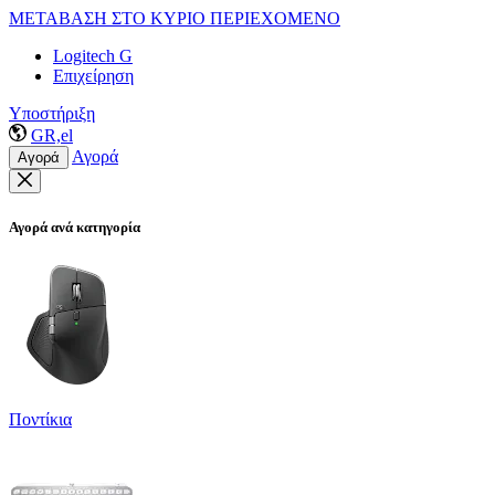
ΜΕΤΑΒΑΣΗ ΣΤΟ ΚΥΡΙΟ ΠΕΡΙΕΧΟΜΕΝΟ
Logitech G
Επιχείρηση
Υποστήριξη
GR,el
Αγορά
Αγορά
Αγορά ανά κατηγορία
Ποντίκια