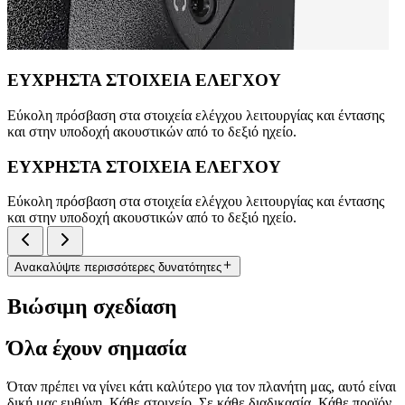
ΕΥΧΡΗΣΤΑ ΣΤΟΙΧΕΙΑ ΕΛΕΓΧΟΥ
Εύκολη πρόσβαση στα στοιχεία ελέγχου λειτουργίας και έντασης
και στην υποδοχή ακουστικών από το δεξιό ηχείο.
ΕΥΧΡΗΣΤΑ ΣΤΟΙΧΕΙΑ ΕΛΕΓΧΟΥ
Εύκολη πρόσβαση στα στοιχεία ελέγχου λειτουργίας και έντασης
και στην υποδοχή ακουστικών από το δεξιό ηχείο.
Ανακαλύψτε περισσότερες δυνατότητες
Βιώσιμη σχεδίαση
Όλα έχουν σημασία
Όταν πρέπει να γίνει κάτι καλύτερο για τον πλανήτη μας, αυτό είναι
δική μας ευθύνη. Κάθε στοιχείο. Σε κάθε διαδικασία. Κάθε προϊόν.