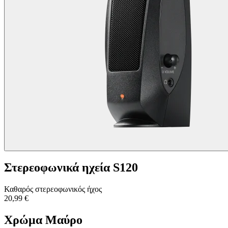
Στερεοφωνικά ηχεία S120
Καθαρός στερεοφωνικός ήχος
20,99 €
Χρώμα
Μαύρο