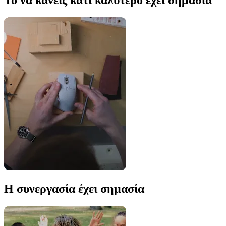
Το να κάνεις κάτι καλύτερο έχει σημασία
Η συνεργασία έχει σημασία