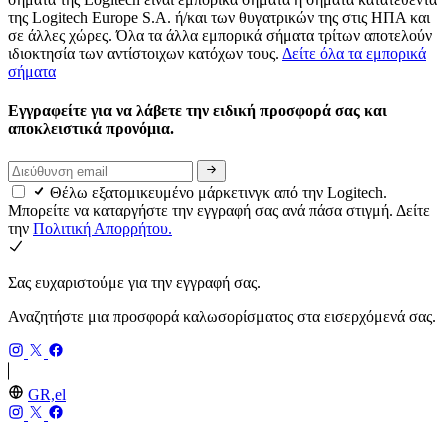
της Logitech Europe S.A. ή/και των θυγατρικών της στις ΗΠΑ και
σε άλλες χώρες. Όλα τα άλλα εμπορικά σήματα τρίτων αποτελούν
ιδιοκτησία των αντίστοιχων κατόχων τους.
Δείτε όλα τα εμπορικά
σήματα
Εγγραφείτε για να λάβετε την ειδική προσφορά σας και
αποκλειστικά προνόμια.
Θέλω εξατομικευμένο μάρκετινγκ από την Logitech.
Μπορείτε να καταργήστε την εγγραφή σας ανά πάσα στιγμή. Δείτε
την
Πολιτική Απορρήτου.
Σας ευχαριστούμε για την εγγραφή σας.
Αναζητήστε μια προσφορά καλωσορίσματος στα εισερχόμενά σας.
GR,el