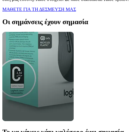
ΜΑΘΕΤΕ ΓΙΑ ΤΗ ΔΕΣΜΕΥΣΗ ΜΑΣ
Οι σημάνσεις έχουν σημασία