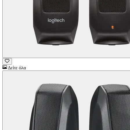
Δείτε όλα