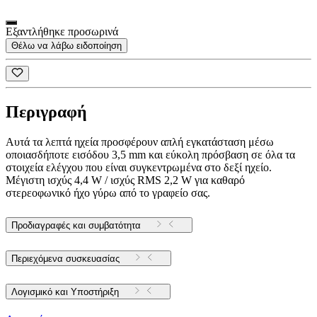
Εξαντλήθηκε προσωρινά
Θέλω να λάβω ειδοποίηση
Περιγραφή
Αυτά τα λεπτά ηχεία προσφέρουν απλή εγκατάσταση μέσω
οποιασδήποτε εισόδου 3,5 mm και εύκολη πρόσβαση σε όλα τα
στοιχεία ελέγχου που είναι συγκεντρωμένα στο δεξί ηχείο.
Μέγιστη ισχύς 4,4 W / ισχύς RMS 2,2 W για καθαρό
στερεοφωνικό ήχο γύρω από το γραφείο σας.
Προδιαγραφές και συμβατότητα
Περιεχόμενα συσκευασίας
Λογισμικό και Υποστήριξη