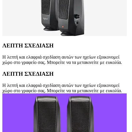
ΛΕΠΤΗ ΣΧΕΔΙΑΣΗ
Η λεπτή και ελαφριά σχεδίαση αυτών των ηχείων εξοικονομεί
χώρο στο γραφείο σας. Μπορείτε να τα μετακινείτε με ευκολία.
ΛΕΠΤΗ ΣΧΕΔΙΑΣΗ
Η λεπτή και ελαφριά σχεδίαση αυτών των ηχείων εξοικονομεί
χώρο στο γραφείο σας. Μπορείτε να τα μετακινείτε με ευκολία.