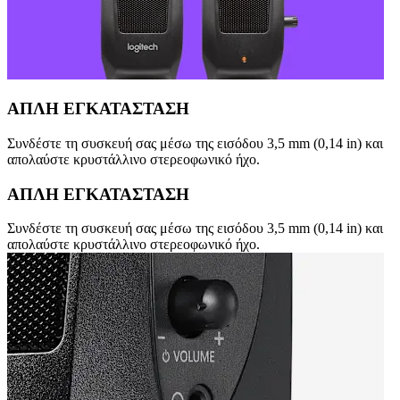
ΑΠΛΗ ΕΓΚΑΤΑΣΤΑΣΗ
Συνδέστε τη συσκευή σας μέσω της εισόδου 3,5 mm (0,14 in) και
απολαύστε κρυστάλλινο στερεοφωνικό ήχο.
ΑΠΛΗ ΕΓΚΑΤΑΣΤΑΣΗ
Συνδέστε τη συσκευή σας μέσω της εισόδου 3,5 mm (0,14 in) και
απολαύστε κρυστάλλινο στερεοφωνικό ήχο.