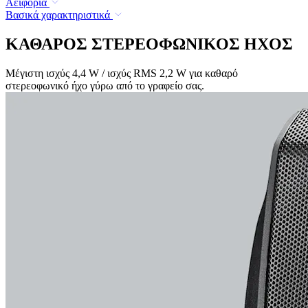
Αειφορία
Βασικά χαρακτηριστικά
ΚΑΘΑΡΟΣ ΣΤΕΡΕΟΦΩΝΙΚΟΣ ΗΧΟΣ
Μέγιστη ισχύς 4,4 W / ισχύς RMS 2,2 W για καθαρό
στερεοφωνικό ήχο γύρω από το γραφείο σας.