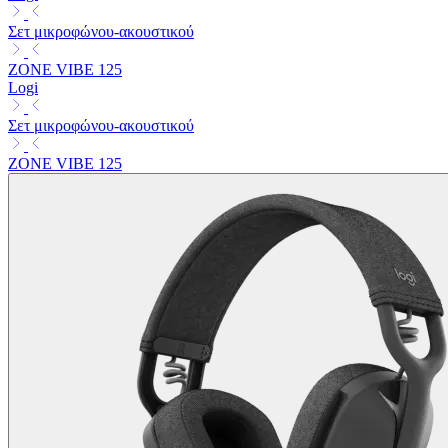
Σετ μικροφώνου-ακουστικού
ZONE VIBE 125
Logi
Σετ μικροφώνου-ακουστικού
ZONE VIBE 125