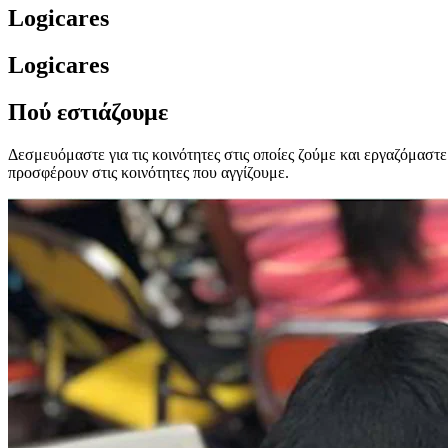
Logicares
Logicares
Πού εστιάζουμε
Δεσμευόμαστε για τις κοινότητες στις οποίες ζούμε και εργαζόμαστ
προσφέρουν στις κοινότητες που αγγίζουμε.