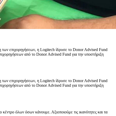
η των επιχορηγήσεων, η Logitech ίδρυσε το Donor Advised Fund
 επιχορηγήσεων από το Donor Advised Fund για την υποστήριξη
η των επιχορηγήσεων, η Logitech ίδρυσε το Donor Advised Fund
 επιχορηγήσεων από το Donor Advised Fund για την υποστήριξη
το κέντρο όλων όσων κάνουμε. Αξιοποιούμε τις ικανότητες και τα