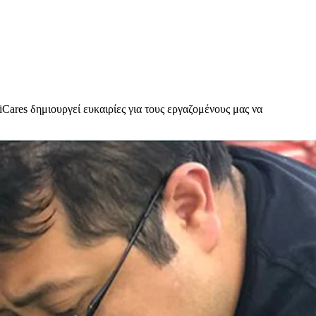
Cares δημιουργεί ευκαιρίες για τους εργαζομένους μας να