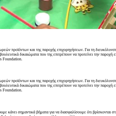
δωρεών προϊόντων και της παροχής επιχορηγήσεων. Για τη διευκόλυνσ
μβουλευτικά δικαιώματα που της επιτρέπουν να προτείνει την παροχή
s Foundation.
δωρεών προϊόντων και της παροχής επιχορηγήσεων. Για τη διευκόλυνσ
μβουλευτικά δικαιώματα που της επιτρέπουν να προτείνει την παροχή
s Foundation.
έχουμε κάνει σημαντικά βήματα για να διασφαλίσουμε ότι βρίσκονται σ