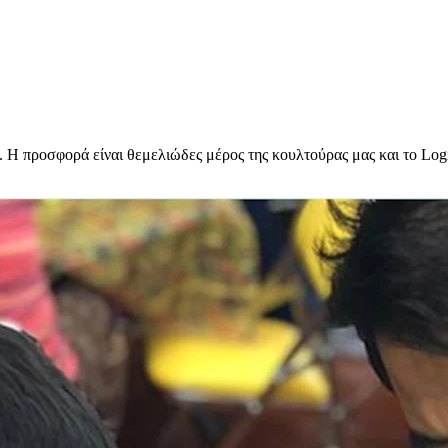
ε. Η προσφορά είναι θεμελιώδες μέρος της κουλτούρας μας και το Logi