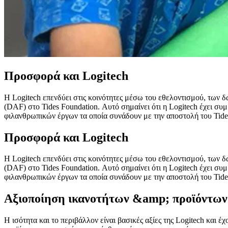
Προσφορά και Logitech
Η Logitech επενδύει στις κοινότητες μέσω του εθελοντισμού, των 
(DAF) στο Tides Foundation. Αυτό σημαίνει ότι η Logitech έχει συ
φιλανθρωπικών έργων τα οποία συνάδουν με την αποστολή του Tide
Προσφορά και Logitech
Η Logitech επενδύει στις κοινότητες μέσω του εθελοντισμού, των 
(DAF) στο Tides Foundation. Αυτό σημαίνει ότι η Logitech έχει συ
φιλανθρωπικών έργων τα οποία συνάδουν με την αποστολή του Tide
Αξιοποίηση ικανοτήτων &amp; προϊόντων
Η ισότητα και το περιβάλλον είναι βασικές αξίες της Logitech και 