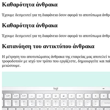
Καθαρότητα άνθρακα
Έχουμε δεσμευτεί για τη διαφάνεια όσον αφορά το αποτύπωμα άνθρ
Καθαρότητα άνθρακα
Έχουμε δεσμευτεί για τη διαφάνεια όσον αφορά το αποτύπωμα άνθρ
Κατανόηση του αντικτύπου άνθρακα
Η μέτρηση του αποτυπώματος άνθρακα της εταιρείας μας αποτελεί 
τροφοδοτούν με ισχύ τον τρόπο που εργάζεστε, δημιουργείτε και παί
μειώσουμε.