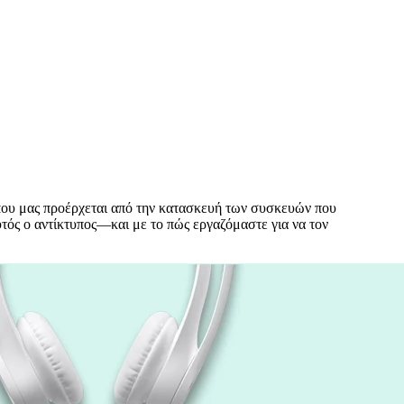
ύπου μας προέρχεται από την κατασκευή των συσκευών που
αυτός ο αντίκτυπος—και με το πώς εργαζόμαστε για να τον