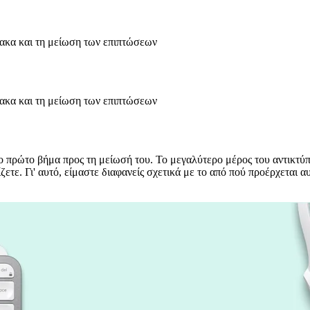
ακα και τη μείωση των επιπτώσεων
ακα και τη μείωση των επιπτώσεων
το πρώτο βήμα προς τη μείωσή του. Το μεγαλύτερο μέρος του αντικτ
ζετε. Γι' αυτό, είμαστε διαφανείς σχετικά με το από πού προέρχεται 