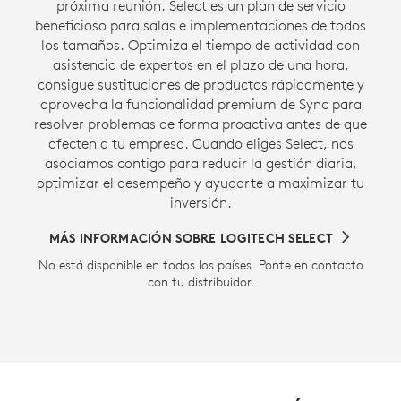
próxima reunión. Select es un plan de servicio
beneficioso para salas e implementaciones de todos
los tamaños. Optimiza el tiempo de actividad con
asistencia de expertos en el plazo de una hora,
consigue sustituciones de productos rápidamente y
aprovecha la funcionalidad premium de Sync para
resolver problemas de forma proactiva antes de que
afecten a tu empresa. Cuando eliges Select, nos
asociamos contigo para reducir la gestión diaria,
optimizar el desempeño y ayudarte a maximizar tu
inversión.
MÁS INFORMACIÓN SOBRE LOGITECH SELECT
No está disponible en todos los países. Ponte en contacto
con tu distribuidor.