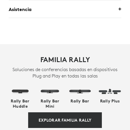
Asistencia
FAMILIA RALLY
Soluciones de conferencias basadas en dispositivos
Plug and Play en todas las salas
Rally Bar
Rally Bar
Rally Bar
Rally Plus
Huddle
Mini
EXPLORAR FAMILIA RALLY