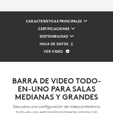
CARACTERÍSTICAS PRINCIPALES
CERTIFICACIONES
SOSTENIBILIDAD
HOJA DE DATOS
VER VIDEO
BARRA DE VIDEO TODO-
EN-UNO PARA SALAS
MEDIANAS Y GRANDES
Descubre una configuración de videoconferencia
todo-en-uno extraordinariamente simple con