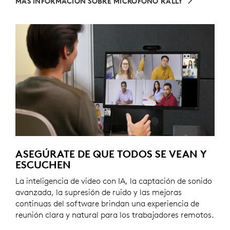
MÁS INFORMACIÓN SOBRE MICRÓFONO RALLY
ASEGÚRATE DE QUE TODOS SE VEAN Y
ESCUCHEN
La inteligencia de video con IA, la captación de sonido
avanzada, la supresión de ruido y las mejoras
continuas del software brindan una experiencia de
reunión clara y natural para los trabajadores remotos.