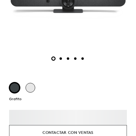
Grafito
CONTACTAR CON VENTAS