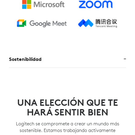
Sostenibilidad
UNA ELECCIÓN QUE TE
HARÁ SENTIR BIEN
Logitech se compromete a crear un mundo más
sostenible. Estamos trabajando activamente