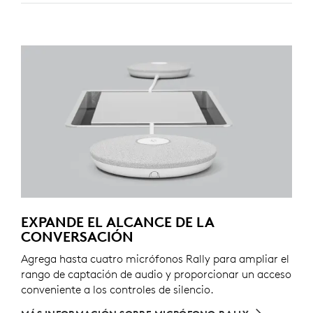
EXPANDE EL ALCANCE DE LA
CONVERSACIÓN
Agrega hasta cuatro micrófonos Rally para ampliar el
rango de captación de audio y proporcionar un acceso
conveniente a los controles de silencio.