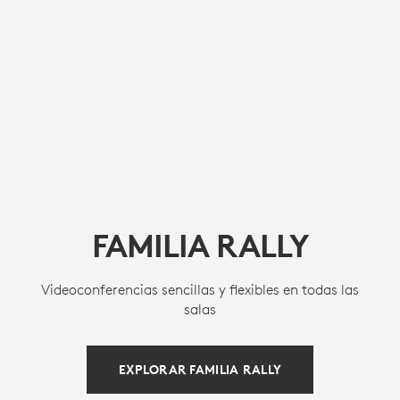
FAMILIA RALLY
Videoconferencias sencillas y flexibles en todas las
salas
EXPLORAR FAMILIA RALLY