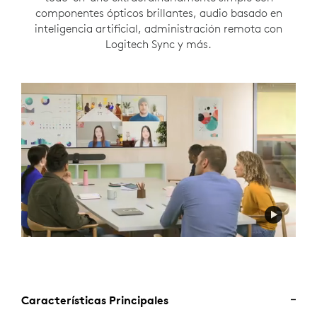
componentes ópticos brillantes, audio basado en
inteligencia artificial, administración remota con
Logitech Sync y más.
Características Principales