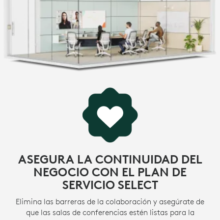
ASEGURA LA CONTINUIDAD DEL
NEGOCIO CON EL PLAN DE
SERVICIO SELECT
Elimina las barreras de la colaboración y asegúrate de
que las salas de conferencias estén listas para la