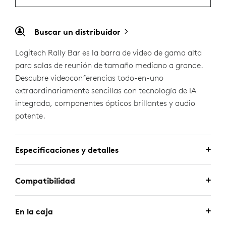
Buscar un distribuidor
Logitech Rally Bar es la barra de video de gama alta
para salas de reunión de tamaño mediano a grande.
Descubre videoconferencias todo-en-uno
extraordinariamente sencillas con tecnología de IA
integrada, componentes ópticos brillantes y audio
potente.
Especificaciones y detalles
Compatibilidad
En la caja