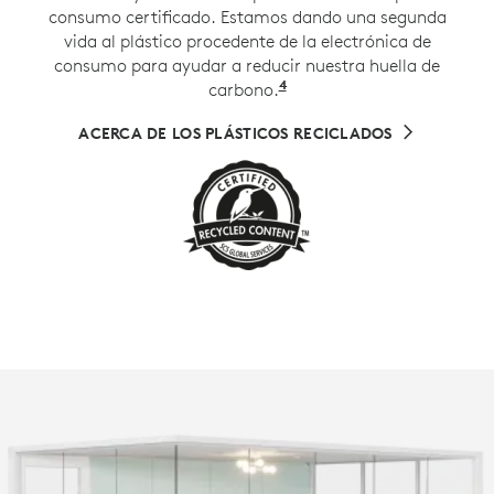
consumo certificado. Estamos dando una segunda
vida al plástico procedente de la electrónica de
consumo para ayudar a reducir nuestra huella de
4
carbono.
Excluye cables, PWA y 
ACERCA DE LOS PLÁSTICOS RECICLADOS