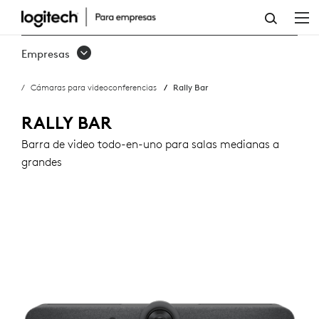
RALLY
BAR
Empresas
Cámaras para videoconferencias
Rally Bar
RALLY BAR
Barra de video todo-en-uno para salas medianas a
grandes