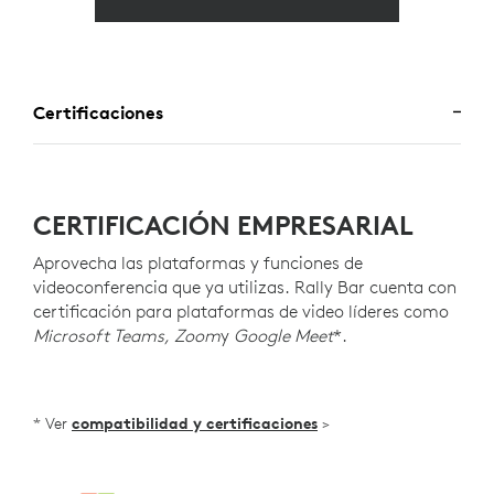
Certificaciones
CERTIFICACIÓN EMPRESARIAL
Aprovecha las plataformas y funciones de
videoconferencia que ya utilizas. Rally Bar cuenta con
certificación para plataformas de video líderes como
Microsoft Teams, Zoom
y
Google Meet
*.
* Ver
compatibilidad y certificaciones
>