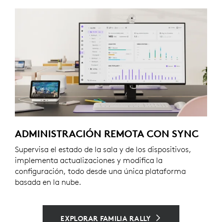
ADMINISTRACIÓN REMOTA CON SYNC
Supervisa el estado de la sala y de los dispositivos,
implementa actualizaciones y modifica la
configuración, todo desde una única plataforma
basada en la nube.
EXPLORAR FAMILIA RALLY