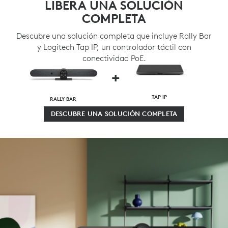
LIBERA UNA SOLUCIÓN
COMPLETA
Descubre una solución completa que incluye Rally Bar
y Logitech Tap IP, un controlador táctil con
conectividad PoE.
+
TAP IP
RALLY BAR
DESCUBRE UNA SOLUCIÓN COMPLETA