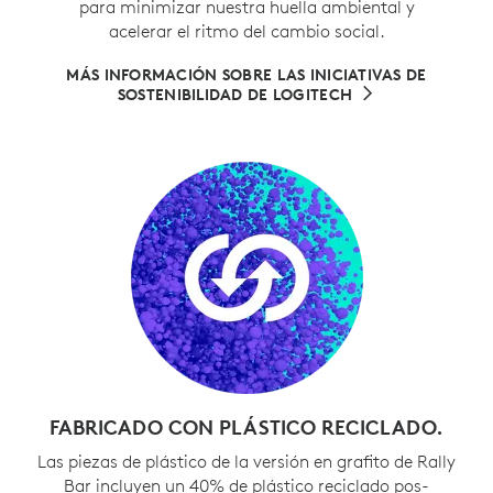
para minimizar nuestra huella ambiental y
acelerar el ritmo del cambio social.
MÁS INFORMACIÓN SOBRE LAS INICIATIVAS DE
SOSTENIBILIDAD DE LOGITECH
FABRICADO CON PLÁSTICO RECICLADO.
Las piezas de plástico de la versión en grafito de Rally
Bar incluyen un 40% de plástico reciclado pos-