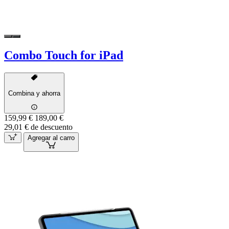
Combo Touch for iPad
Combina y ahorra
159,99 €
189,00 €
29,01 € de descuento
Agregar al carro