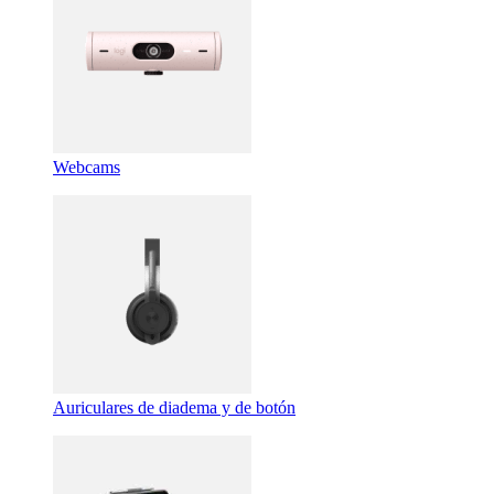
Webcams
Auriculares de diadema y de botón