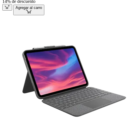
14% de descuento
Agregar al carro