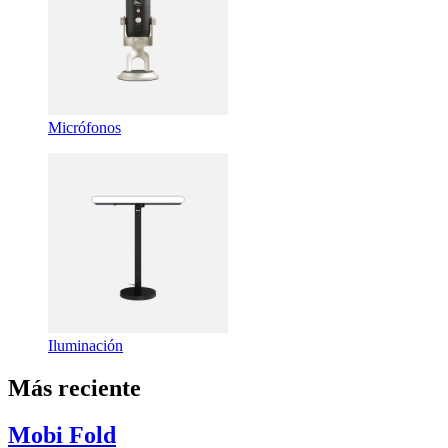
Micrófonos
Iluminación
Más reciente
Mobi Fold