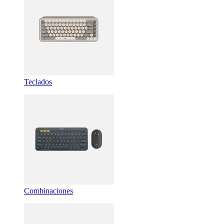
Teclados
Combinaciones