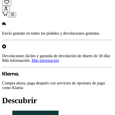
Envío gratuito en todos los pedidos y devoluciones gratuitas.
Devoluciones fáciles y garantía de devolución de dinero de 30 días
Más información.
Más información
Compra ahora, paga después con servicios de opciones de pago
como Klarna
Descubrir