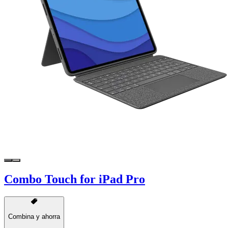
Combo Touch for iPad Pro
Combina y ahorra