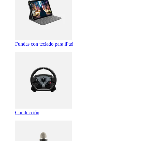
Fundas con teclado para iPad
Conducción