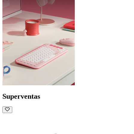
Superventas