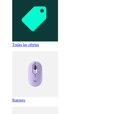
Todas las ofertas
Ratones