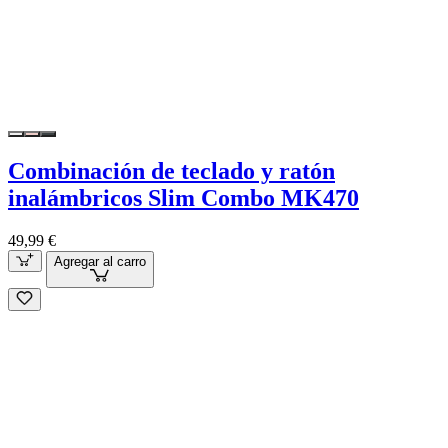
Combinación de teclado y ratón
inalámbricos Slim Combo MK470
49,99 €
Agregar al carro