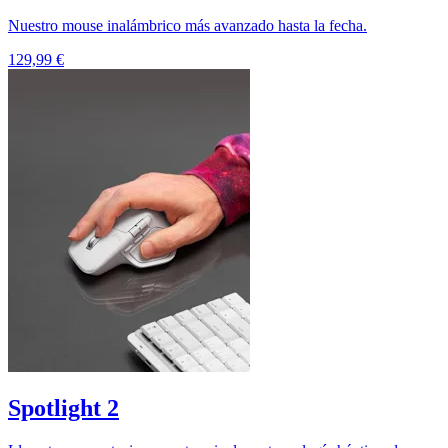
Nuestro mouse inalámbrico más avanzado hasta la fecha.
129,99 €
Spotlight 2