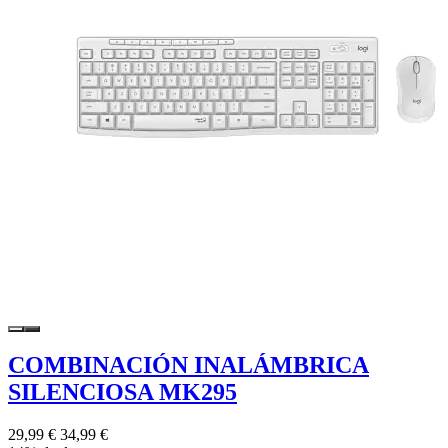
COMBINACIÓN INALÁMBRICA
SILENCIOSA MK295
29,99 €
34,99 €