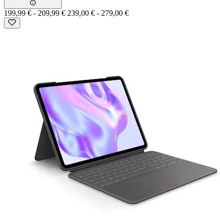
199,99 €
-
209,99 €
239,00 €
-
279,00 €