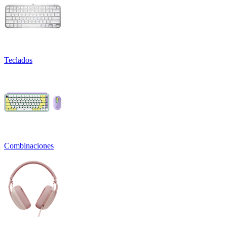
Teclados
Combinaciones