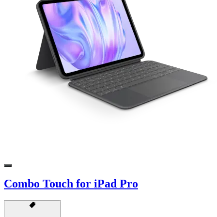
Combo Touch for iPad Pro