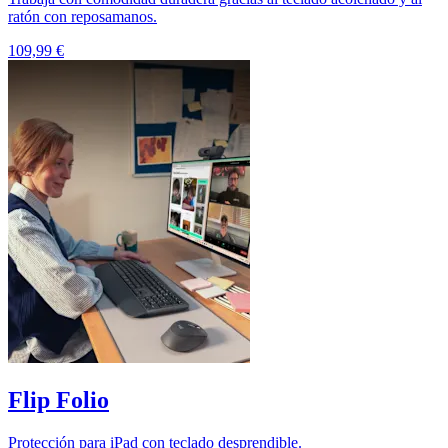
ratón con reposamanos.
109,99 €
Flip Folio
Protección para iPad con teclado desprendible.