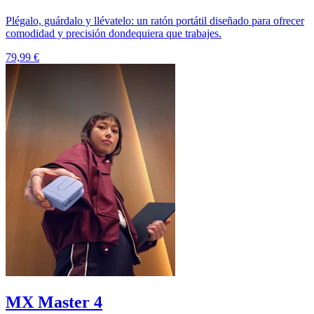
Plégalo, guárdalo y llévatelo: un ratón portátil diseñado para ofrecer
comodidad y precisión dondequiera que trabajes.
79,99 €
MX Master 4