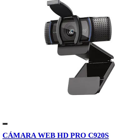
CÁMARA WEB HD PRO C920S