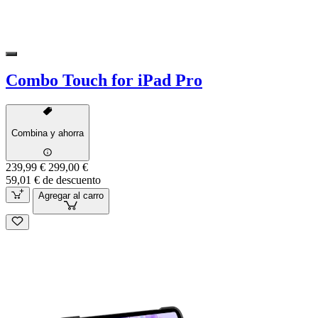
Combo Touch for iPad Pro
Combina y ahorra
239,99 €
299,00 €
59,01 € de descuento
Agregar al carro