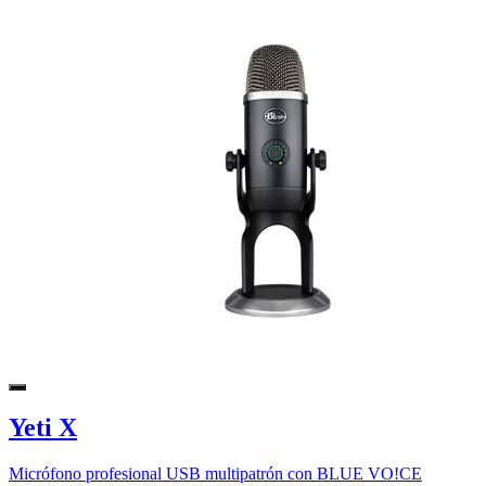
Yeti X
Micrófono profesional USB multipatrón con BLUE VO!CE