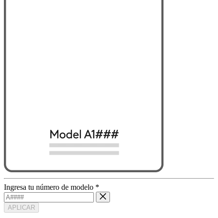
Ingresa tu número de modelo
*
APLICAR