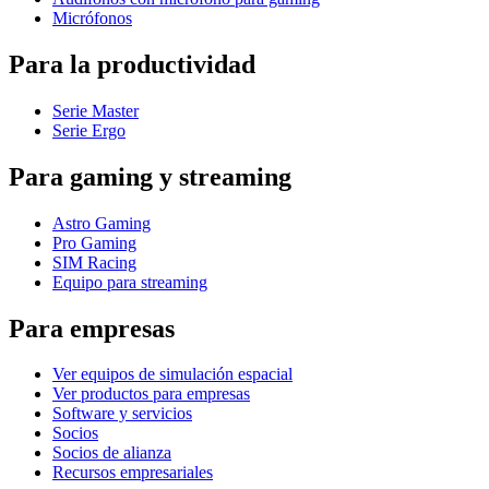
Micrófonos
Para la productividad
Serie Master
Serie Ergo
Para gaming y streaming
Astro Gaming
Pro Gaming
SIM Racing
Equipo para streaming
Para empresas
Ver equipos de simulación espacial
Ver productos para empresas
Software y servicios
Socios
Socios de alianza
Recursos empresariales