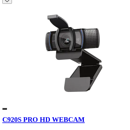
C920S PRO HD WEBCAM