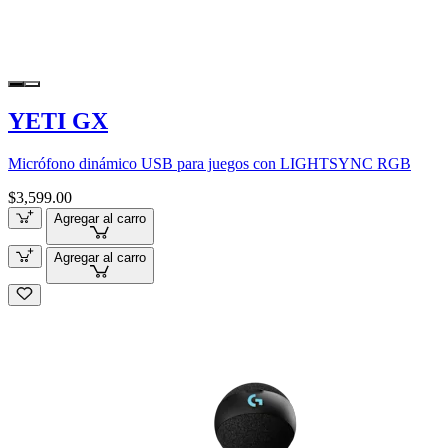
YETI GX
Micrófono dinámico USB para juegos con LIGHTSYNC RGB
$3,599.00
Agregar al carro
Agregar al carro