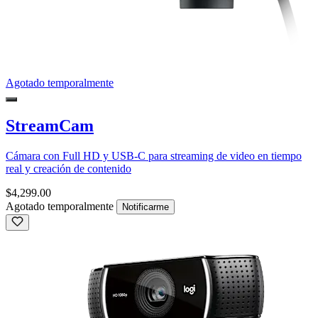
Agotado temporalmente
StreamCam
Cámara con Full HD y USB-C para streaming de video en tiempo
real y creación de contenido
$4,299.00
Agotado temporalmente
Notificarme