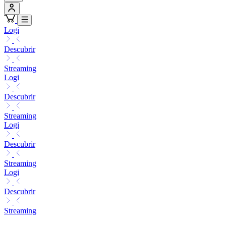
Logi
Descubrir
Streaming
Logi
Descubrir
Streaming
Logi
Descubrir
Streaming
Logi
Descubrir
Streaming