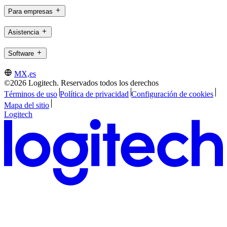
Para empresas
Asistencia
Software
MX,es
©2026 Logitech. Reservados todos los derechos
Términos de uso
Política de privacidad
Configuración de cookies
Mapa del sitio
Logitech