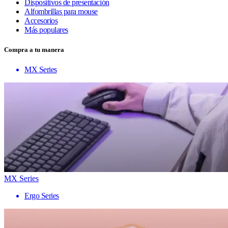
Dispositivos de presentación
Alfombrillas para mouse
Accesorios
Más populares
Compra a tu manera
MX Series
MX Series
Ergo Series