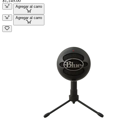
$1,149.00
Agregar al carro
Agregar al carro