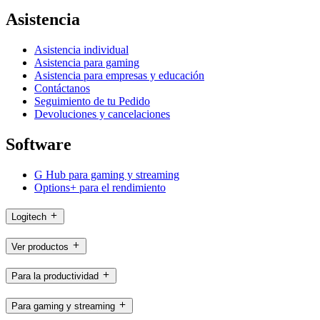
Asistencia
Asistencia individual
Asistencia para gaming
Asistencia para empresas y educación
Contáctanos
Seguimiento de tu Pedido
Devoluciones y cancelaciones
Software
G Hub para gaming y streaming
Options+ para el rendimiento
Logitech
Ver productos
Para la productividad
Para gaming y streaming