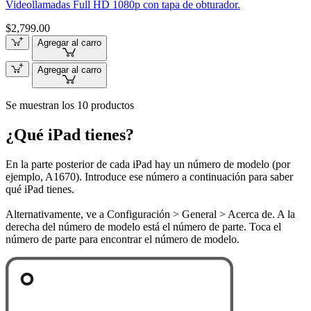
Videollamadas Full HD 1080p con tapa de obturador.
$2,799.00
Agregar al carro
Agregar al carro
Se muestran los 10 productos
¿Qué iPad tienes?
En la parte posterior de cada iPad hay un número de modelo (por
ejemplo, A1670). Introduce ese número a continuación para saber
qué iPad tienes.
Alternativamente, ve a Configuración > General > Acerca de. A la
derecha del número de modelo está el número de parte. Toca el
número de parte para encontrar el número de modelo.