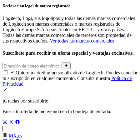
Declaración legal de marca registrada
Logitech, Logi, sus logotipos y todas las demás marcas comerciales
de Logitech son marcas comerciales o marcas registradas de
Logitech Europe S.A. o sus filiales en EE. UU. y otros países.
Todas las demás marcas comerciales de terceros son propiedad de
sus respectivos dueños.
Ver todas las marcas comerciales
Suscríbete para recibir tu oferta especial y ventajas exclusivas.
Quiero marketing personalizado de Logitech. Puedes cancelar
tu suscripción en cualquier momento. Consulta nuestra
Política de
Privacidad.
¡Gracias por suscribirte!
Busca tu oferta de bienvenida en tu bandeja de entrada.
MX,es