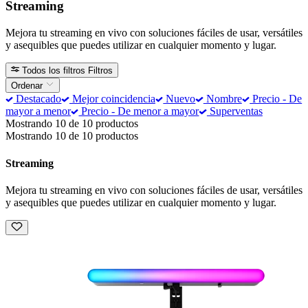
Streaming
Mejora tu streaming en vivo con soluciones fáciles de usar, versátiles
y asequibles que puedes utilizar en cualquier momento y lugar.
Todos los filtros
Filtros
Ordenar
Destacado
Mejor coincidencia
Nuevo
Nombre
Precio - De
mayor a menor
Precio - De menor a mayor
Superventas
Mostrando 10 de 10 productos
Mostrando 10 de 10 productos
Streaming
Mejora tu streaming en vivo con soluciones fáciles de usar, versátiles
y asequibles que puedes utilizar en cualquier momento y lugar.