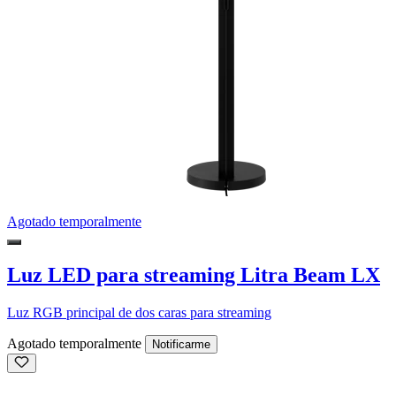
Agotado temporalmente
Luz LED para streaming Litra Beam LX
Luz RGB principal de dos caras para streaming
Agotado temporalmente
Notificarme