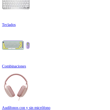
Teclados
Combinaciones
Audífonos con y sin micrófono