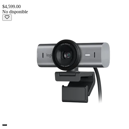
$4,599.00
No disponible