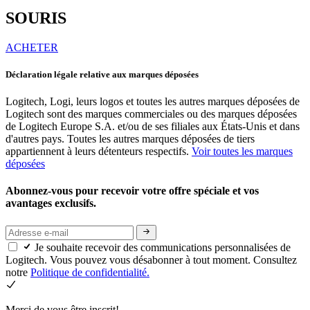
SOURIS
ACHETER
Déclaration légale relative aux marques déposées
Logitech, Logi, leurs logos et toutes les autres marques déposées de
Logitech sont des marques commerciales ou des marques déposées
de Logitech Europe S.A. et/ou de ses filiales aux États-Unis et dans
d'autres pays. Toutes les autres marques déposées de tiers
appartiennent à leurs détenteurs respectifs.
Voir toutes les marques
déposées
Abonnez-vous pour recevoir votre offre spéciale et vos
avantages exclusifs.
Je souhaite recevoir des communications personnalisées de
Logitech. Vous pouvez vous désabonner à tout moment. Consultez
notre
Politique de confidentialité.
Merci de vous être inscrit!