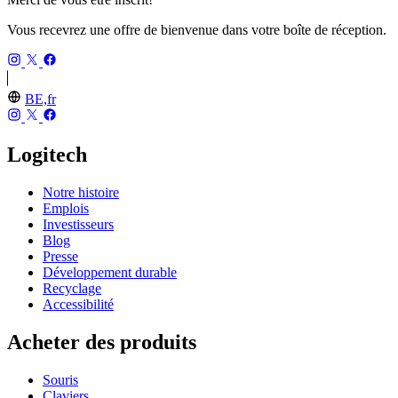
Vous recevrez une offre de bienvenue dans votre boîte de réception.
BE,fr
Logitech
Notre histoire
Emplois
Investisseurs
Blog
Presse
Développement durable
Recyclage
Accessibilité
Acheter des produits
Souris
Claviers