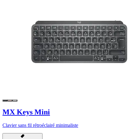
MX Keys Mini
Clavier sans fil rétroéclairé minimaliste