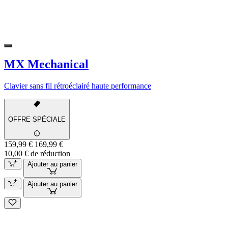
MX Mechanical
Clavier sans fil rétroéclairé haute performance
OFFRE SPÉCIALE
159,99 €
169,99 €
10,00 € de réduction
Ajouter au panier
Ajouter au panier