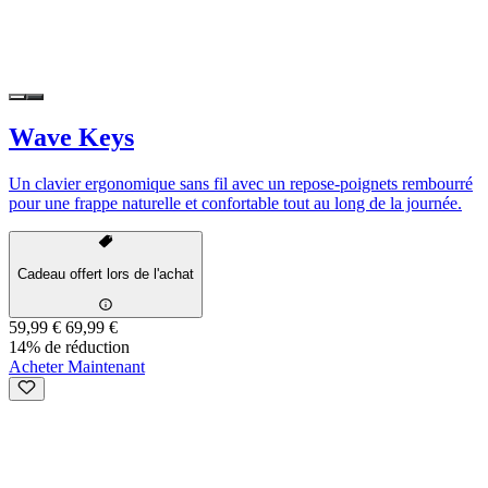
Wave Keys
Un clavier ergonomique sans fil avec un repose-poignets rembourré
pour une frappe naturelle et confortable tout au long de la journée.
Cadeau offert lors de l'achat
59,99 €
69,99 €
14% de réduction
Acheter Maintenant