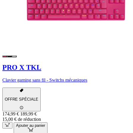
PRO X TKL
Clavier gaming sans fil - Switchs mécaniques
OFFRE SPÉCIALE
174,99 €
189,99 €
15,00 € de réduction
Ajouter au panier