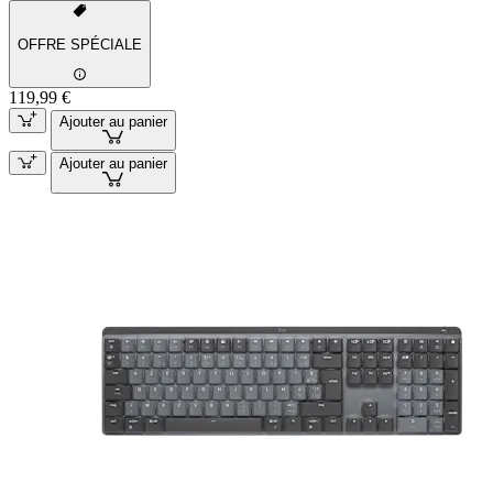
OFFRE SPÉCIALE
119,99 €
Ajouter au panier
Ajouter au panier