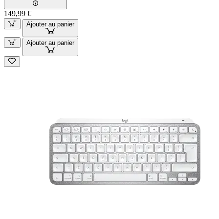
149,99 €
Ajouter au panier
Ajouter au panier