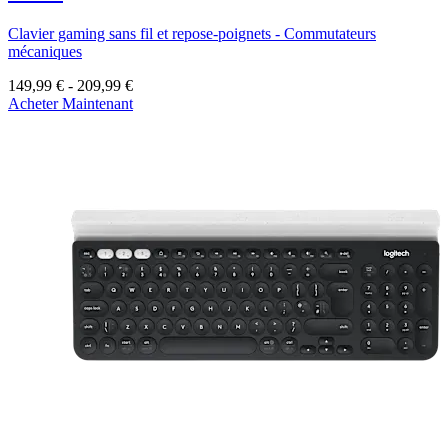
Clavier gaming sans fil et repose-poignets - Commutateurs
mécaniques
149,99 €
-
209,99 €
Acheter Maintenant