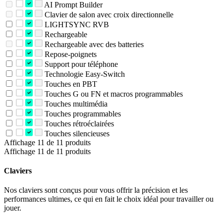
AI Prompt Builder
Clavier de salon avec croix directionnelle
LIGHTSYNC RVB
Rechargeable
Rechargeable avec des batteries
Repose-poignets
Support pour téléphone
Technologie Easy-Switch
Touches en PBT
Touches G ou FN et macros programmables
Touches multimédia
Touches programmables
Touches rétroéclairées
Touches silencieuses
Affichage 11 de 11 produits
Affichage 11 de 11 produits
Claviers
Nos claviers sont conçus pour vous offrir la précision et les
performances ultimes, ce qui en fait le choix idéal pour travailler ou
jouer.