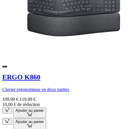
ERGO K860
Clavier ergonomique en deux parties
109,99 €
119,99 €
10,00 € de réduction
Ajouter au panier
Ajouter au panier