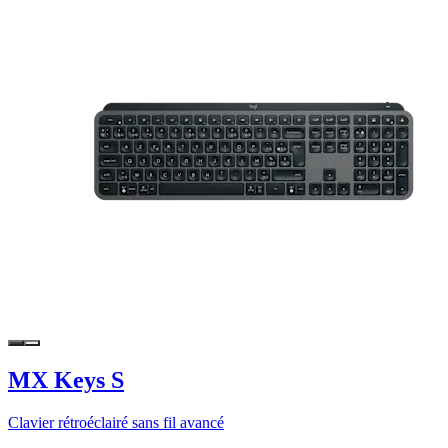
MX Keys S
Clavier rétroéclairé sans fil avancé