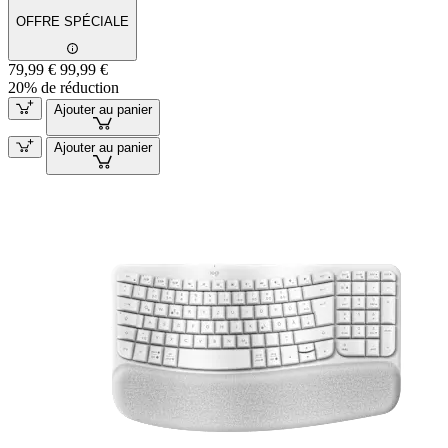
OFFRE SPÉCIALE
79,99 €
99,99 €
20% de réduction
Ajouter au panier
Ajouter au panier