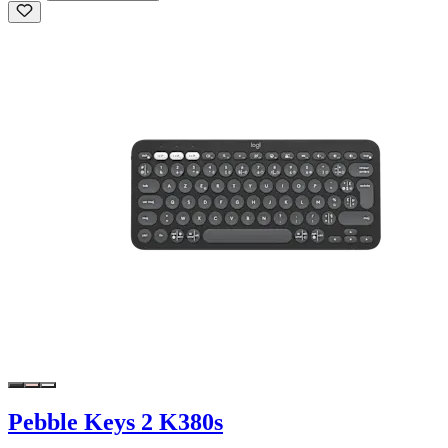
Pebble Keys 2 K380s