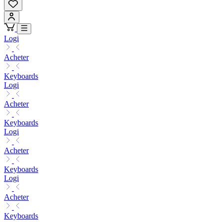
Logi
Acheter
Keyboards
Logi
Acheter
Keyboards
Logi
Acheter
Keyboards
Logi
Acheter
Keyboards