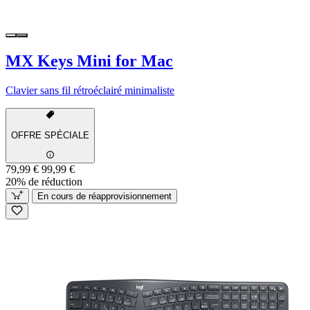
MX Keys Mini for Mac
Clavier sans fil rétroéclairé minimaliste
OFFRE SPÉCIALE
79,99 €
99,99 €
20% de réduction
En cours de réapprovisionnement