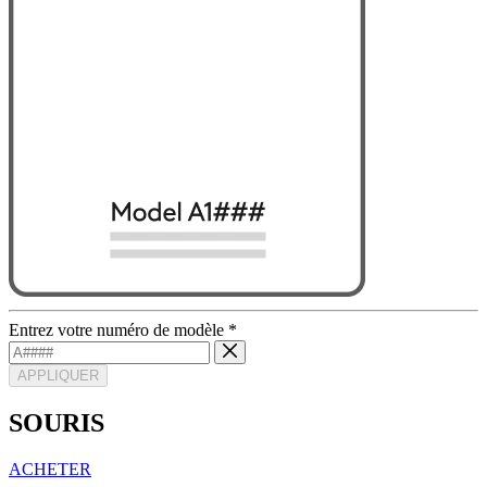
Entrez votre numéro de modèle
*
APPLIQUER
SOURIS
ACHETER