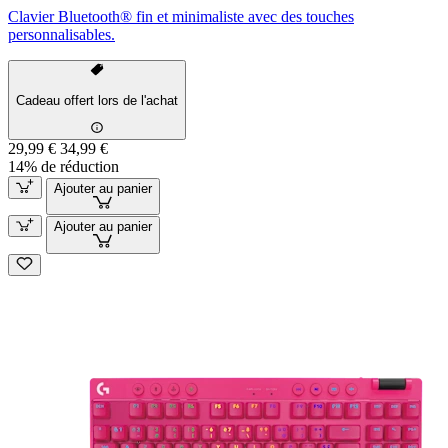
Clavier Bluetooth® fin et minimaliste avec des touches
personnalisables.
Cadeau offert lors de l'achat
29,99 €
34,99 €
14% de réduction
Ajouter au panier
Ajouter au panier