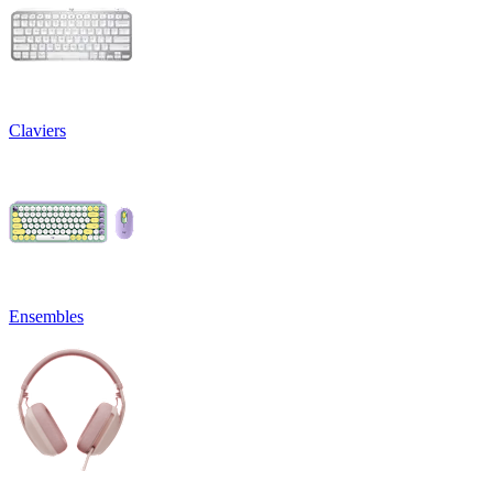
Claviers
Ensembles