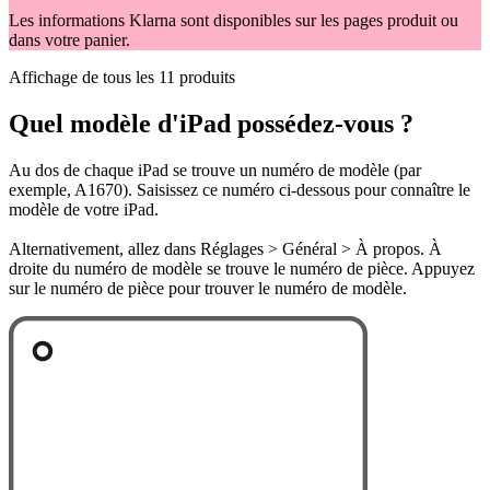
Les informations Klarna sont disponibles sur les pages produit ou
dans votre panier.
Affichage de tous les 11 produits
Quel modèle d'iPad possédez-vous ?
Au dos de chaque iPad se trouve un numéro de modèle (par
exemple, A1670). Saisissez ce numéro ci-dessous pour connaître le
modèle de votre iPad.
Alternativement, allez dans Réglages > Général > À propos. À
droite du numéro de modèle se trouve le numéro de pièce. Appuyez
sur le numéro de pièce pour trouver le numéro de modèle.