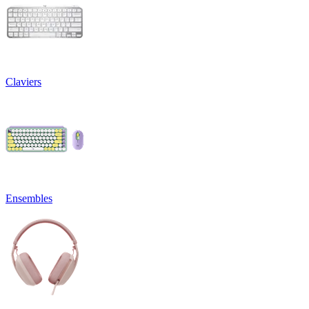
Claviers
Ensembles