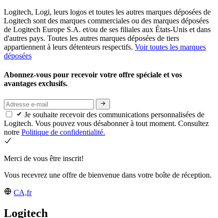
Logitech, Logi, leurs logos et toutes les autres marques déposées de
Logitech sont des marques commerciales ou des marques déposées
de Logitech Europe S.A. et/ou de ses filiales aux États-Unis et dans
d'autres pays. Toutes les autres marques déposées de tiers
appartiennent à leurs détenteurs respectifs.
Voir toutes les marques
déposées
Abonnez-vous pour recevoir votre offre spéciale et vos
avantages exclusifs.
Je souhaite recevoir des communications personnalisées de
Logitech. Vous pouvez vous désabonner à tout moment. Consultez
notre
Politique de confidentialité.
Merci de vous être inscrit!
Vous recevrez une offre de bienvenue dans votre boîte de réception.
CA,fr
Logitech