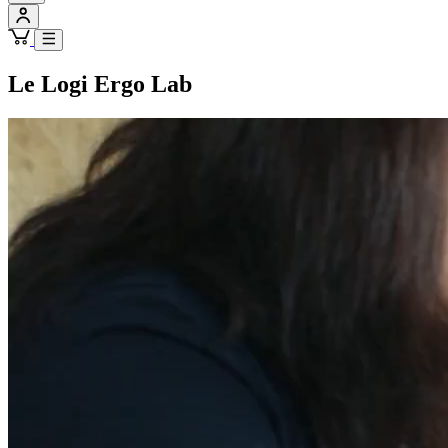
Le Logi Ergo Lab