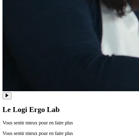
Le Logi Ergo Lab
Vous sentir mieux pour en faire plus
Vous sentir mieux pour en faire plus