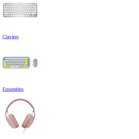
Claviers
Ensembles