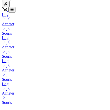
Logi
Acheter
Souris
Logi
Acheter
Souris
Logi
Acheter
Souris
Logi
Acheter
Souris