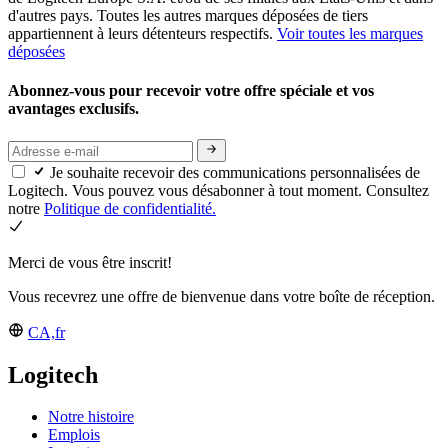
d'autres pays. Toutes les autres marques déposées de tiers
appartiennent à leurs détenteurs respectifs.
Voir toutes les marques
déposées
Abonnez-vous pour recevoir votre offre spéciale et vos
avantages exclusifs.
Je souhaite recevoir des communications personnalisées de
Logitech. Vous pouvez vous désabonner à tout moment. Consultez
notre
Politique de confidentialité.
Merci de vous être inscrit!
Vous recevrez une offre de bienvenue dans votre boîte de réception.
CA,fr
Logitech
Notre histoire
Emplois