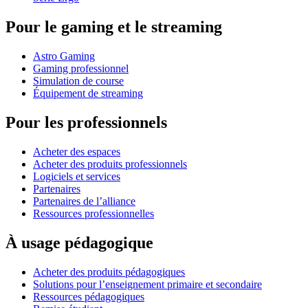
Pour le gaming et le streaming
Astro Gaming
Gaming professionnel
Simulation de course
Équipement de streaming
Pour les professionnels
Acheter des espaces
Acheter des produits professionnels
Logiciels et services
Partenaires
Partenaires de l’alliance
Ressources professionnelles
À usage pédagogique
Acheter des produits pédagogiques
Solutions pour l’enseignement primaire et secondaire
Ressources pédagogiques