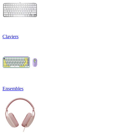
Claviers
Ensembles