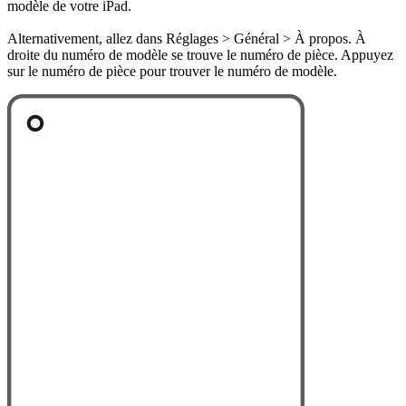
modèle de votre iPad.
Alternativement, allez dans Réglages > Général > À propos. À
droite du numéro de modèle se trouve le numéro de pièce. Appuyez
sur le numéro de pièce pour trouver le numéro de modèle.