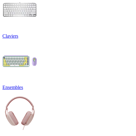
Claviers
Ensembles