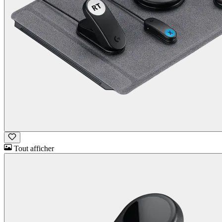
Tout afficher