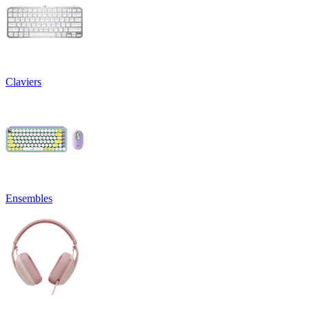
Claviers
Ensembles