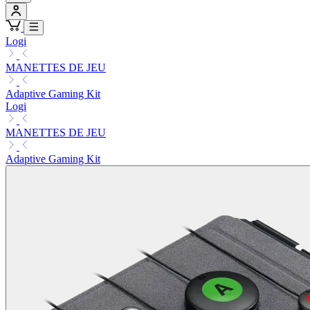
Logi
MANETTES DE JEU
Adaptive Gaming Kit
Logi
MANETTES DE JEU
Adaptive Gaming Kit