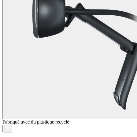
Fabriqué avec du plastique recyclé