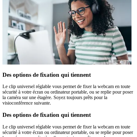
Des options de fixation qui tiennent
Le clip universel réglable vous permet de fixer la webcam en toute
sécurité à votre écran ou ordinateur portable, ou se replie pour poser
la caméra sur une étagère. Soyez toujours prêts pour la
visioconférence suivante.
Des options de fixation qui tiennent
Le clip universel réglable vous permet de fixer la webcam en toute
sécurité à votre écran ou ordinateur portable, ou se replie pour poser