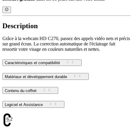
Description
Grâce à la webcam HD C270, passez des appels vidéo nets et précis
sur grand écran. La correction automatique de l'éclairage fait
ressortir votre visage en couleurs naturelles et nettes.
Caractéristiques et compatibilité
Matériaux et développement durable
Contenu du coffret
Logiciel et Assistance
6.29