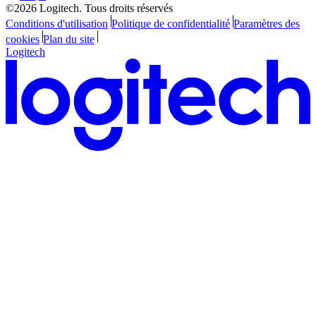
©2026 Logitech. Tous droits réservés
Conditions d'utilisation
Politique de confidentialité
Paramètres des
cookies
Plan du site
Logitech