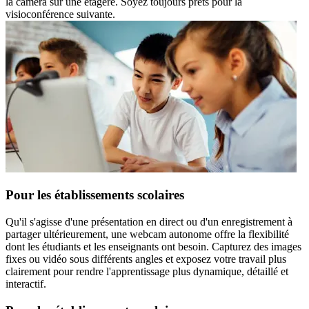
la caméra sur une étagère. Soyez toujours prêts pour la
visioconférence suivante.
Pour les établissements scolaires
Qu'il s'agisse d'une présentation en direct ou d'un enregistrement à
partager ultérieurement, une webcam autonome offre la flexibilité
dont les étudiants et les enseignants ont besoin. Capturez des images
fixes ou vidéo sous différents angles et exposez votre travail plus
clairement pour rendre l'apprentissage plus dynamique, détaillé et
interactif.