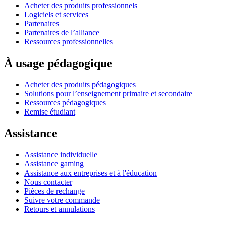
Acheter des produits professionnels
Logiciels et services
Partenaires
Partenaires de l’alliance
Ressources professionnelles
À usage pédagogique
Acheter des produits pédagogiques
Solutions pour l’enseignement primaire et secondaire
Ressources pédagogiques
Remise étudiant
Assistance
Assistance individuelle
Assistance gaming
Assistance aux entreprises et à l'éducation
Nous contacter
Pièces de rechange
Suivre votre commande
Retours et annulations