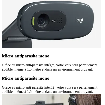
Micro antiparasite mono
Grâce au micro anti-parasite intégré, votre voix sera parfaitement
audible, même à 1,5 mètre et dans un environnement bruyant.
Micro antiparasite mono
Grâce au micro anti-parasite intégré, votre voix sera parfaitement
audible, même à 1,5 mètre et dans un environnement bruyant.