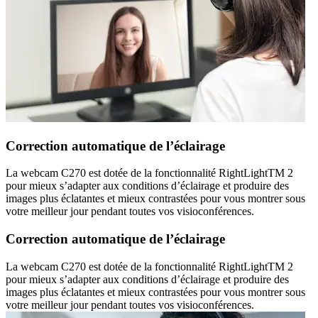
Correction automatique de l’éclairage
La webcam C270 est dotée de la fonctionnalité RightLightTM 2
pour mieux s’adapter aux conditions d’éclairage et produire des
images plus éclatantes et mieux contrastées pour vous montrer sous
votre meilleur jour pendant toutes vos visioconférences.
Correction automatique de l’éclairage
La webcam C270 est dotée de la fonctionnalité RightLightTM 2
pour mieux s’adapter aux conditions d’éclairage et produire des
images plus éclatantes et mieux contrastées pour vous montrer sous
votre meilleur jour pendant toutes vos visioconférences.