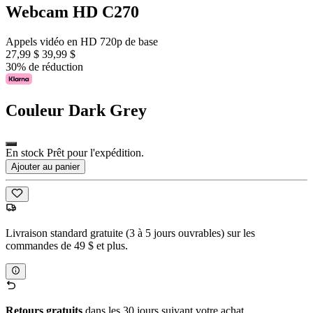
Webcam HD C270
Appels vidéo en HD 720p de base
27,99 $
39,99 $
30% de réduction
Couleur
Dark Grey
En stock Prêt pour l'expédition.
Ajouter au panier
Livraison standard gratuite (3 à 5 jours ouvrables) sur les
commandes de 49 $ et plus.
Retours gratuits
dans les 30 jours suivant votre achat.