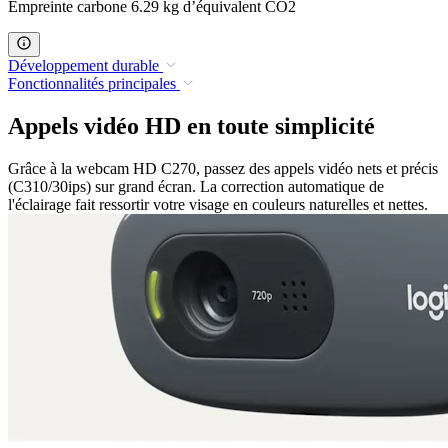
Empreinte carbone 6.29 kg d’équivalent CO2
Développement durable
Fonctionnalités principales
Appels vidéo HD en toute simplicité
Grâce à la webcam HD C270, passez des appels vidéo nets et précis
(C310/30ips) sur grand écran. La correction automatique de
l'éclairage fait ressortir votre visage en couleurs naturelles et nettes.