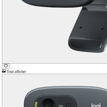
Tout afficher