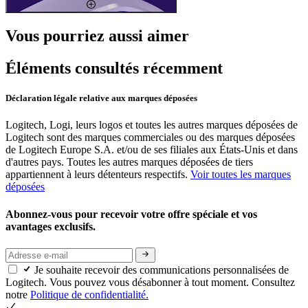
Vous pourriez aussi aimer
Éléments consultés récemment
Déclaration légale relative aux marques déposées
Logitech, Logi, leurs logos et toutes les autres marques déposées de
Logitech sont des marques commerciales ou des marques déposées
de Logitech Europe S.A. et/ou de ses filiales aux États-Unis et dans
d'autres pays. Toutes les autres marques déposées de tiers
appartiennent à leurs détenteurs respectifs.
Voir toutes les marques
déposées
Abonnez-vous pour recevoir votre offre spéciale et vos
avantages exclusifs.
Je souhaite recevoir des communications personnalisées de
Logitech. Vous pouvez vous désabonner à tout moment. Consultez
notre
Politique de confidentialité.