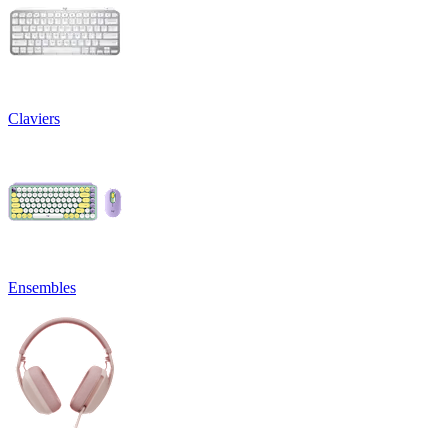
Claviers
Ensembles