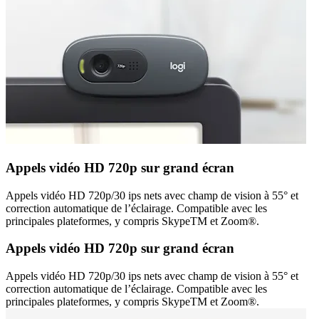
Appels vidéo HD 720p sur grand écran
Appels vidéo HD 720p/30 ips nets avec champ de vision à 55° et
correction automatique de l’éclairage. Compatible avec les
principales plateformes, y compris SkypeTM et Zoom®.
Appels vidéo HD 720p sur grand écran
Appels vidéo HD 720p/30 ips nets avec champ de vision à 55° et
correction automatique de l’éclairage. Compatible avec les
principales plateformes, y compris SkypeTM et Zoom®.