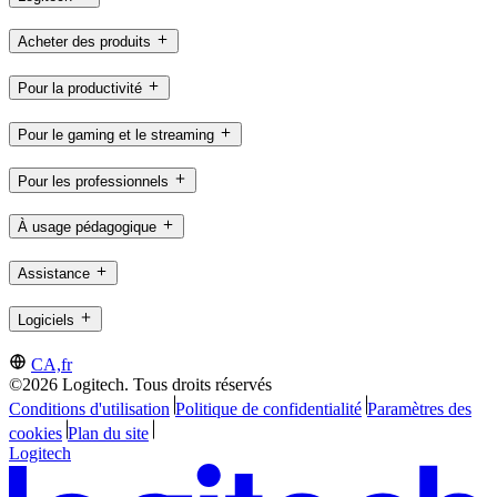
Acheter des produits
Pour la productivité
Pour le gaming et le streaming
Pour les professionnels
À usage pédagogique
Assistance
Logiciels
CA,fr
©2026 Logitech. Tous droits réservés
Conditions d'utilisation
Politique de confidentialité
Paramètres des
cookies
Plan du site
Logitech