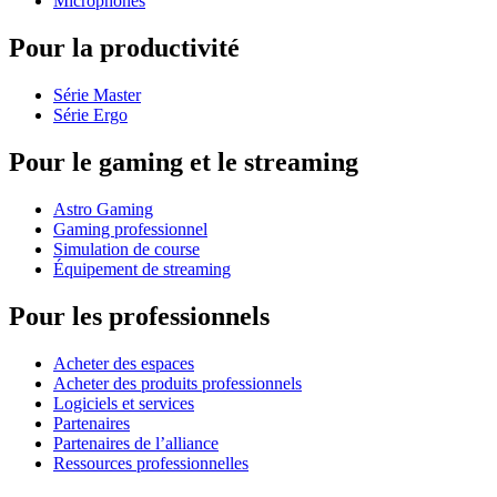
Microphones
Pour la productivité
Série Master
Série Ergo
Pour le gaming et le streaming
Astro Gaming
Gaming professionnel
Simulation de course
Équipement de streaming
Pour les professionnels
Acheter des espaces
Acheter des produits professionnels
Logiciels et services
Partenaires
Partenaires de l’alliance
Ressources professionnelles