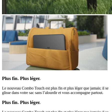
Plus fin. Plus léger.
Le nouveau Combo Touch est plus fin et plus léger que jamais; il se
glisse dans votre sac sans l’alourdir et vous accompagne partout.
Plus fin. Plus léger.