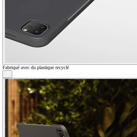
Fabriqué avec du plastique recyclé