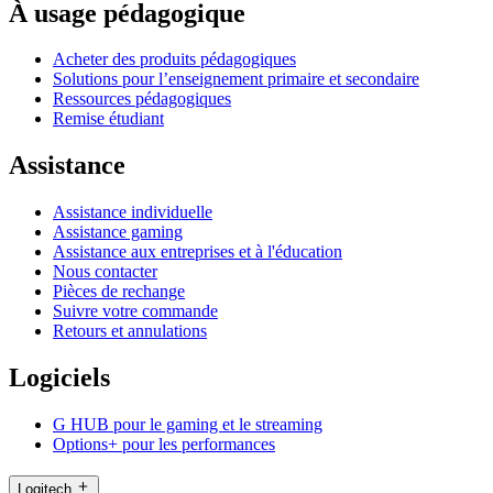
À usage pédagogique
Acheter des produits pédagogiques
Solutions pour l’enseignement primaire et secondaire
Ressources pédagogiques
Remise étudiant
Assistance
Assistance individuelle
Assistance gaming
Assistance aux entreprises et à l'éducation
Nous contacter
Pièces de rechange
Suivre votre commande
Retours et annulations
Logiciels
G HUB pour le gaming et le streaming
Options+ pour les performances
Logitech