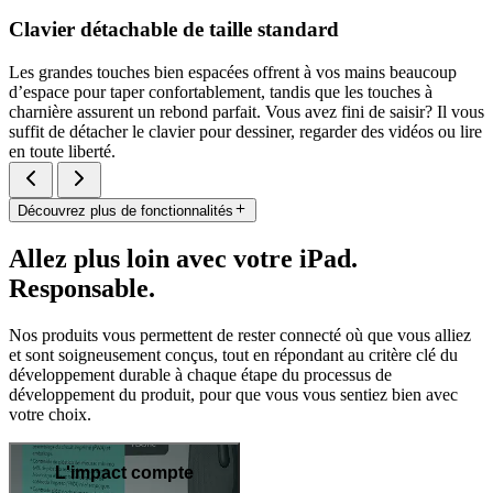
Clavier détachable de taille standard
Les grandes touches bien espacées offrent à vos mains beaucoup
d’espace pour taper confortablement, tandis que les touches à
charnière assurent un rebond parfait. Vous avez fini de saisir? Il vous
suffit de détacher le clavier pour dessiner, regarder des vidéos ou lire
en toute liberté.
Découvrez plus de fonctionnalités
Allez plus loin avec votre iPad.
Responsable.
Nos produits vous permettent de rester connecté où que vous alliez
et sont soigneusement conçus, tout en répondant au critère clé du
développement durable à chaque étape du processus de
développement du produit, pour que vous vous sentiez bien avec
votre choix.
L'impact compte