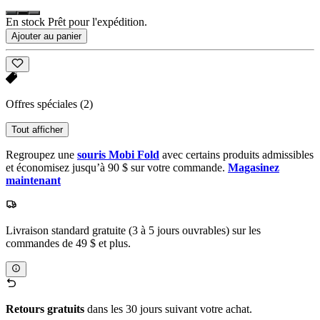
En stock Prêt pour l'expédition.
Ajouter au panier
Offres spéciales
(2)
Tout afficher
Regroupez une
souris Mobi Fold
avec certains produits admissibles
et économisez jusqu’à 90 $ sur votre commande.
Magasinez
maintenant
Livraison standard gratuite (3 à 5 jours ouvrables) sur les
commandes de 49 $ et plus.
Retours gratuits
dans les 30 jours suivant votre achat.