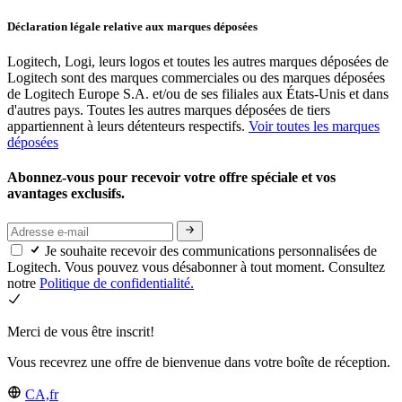
Déclaration légale relative aux marques déposées
Logitech, Logi, leurs logos et toutes les autres marques déposées de
Logitech sont des marques commerciales ou des marques déposées
de Logitech Europe S.A. et/ou de ses filiales aux États-Unis et dans
d'autres pays. Toutes les autres marques déposées de tiers
appartiennent à leurs détenteurs respectifs.
Voir toutes les marques
déposées
Abonnez-vous pour recevoir votre offre spéciale et vos
avantages exclusifs.
Je souhaite recevoir des communications personnalisées de
Logitech. Vous pouvez vous désabonner à tout moment. Consultez
notre
Politique de confidentialité.
Merci de vous être inscrit!
Vous recevrez une offre de bienvenue dans votre boîte de réception.
CA,fr