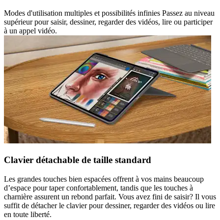
Modes d'utilisation multiples et possibilités infinies Passez au niveau
supérieur pour saisir, dessiner, regarder des vidéos, lire ou participer
à un appel vidéo.
Clavier détachable de taille standard
Les grandes touches bien espacées offrent à vos mains beaucoup
d’espace pour taper confortablement, tandis que les touches à
charnière assurent un rebond parfait. Vous avez fini de saisir? Il vous
suffit de détacher le clavier pour dessiner, regarder des vidéos ou lire
en toute liberté.