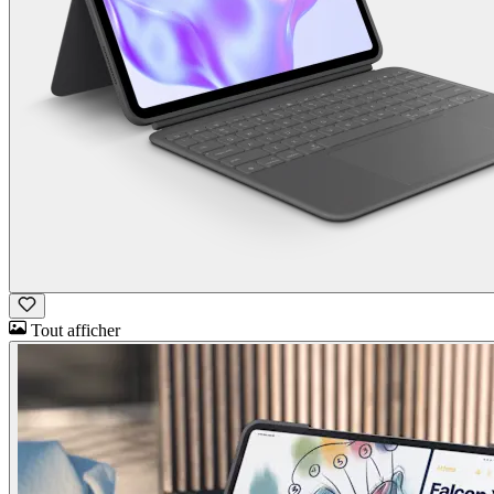
Tout afficher