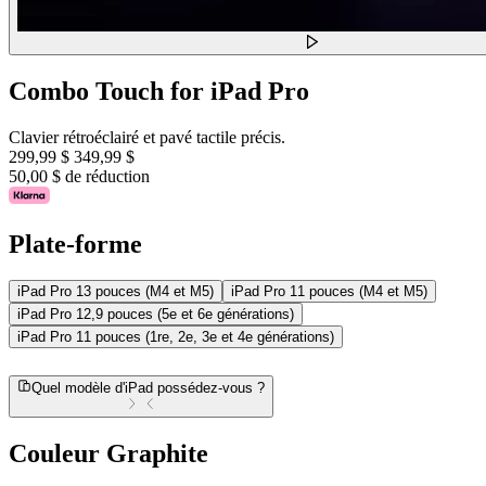
Combo Touch for iPad Pro
Clavier rétroéclairé et pavé tactile précis.
299,99 $
349,99 $
50,00 $ de réduction
Plate-forme
iPad Pro 13 pouces (M4 et M5)
iPad Pro 11 pouces (M4 et M5)
iPad Pro 12,9 pouces (5e et 6e générations)
iPad Pro 11 pouces (1re, 2e, 3e et 4e générations)
Quel modèle d'iPad possédez-vous ?
Couleur
Graphite