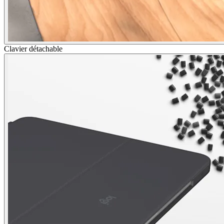
Clavier détachable