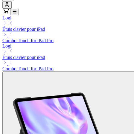
Logi
Étuis clavier pour iPad
Combo Touch for iPad Pro
Logi
Étuis clavier pour iPad
Combo Touch for iPad Pro