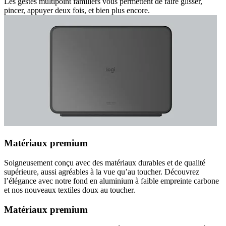
Les gestes multipoint familiers vous permettent de faire glisser,
pincer, appuyer deux fois, et bien plus encore.
Matériaux premium
Soigneusement conçu avec des matériaux durables et de qualité
supérieure, aussi agréables à la vue qu’au toucher. Découvrez
l’élégance avec notre fond en aluminium à faible empreinte carbone
et nos nouveaux textiles doux au toucher.
Matériaux premium