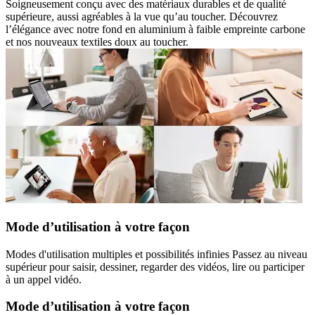
Soigneusement conçu avec des matériaux durables et de qualité
supérieure, aussi agréables à la vue qu’au toucher. Découvrez
l’élégance avec notre fond en aluminium à faible empreinte carbone
et nos nouveaux textiles doux au toucher.
Mode d’utilisation à votre façon
Modes d'utilisation multiples et possibilités infinies Passez au niveau
supérieur pour saisir, dessiner, regarder des vidéos, lire ou participer
à un appel vidéo.
Mode d’utilisation à votre façon