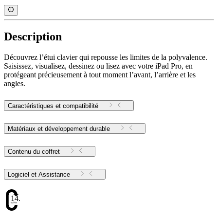
Description
Découvrez l’étui clavier qui repousse les limites de la polyvalence.
Saisissez, visualisez, dessinez ou lisez avec votre iPad Pro, en
protégeant précieusement à tout moment l’avant, l’arrière et les
angles.
Caractéristiques et compatibilité
Matériaux et développement durable
Contenu du coffret
Logiciel et Assistance
14.16