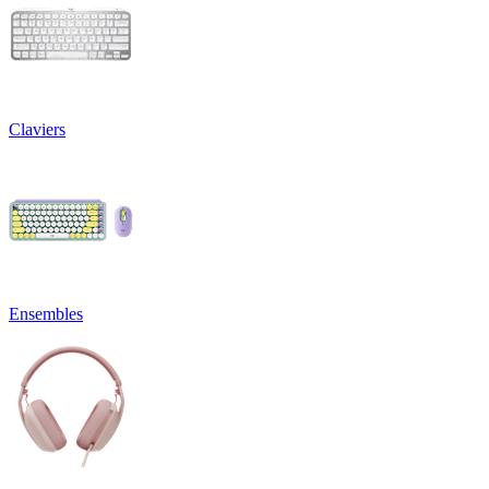
Claviers
Ensembles