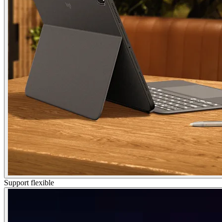
Support flexible