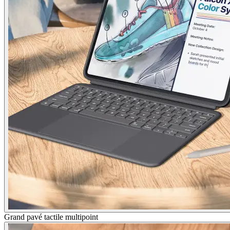
Grand pavé tactile multipoint