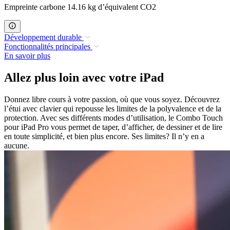
Empreinte carbone 14.16 kg d’équivalent CO2
Développement durable
Fonctionnalités principales
En savoir plus
Allez plus loin avec votre iPad
Donnez libre cours à votre passion, où que vous soyez. Découvrez
l’étui avec clavier qui repousse les limites de la polyvalence et de la
protection. Avec ses différents modes d’utilisation, le Combo Touch
pour iPad Pro vous permet de taper, d’afficher, de dessiner et de lire
en toute simplicité, et bien plus encore. Ses limites? Il n’y en a
aucune.