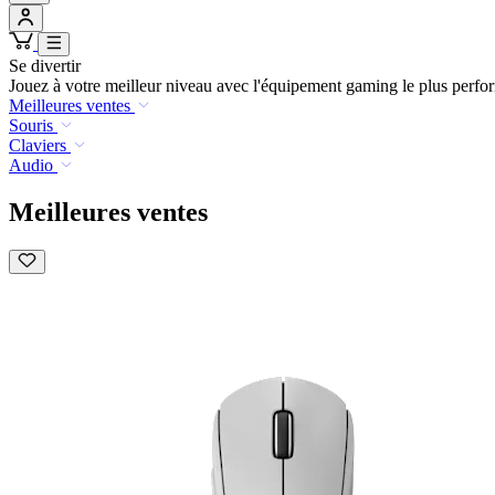
Se divertir
Jouez à votre meilleur niveau avec l'équipement gaming le plus per
Meilleures ventes
Souris
Claviers
Audio
Meilleures ventes