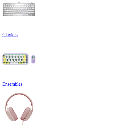
Claviers
Ensembles