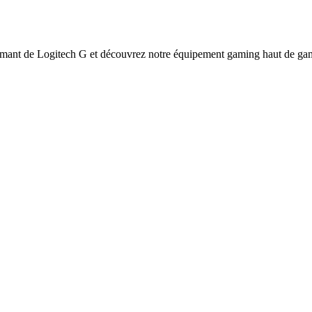
formant de Logitech G et découvrez notre équipement gaming haut de g