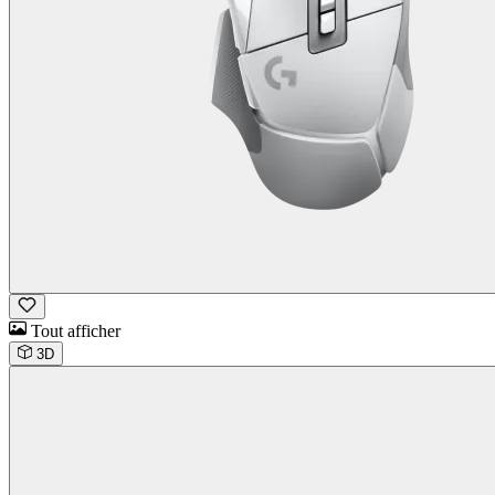
Tout afficher
3D