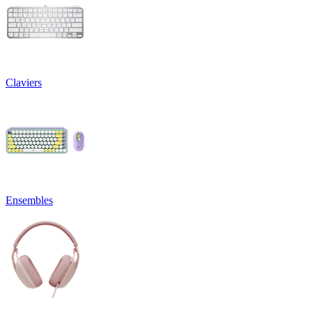
Claviers
Ensembles