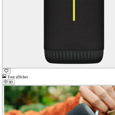
Tout afficher
3D