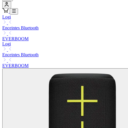
Logi
Enceintes Bluetooth
EVERBOOM
Logi
Enceintes Bluetooth
EVERBOOM