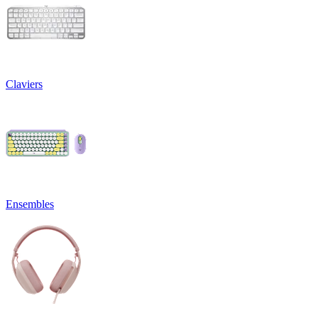
Claviers
Ensembles