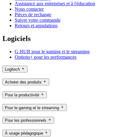
Assistance aux entreprises et à l'éducation
Nous contacter
Pièces de rechange
Suivre votre commande
Retours et annulations
Logiciels
G HUB pour le gaming et le streaming
Options+ pour les performances
Logitech
Acheter des produits
Pour la productivité
Pour le gaming et le streaming
Pour les professionnels
À usage pédagogique