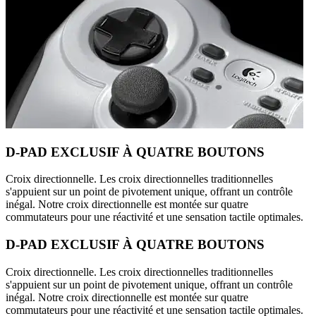
D-PAD EXCLUSIF À QUATRE BOUTONS
Croix directionnelle. Les croix directionnelles traditionnelles
s'appuient sur un point de pivotement unique, offrant un contrôle
inégal. Notre croix directionnelle est montée sur quatre
commutateurs pour une réactivité et une sensation tactile optimales.
D-PAD EXCLUSIF À QUATRE BOUTONS
Croix directionnelle. Les croix directionnelles traditionnelles
s'appuient sur un point de pivotement unique, offrant un contrôle
inégal. Notre croix directionnelle est montée sur quatre
commutateurs pour une réactivité et une sensation tactile optimales.