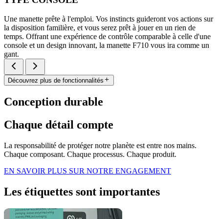
Une manette prête à l'emploi. Vos instincts guideront vos actions sur
la disposition familière, et vous serez prêt à jouer en un rien de
temps. Offrant une expérience de contrôle comparable à celle d'une
console et un design innovant, la manette F710 vous ira comme un
gant.
Découvrez plus de fonctionnalités
Conception durable
Chaque détail compte
La responsabilité de protéger notre planète est entre nos mains.
Chaque composant. Chaque processus. Chaque produit.
EN SAVOIR PLUS SUR NOTRE ENGAGEMENT
Les étiquettes sont importantes