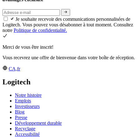
Je souhaite recevoir des communications personnalisées de
Logitech. Vous pouvez vous désabonner à tout moment. Consultez
notre
Politique de confidentialité.
Merci de vous être inscrit!
Vous recevrez une offre de bienvenue dans votre boîte de réception.
CA,fr
Logitech
Notre histoire
Emplois
Investisseurs
Blog
Presse
Développement durable
Recyclage
Accessibilité