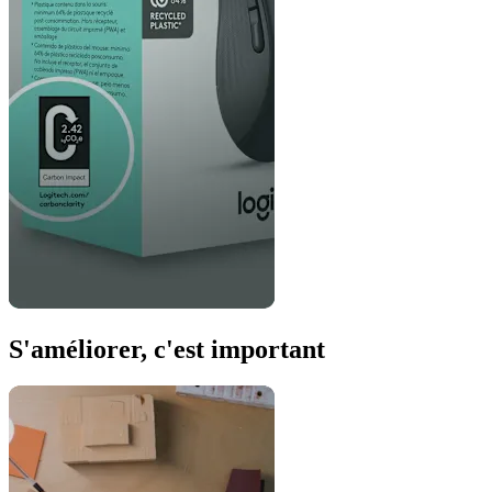
S'améliorer, c'est important