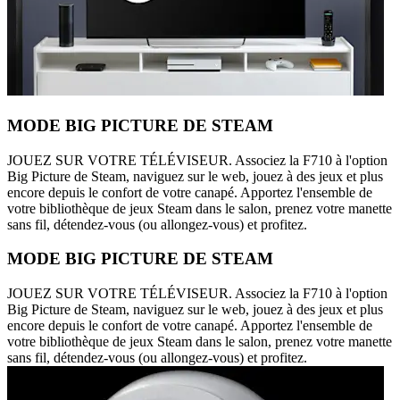
MODE BIG PICTURE DE STEAM
JOUEZ SUR VOTRE TÉLÉVISEUR. Associez la F710 à l'option
Big Picture de Steam, naviguez sur le web, jouez à des jeux et plus
encore depuis le confort de votre canapé. Apportez l'ensemble de
votre bibliothèque de jeux Steam dans le salon, prenez votre manette
sans fil, détendez-vous (ou allongez-vous) et profitez.
MODE BIG PICTURE DE STEAM
JOUEZ SUR VOTRE TÉLÉVISEUR. Associez la F710 à l'option
Big Picture de Steam, naviguez sur le web, jouez à des jeux et plus
encore depuis le confort de votre canapé. Apportez l'ensemble de
votre bibliothèque de jeux Steam dans le salon, prenez votre manette
sans fil, détendez-vous (ou allongez-vous) et profitez.