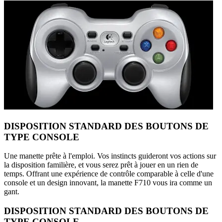
DISPOSITION STANDARD DES BOUTONS DE
TYPE CONSOLE
Une manette prête à l'emploi. Vos instincts guideront vos actions sur
la disposition familière, et vous serez prêt à jouer en un rien de
temps. Offrant une expérience de contrôle comparable à celle d'une
console et un design innovant, la manette F710 vous ira comme un
gant.
DISPOSITION STANDARD DES BOUTONS DE
TYPE CONSOLE