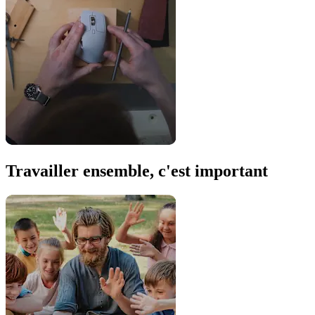
Travailler ensemble, c'est important