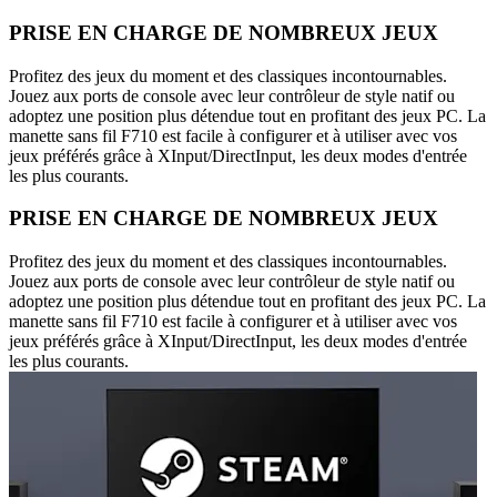
PRISE EN CHARGE DE NOMBREUX JEUX
Profitez des jeux du moment et des classiques incontournables.
Jouez aux ports de console avec leur contrôleur de style natif ou
adoptez une position plus détendue tout en profitant des jeux PC. La
manette sans fil F710 est facile à configurer et à utiliser avec vos
jeux préférés grâce à XInput/DirectInput, les deux modes d'entrée
les plus courants.
PRISE EN CHARGE DE NOMBREUX JEUX
Profitez des jeux du moment et des classiques incontournables.
Jouez aux ports de console avec leur contrôleur de style natif ou
adoptez une position plus détendue tout en profitant des jeux PC. La
manette sans fil F710 est facile à configurer et à utiliser avec vos
jeux préférés grâce à XInput/DirectInput, les deux modes d'entrée
les plus courants.