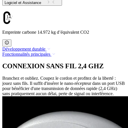
Logiciel et Assistance
14.972
Empreinte carbone 14.972 kg d’équivalent CO2
Développement durable
Fonctionnalités principales
CONNEXION SANS FIL 2,4 GHZ
Branchez et oubliez. Coupez le cordon et profitez de la liberté :
jouez sans fils. Il suffit d'insérer le nano-récepteur dans un port USB
pour bénéficier d'une transmission de données rapide (2,4 GHz)
sans pratiquement aucun délai, perte de signal ou interférence.