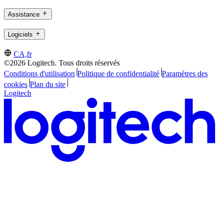
Assistance
Logiciels
CA,fr
©2026 Logitech. Tous droits réservés
Conditions d'utilisation
Politique de confidentialité
Paramètres des
cookies
Plan du site
Logitech