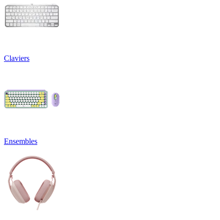
Claviers
Ensembles