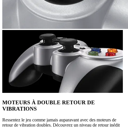
MOTEURS À DOUBLE RETOUR DE
VIBRATIONS
Ressentez le jeu comme jamais auparavant avec des moteurs de
retour de vibration doubles. Découvrez un niveau de retour inédit