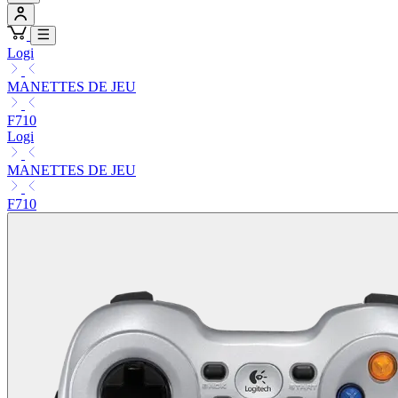
Logi
MANETTES DE JEU
F710
Logi
MANETTES DE JEU
F710