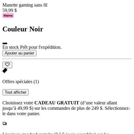
Manette gaming sans fil
59,99 $
Couleur
Noir
En stock Prêt pour l'expédition.
Ajouter au panier
Offres spéciales
(1)
Tout afficher
Choisissez votre
CADEAU GRATUIT
(d’une valeur allant
jusqu’à 49,99 $) sur les commandes de plus de 249 $. Sélectionnez-
le dans votre panier.