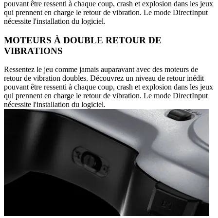
pouvant être ressenti à chaque coup, crash et explosion dans les jeux
qui prennent en charge le retour de vibration. Le mode DirectInput
nécessite l'installation du logiciel.
MOTEURS À DOUBLE RETOUR DE
VIBRATIONS
Ressentez le jeu comme jamais auparavant avec des moteurs de
retour de vibration doubles. Découvrez un niveau de retour inédit
pouvant être ressenti à chaque coup, crash et explosion dans les jeux
qui prennent en charge le retour de vibration. Le mode DirectInput
nécessite l'installation du logiciel.