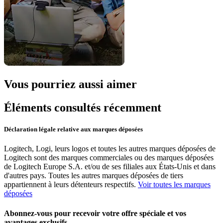
Vous pourriez aussi aimer
Éléments consultés récemment
Déclaration légale relative aux marques déposées
Logitech, Logi, leurs logos et toutes les autres marques déposées de
Logitech sont des marques commerciales ou des marques déposées
de Logitech Europe S.A. et/ou de ses filiales aux États-Unis et dans
d'autres pays. Toutes les autres marques déposées de tiers
appartiennent à leurs détenteurs respectifs.
Voir toutes les marques
déposées
Abonnez-vous pour recevoir votre offre spéciale et vos
avantages exclusifs.