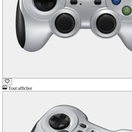
Tout afficher