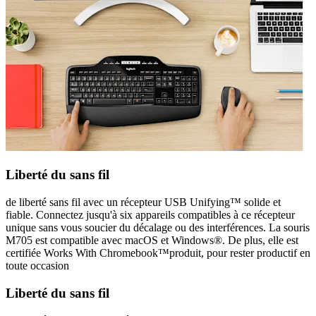
Liberté du sans fil
de liberté sans fil avec un récepteur USB Unifying™ solide et
fiable. Connectez jusqu'à six appareils compatibles à ce récepteur
unique sans vous soucier du décalage ou des interférences. La souris
M705 est compatible avec macOS et Windows®. De plus, elle est
certifiée Works With Chromebook™produit, pour rester productif en
toute occasion
Liberté du sans fil