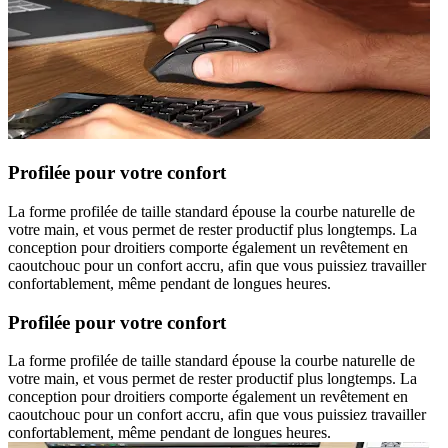
Profilée pour votre confort
La forme profilée de taille standard épouse la courbe naturelle de
votre main, et vous permet de rester productif plus longtemps. La
conception pour droitiers comporte également un revêtement en
caoutchouc pour un confort accru, afin que vous puissiez travailler
confortablement, même pendant de longues heures.
Profilée pour votre confort
La forme profilée de taille standard épouse la courbe naturelle de
votre main, et vous permet de rester productif plus longtemps. La
conception pour droitiers comporte également un revêtement en
caoutchouc pour un confort accru, afin que vous puissiez travailler
confortablement, même pendant de longues heures.