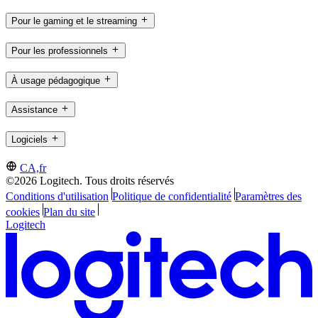
Pour le gaming et le streaming
Pour les professionnels
À usage pédagogique
Assistance
Logiciels
CA,fr
©2026 Logitech. Tous droits réservés
Conditions d'utilisation
Politique de confidentialité
Paramètres des
cookies
Plan du site
Logitech