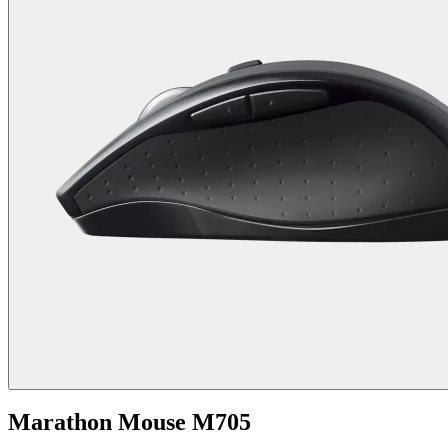
Marathon Mouse M705