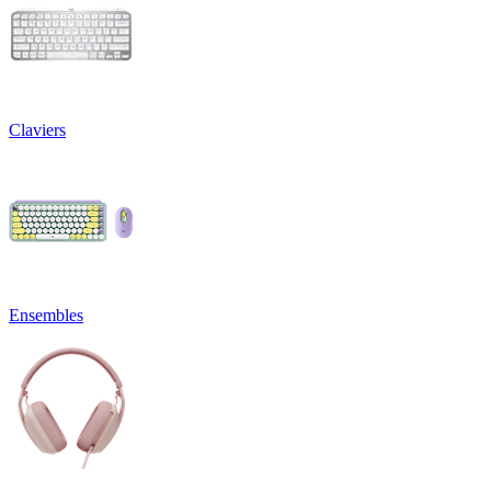
Claviers
Ensembles