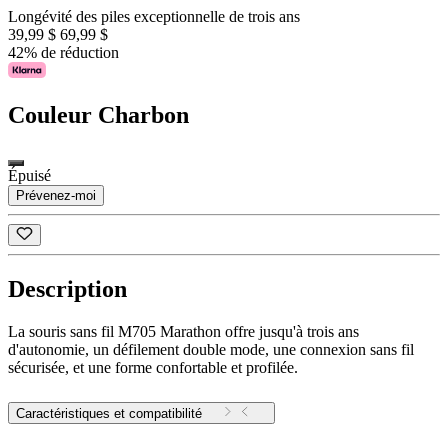
Longévité des piles exceptionnelle de trois ans
39,99 $
69,99 $
42% de réduction
Couleur
Charbon
Épuisé
Prévenez-moi
Description
La souris sans fil M705 Marathon offre jusqu'à trois ans
d'autonomie, un défilement double mode, une connexion sans fil
sécurisée, et une forme confortable et profilée.
Caractéristiques et compatibilité