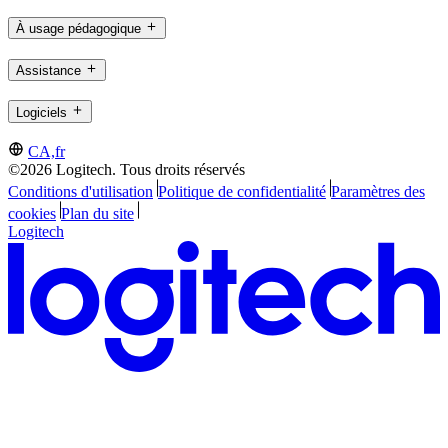
À usage pédagogique
Assistance
Logiciels
CA,fr
©2026 Logitech. Tous droits réservés
Conditions d'utilisation
Politique de confidentialité
Paramètres des
cookies
Plan du site
Logitech