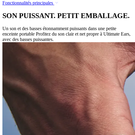
Fonctionnalités principales
SON PUISSANT. PETIT EMBALLAGE.
Un son et des basses étonnamment puissants dans une petite
enceinte portable Profitez du son clair et net propre à Ultimate Ears,
avec des basses puissantes.