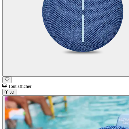
Tout afficher
3D