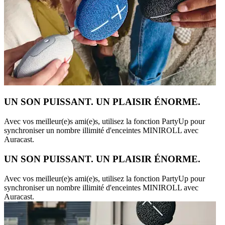
UN SON PUISSANT. UN PLAISIR ÉNORME.
Avec vos meilleur(e)s ami(e)s, utilisez la fonction PartyUp pour
synchroniser un nombre illimité d'enceintes MINIROLL avec
Auracast.
UN SON PUISSANT. UN PLAISIR ÉNORME.
Avec vos meilleur(e)s ami(e)s, utilisez la fonction PartyUp pour
synchroniser un nombre illimité d'enceintes MINIROLL avec
Auracast.