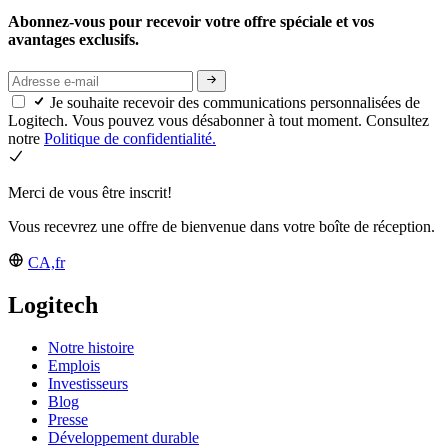
Abonnez-vous pour recevoir votre offre spéciale et vos
avantages exclusifs.
Je souhaite recevoir des communications personnalisées de
Logitech. Vous pouvez vous désabonner à tout moment. Consultez
notre
Politique de confidentialité.
Merci de vous être inscrit!
Vous recevrez une offre de bienvenue dans votre boîte de réception.
CA,fr
Logitech
Notre histoire
Emplois
Investisseurs
Blog
Presse
Développement durable