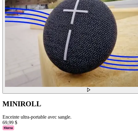
MINIROLL
Enceinte ultra-portable avec sangle.
69,99 $