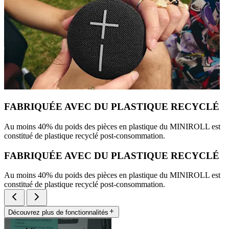
FABRIQUÉE AVEC DU PLASTIQUE RECYCLÉ
Au moins 40% du poids des pièces en plastique du MINIROLL est
constitué de plastique recyclé post-consommation.
FABRIQUÉE AVEC DU PLASTIQUE RECYCLÉ
Au moins 40% du poids des pièces en plastique du MINIROLL est
constitué de plastique recyclé post-consommation.
Découvrez plus de fonctionnalités