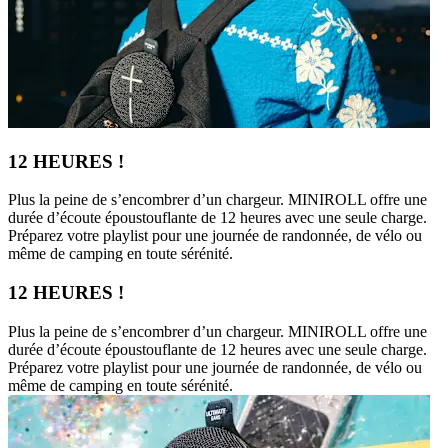
12 HEURES !
Plus la peine de s’encombrer d’un chargeur. MINIROLL offre une
durée d’écoute époustouflante de 12 heures avec une seule charge.
Préparez votre playlist pour une journée de randonnée, de vélo ou
même de camping en toute sérénité.
12 HEURES !
Plus la peine de s’encombrer d’un chargeur. MINIROLL offre une
durée d’écoute époustouflante de 12 heures avec une seule charge.
Préparez votre playlist pour une journée de randonnée, de vélo ou
même de camping en toute sérénité.