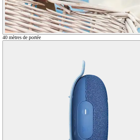
40 mètres de portée