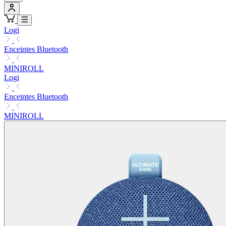
Logi
Enceintes Bluetooth
MINIROLL
Logi
Enceintes Bluetooth
MINIROLL