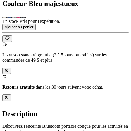
Couleur
Bleu majestueux
En stock Prêt pour l'expédition.
Ajouter au panier
Livraison standard gratuite (3 à 5 jours ouvrables) sur les
commandes de 49 $ et plus.
Retours gratuits
dans les 30 jours suivant votre achat.
Description
Découvrez l'enceinte Bluetooth portable conçue pour les activités en