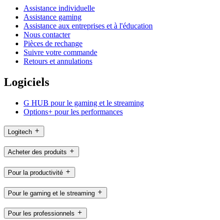
Assistance individuelle
Assistance gaming
Assistance aux entreprises et à l'éducation
Nous contacter
Pièces de rechange
Suivre votre commande
Retours et annulations
Logiciels
G HUB pour le gaming et le streaming
Options+ pour les performances
Logitech
Acheter des produits
Pour la productivité
Pour le gaming et le streaming
Pour les professionnels