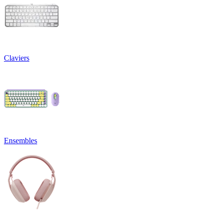
Claviers
Ensembles