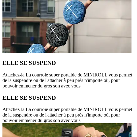
ELLE SE SUSPEND
Attachez-la La courroie super portable de MINIROLL vous permet
de la suspendre ou de l'attacher à peu près n'importe où, pour
pouvoir emmener du gros son avec vous.
ELLE SE SUSPEND
Attachez-la La courroie super portable de MINIROLL vous permet
de la suspendre ou de l'attacher à peu près n'importe où, pour
pouvoir emmener du gros son avec vous.