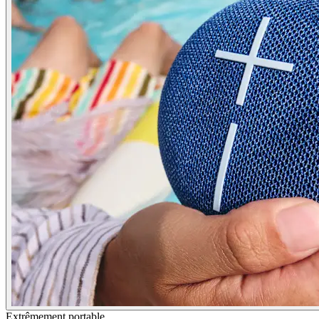
Extrêmement portable