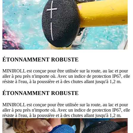
ÉTONNAMMENT ROBUSTE
MINIROLL est conçue pour être utilisée sur la route, au lac et pour
aller à peu près n'importe où. Avec un indice de protection IP67, elle
résiste à l'eau, à la poussière et à des chutes allant jusqu'à 1,2 m.
ÉTONNAMMENT ROBUSTE
MINIROLL est conçue pour être utilisée sur la route, au lac et pour
aller à peu près n'importe où. Avec un indice de protection IP67, elle
résiste à l'eau, à la poussière et à des chutes allant jusqu'à 1,2 m.