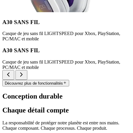
A30 SANS FIL
Casque de jeu sans fil LIGHTSPEED pour Xbox, PlayStation,
PC/MAC et mobile
A30 SANS FIL
Casque de jeu sans fil LIGHTSPEED pour Xbox, PlayStation,
PC/MAC et mobile
Découvrez plus de fonctionnalités
Conception durable
Chaque détail compte
La responsabilité de protéger notre planète est entre nos mains.
Chaque composant. Chaque processus. Chaque produit.