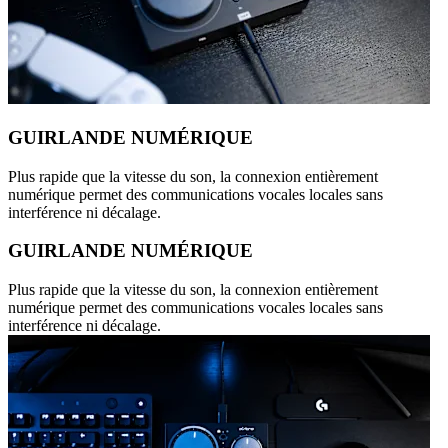
GUIRLANDE NUMÉRIQUE
Plus rapide que la vitesse du son, la connexion entièrement
numérique permet des communications vocales locales sans
interférence ni décalage.
GUIRLANDE NUMÉRIQUE
Plus rapide que la vitesse du son, la connexion entièrement
numérique permet des communications vocales locales sans
interférence ni décalage.