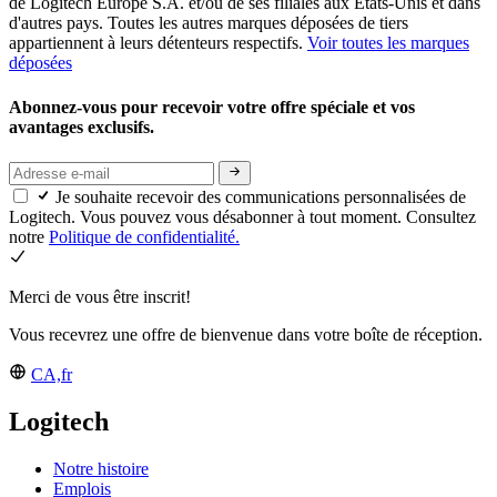
de Logitech Europe S.A. et/ou de ses filiales aux États-Unis et dans
d'autres pays. Toutes les autres marques déposées de tiers
appartiennent à leurs détenteurs respectifs.
Voir toutes les marques
déposées
Abonnez-vous pour recevoir votre offre spéciale et vos
avantages exclusifs.
Je souhaite recevoir des communications personnalisées de
Logitech. Vous pouvez vous désabonner à tout moment. Consultez
notre
Politique de confidentialité.
Merci de vous être inscrit!
Vous recevrez une offre de bienvenue dans votre boîte de réception.
CA,fr
Logitech
Notre histoire
Emplois