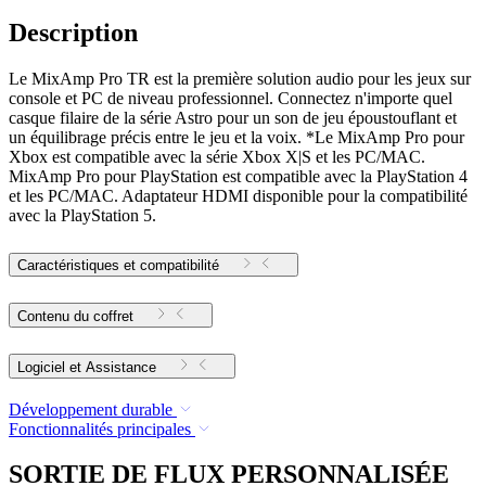
Description
Le MixAmp Pro TR est la première solution audio pour les jeux sur
console et PC de niveau professionnel. Connectez n'importe quel
casque filaire de la série Astro pour un son de jeu époustouflant et
un équilibrage précis entre le jeu et la voix. *Le MixAmp Pro pour
Xbox est compatible avec la série Xbox X|S et les PC/MAC.
MixAmp Pro pour PlayStation est compatible avec la PlayStation 4
et les PC/MAC. Adaptateur HDMI disponible pour la compatibilité
avec la PlayStation 5.
Caractéristiques et compatibilité
Contenu du coffret
Logiciel et Assistance
Développement durable
Fonctionnalités principales
SORTIE DE FLUX PERSONNALISÉE