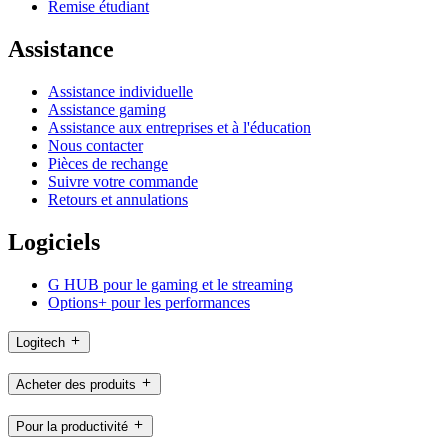
Remise étudiant
Assistance
Assistance individuelle
Assistance gaming
Assistance aux entreprises et à l'éducation
Nous contacter
Pièces de rechange
Suivre votre commande
Retours et annulations
Logiciels
G HUB pour le gaming et le streaming
Options+ pour les performances
Logitech
Acheter des produits
Pour la productivité