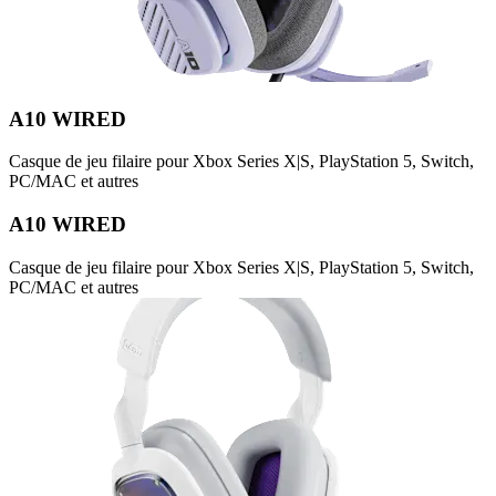
A10 WIRED
Casque de jeu filaire pour Xbox Series X|S, PlayStation 5, Switch,
PC/MAC et autres
A10 WIRED
Casque de jeu filaire pour Xbox Series X|S, PlayStation 5, Switch,
PC/MAC et autres