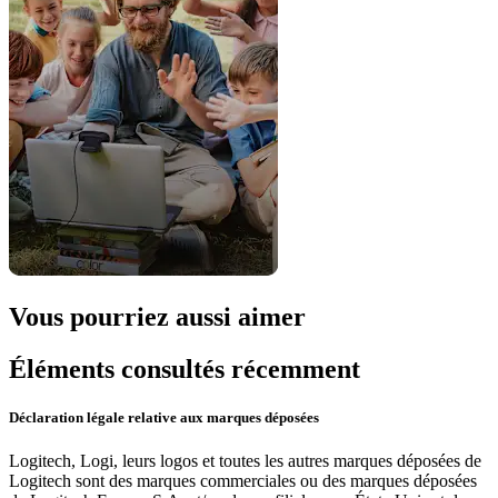
Vous pourriez aussi aimer
Éléments consultés récemment
Déclaration légale relative aux marques déposées
Logitech, Logi, leurs logos et toutes les autres marques déposées de
Logitech sont des marques commerciales ou des marques déposées