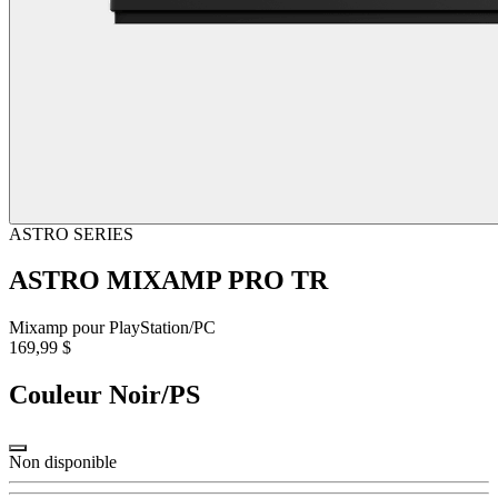
ASTRO SERIES
ASTRO MIXAMP PRO TR
Mixamp pour PlayStation/PC
169,99 $
Couleur
Noir/PS
Non disponible