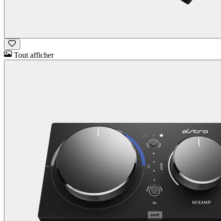
Tout afficher