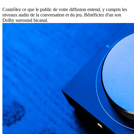
Contrôlez ce que le public de votre diffusion entend, y compris les
niveaux audio de la conversation et du jeu. Bénéficiez d'un son
Dolby surround bicanal.