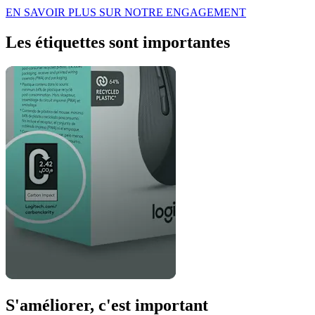
EN SAVOIR PLUS SUR NOTRE ENGAGEMENT
Les étiquettes sont importantes
S'améliorer, c'est important