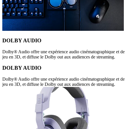
DOLBY AUDIO
Dolby® Audio offre une expérience audio cinématographique et de
jeu en 3D, et diffuse le Dolby out aux audiences de streaming.
DOLBY AUDIO
Dolby® Audio offre une expérience audio cinématographique et de
jeu en 3D, et diffuse le Dolby out aux audiences de streaming.