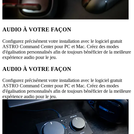
AUDIO À VOTRE FAÇON
Configurez précisément votre installation avec le logiciel gratuit
ASTRO Command Center pour PC et Mac. Créez des modes
d'égalisation personnalisés afin de toujours bénéficier de la meilleure
expérience audio pour le jeu.
AUDIO À VOTRE FAÇON
Configurez précisément votre installation avec le logiciel gratuit
ASTRO Command Center pour PC et Mac. Créez des modes
d'égalisation personnalisés afin de toujours bénéficier de la meilleure
expérience audio pour le jeu.