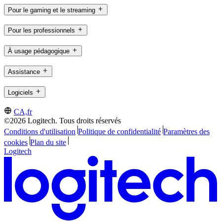
Pour le gaming et le streaming
Pour les professionnels
À usage pédagogique
Assistance
Logiciels
CA,fr
©2026 Logitech. Tous droits réservés
Conditions d'utilisation
Politique de confidentialité
Paramètres des
cookies
Plan du site
Logitech