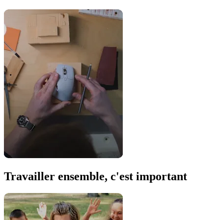
Travailler ensemble, c'est important