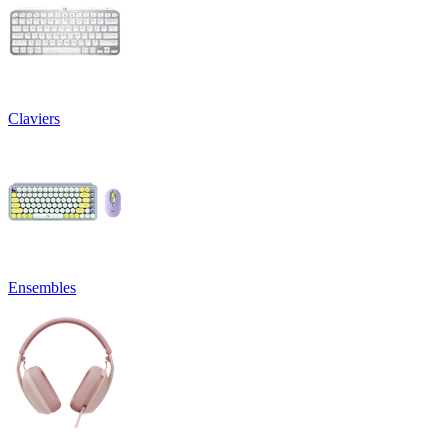
Claviers
Ensembles