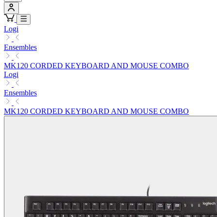
Logi
Ensembles
MK120 CORDED KEYBOARD AND MOUSE COMBO
Logi
Ensembles
MK120 CORDED KEYBOARD AND MOUSE COMBO