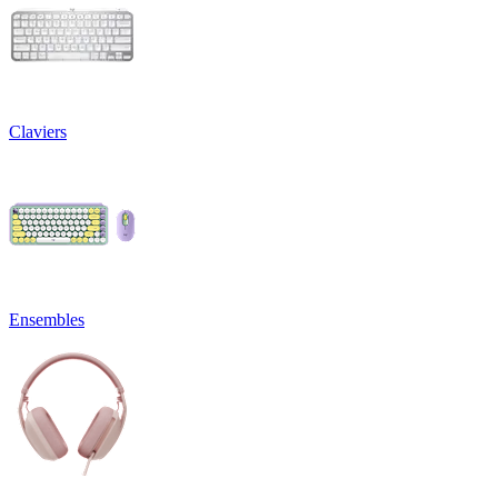
Claviers
Ensembles