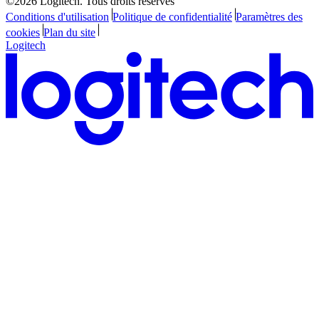
©2026 Logitech. Tous droits réservés
Conditions d'utilisation
Politique de confidentialité
Paramètres des
cookies
Plan du site
Logitech