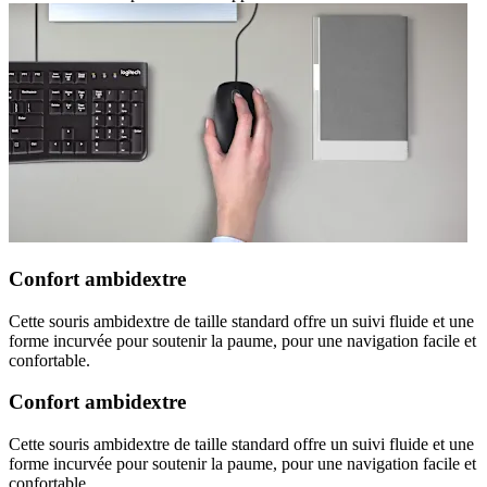
Confort ambidextre
Cette souris ambidextre de taille standard offre un suivi fluide et une
forme incurvée pour soutenir la paume, pour une navigation facile et
confortable.
Confort ambidextre
Cette souris ambidextre de taille standard offre un suivi fluide et une
forme incurvée pour soutenir la paume, pour une navigation facile et
confortable.