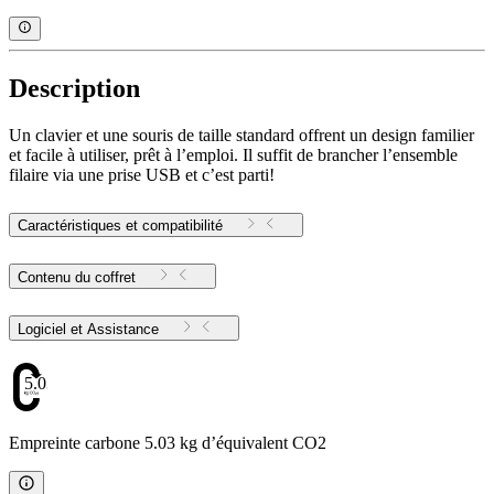
Description
Un clavier et une souris de taille standard offrent un design familier
et facile à utiliser, prêt à l’emploi. Il suffit de brancher l’ensemble
filaire via une prise USB et c’est parti!
Caractéristiques et compatibilité
Contenu du coffret
Logiciel et Assistance
5.03
Empreinte carbone 5.03 kg d’équivalent CO2