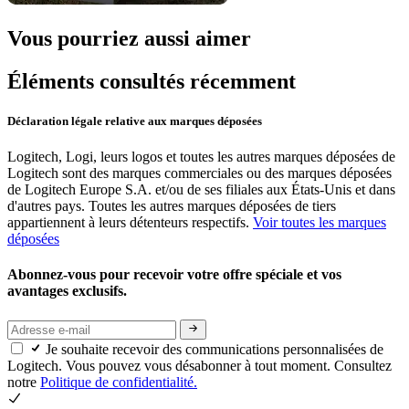
Vous pourriez aussi aimer
Éléments consultés récemment
Déclaration légale relative aux marques déposées
Logitech, Logi, leurs logos et toutes les autres marques déposées de
Logitech sont des marques commerciales ou des marques déposées
de Logitech Europe S.A. et/ou de ses filiales aux États-Unis et dans
d'autres pays. Toutes les autres marques déposées de tiers
appartiennent à leurs détenteurs respectifs.
Voir toutes les marques
déposées
Abonnez-vous pour recevoir votre offre spéciale et vos
avantages exclusifs.
Je souhaite recevoir des communications personnalisées de
Logitech. Vous pouvez vous désabonner à tout moment. Consultez
notre
Politique de confidentialité.