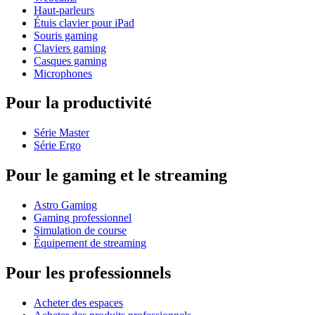
Haut-parleurs
Étuis clavier pour iPad
Souris gaming
Claviers gaming
Casques gaming
Microphones
Pour la productivité
Série Master
Série Ergo
Pour le gaming et le streaming
Astro Gaming
Gaming professionnel
Simulation de course
Équipement de streaming
Pour les professionnels
Acheter des espaces