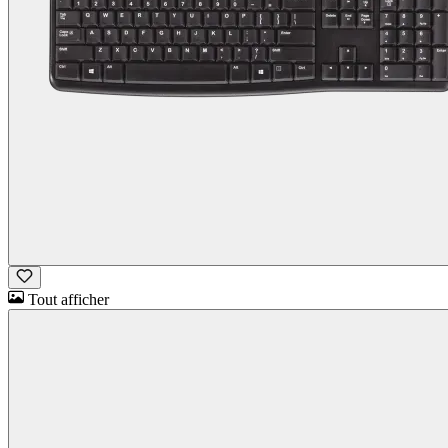
Tout afficher