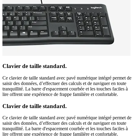
Clavier de taille standard.
Ce clavier de taille standard avec pavé numérique intégré permet de
saisir des données, d’effectuer des calculs et de naviguer en toute
tranquillité. La barre d'espacement courbée et les touches faciles à
lire offrent une expérience de frappe familière et confortable.
Clavier de taille standard.
Ce clavier de taille standard avec pavé numérique intégré permet de
saisir des données, d’effectuer des calculs et de naviguer en toute
tranquillité. La barre d'espacement courbée et les touches faciles à
lire offrent une expérience de frappe familière et confortable.