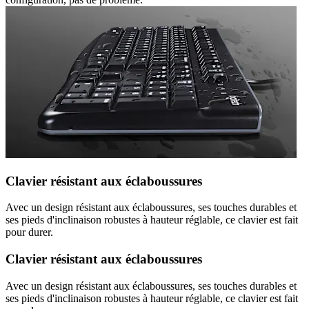
Clavier résistant aux éclaboussures
Avec un design résistant aux éclaboussures, ses touches durables et
ses pieds d'inclinaison robustes à hauteur réglable, ce clavier est fait
pour durer.
Clavier résistant aux éclaboussures
Avec un design résistant aux éclaboussures, ses touches durables et
ses pieds d'inclinaison robustes à hauteur réglable, ce clavier est fait