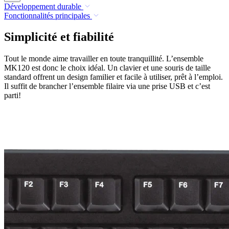
Développement durable
Fonctionnalités principales
Simplicité et fiabilité
Tout le monde aime travailler en toute tranquillité. L’ensemble
MK120 est donc le choix idéal. Un clavier et une souris de taille
standard offrent un design familier et facile à utiliser, prêt à l’emploi.
Il suffit de brancher l’ensemble filaire via une prise USB et c’est
parti!