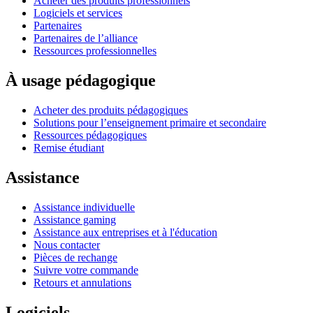
Acheter des produits professionnels
Logiciels et services
Partenaires
Partenaires de l’alliance
Ressources professionnelles
À usage pédagogique
Acheter des produits pédagogiques
Solutions pour l’enseignement primaire et secondaire
Ressources pédagogiques
Remise étudiant
Assistance
Assistance individuelle
Assistance gaming
Assistance aux entreprises et à l'éducation
Nous contacter
Pièces de rechange
Suivre votre commande
Retours et annulations
Logiciels