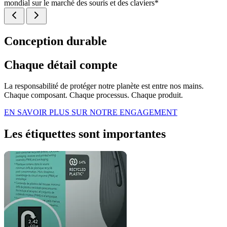
mondial sur le marché des souris et des claviers*
Conception durable
Chaque détail compte
La responsabilité de protéger notre planète est entre nos mains.
Chaque composant. Chaque processus. Chaque produit.
EN SAVOIR PLUS SUR NOTRE ENGAGEMENT
Les étiquettes sont importantes