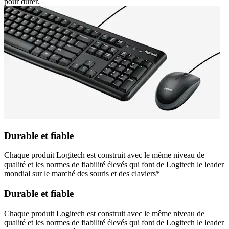
pour durer.
Durable et fiable
Chaque produit Logitech est construit avec le même niveau de
qualité et les normes de fiabilité élevés qui font de Logitech le leader
mondial sur le marché des souris et des claviers*
Durable et fiable
Chaque produit Logitech est construit avec le même niveau de
qualité et les normes de fiabilité élevés qui font de Logitech le leader