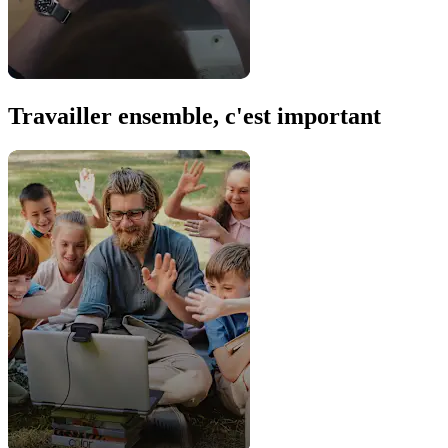
Travailler ensemble, c'est important