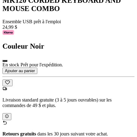
MK120 CORDED KEYBOARD AND
MOUSE COMBO
Ensemble USB prêt à l'emploi
24,99 $
Couleur
Noir
En stock Prêt pour l'expédition.
Ajouter au panier
Livraison standard gratuite (3 à 5 jours ouvrables) sur les
commandes de 49 $ et plus.
Retours gratuits
dans les 30 jours suivant votre achat.