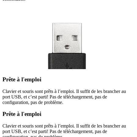
Prête à l'emploi
Clavier et souris sont prêts à l’emploi. Il suffit de les brancher au
port USB, et c’est parti! Pas de téléchargement, pas de
configuration, pas de problème.
Prête à l'emploi
Clavier et souris sont prêts à l’emploi. Il suffit de les brancher au
port USB, et c’est parti! Pas de téléchargement, pas de
configuration, pas de problème.