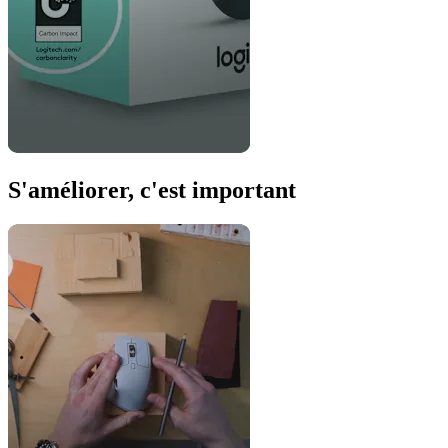
S'améliorer, c'est important