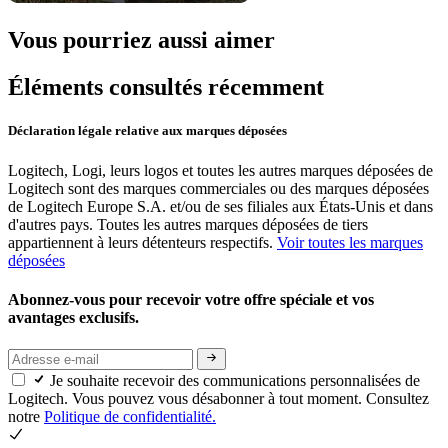
Vous pourriez aussi aimer
Éléments consultés récemment
Déclaration légale relative aux marques déposées
Logitech, Logi, leurs logos et toutes les autres marques déposées de
Logitech sont des marques commerciales ou des marques déposées
de Logitech Europe S.A. et/ou de ses filiales aux États-Unis et dans
d'autres pays. Toutes les autres marques déposées de tiers
appartiennent à leurs détenteurs respectifs.
Voir toutes les marques
déposées
Abonnez-vous pour recevoir votre offre spéciale et vos
avantages exclusifs.
Je souhaite recevoir des communications personnalisées de
Logitech. Vous pouvez vous désabonner à tout moment. Consultez
notre
Politique de confidentialité.