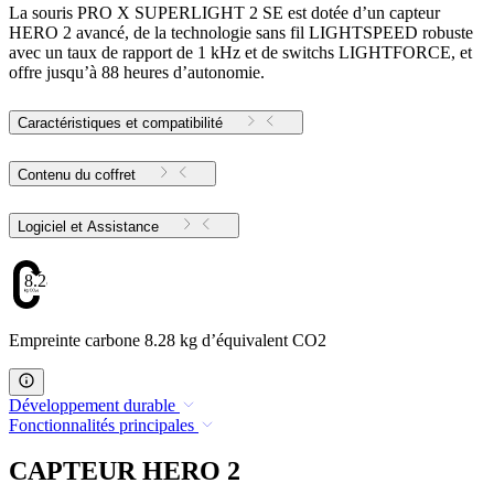
La souris PRO X SUPERLIGHT 2 SE est dotée d’un capteur
HERO 2 avancé, de la technologie sans fil LIGHTSPEED robuste
avec un taux de rapport de 1 kHz et de switchs LIGHTFORCE, et
offre jusqu’à 88 heures d’autonomie.
Caractéristiques et compatibilité
Contenu du coffret
Logiciel et Assistance
8.28
Empreinte carbone 8.28 kg d’équivalent CO2
Développement durable
Fonctionnalités principales
CAPTEUR HERO 2