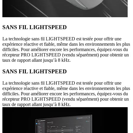
SANS FIL LIGHTSPEED
La technologie sans fil LIGHTSPEED est testée pour offrir une
expérience réactive et fiable, même dans les environnements les plus
difficiles. Pour améliorer encore les performances, équipez-vous du
récepteur PRO LIGHTSPEED (vendu séparément) pour obtenir un
taux de rapport allant jusqu’à 8 kHz.
SANS FIL LIGHTSPEED
La technologie sans fil LIGHTSPEED est testée pour offrir une
expérience réactive et fiable, même dans les environnements les plus
difficiles. Pour améliorer encore les performances, équipez-vous du
récepteur PRO LIGHTSPEED (vendu séparément) pour obtenir un
taux de rapport allant jusqu’à 8 kHz.