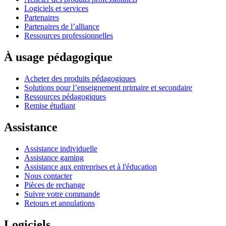
Logiciels et services
Partenaires
Partenaires de l’alliance
Ressources professionnelles
À usage pédagogique
Acheter des produits pédagogiques
Solutions pour l’enseignement primaire et secondaire
Ressources pédagogiques
Remise étudiant
Assistance
Assistance individuelle
Assistance gaming
Assistance aux entreprises et à l'éducation
Nous contacter
Pièces de rechange
Suivre votre commande
Retours et annulations
Logiciels