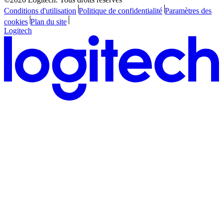
Conditions d'utilisation
Politique de confidentialité
Paramètres des
cookies
Plan du site
Logitech