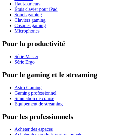
Haut-parleurs
Étuis clavier pour iPad
Souris gaming
Claviers gaming
Casques gaming
Microphones
Pour la productivité
Série Master
Série Ergo
Pour le gaming et le streaming
Astro Gaming
Gaming professionnel
Simulation de course
Équipement de streaming
Pour les professionnels
Acheter des espaces
Acheter des produits professionnels