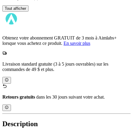
Tout afficher
Obtenez votre abonnement GRATUIT de 3 mois à Aimlabs+
lorsque vous achetez ce produit.
En savoir plus
Livraison standard gratuite (3 à 5 jours ouvrables) sur les
commandes de 49 $ et plus.
Retours gratuits
dans les 30 jours suivant votre achat.
Description