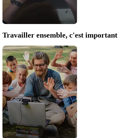
Travailler ensemble, c'est important