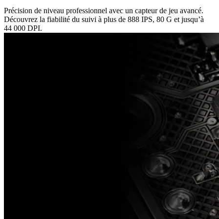
Précision de niveau professionnel avec un capteur de jeu avancé.
Découvrez la fiabilité du suivi à plus de 888 IPS, 80 G et jusqu’à
44 000 DPI.