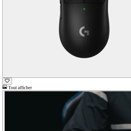
Tout afficher