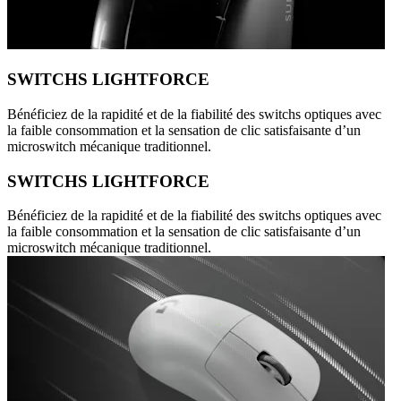
SWITCHS LIGHTFORCE
Bénéficiez de la rapidité et de la fiabilité des switchs optiques avec
la faible consommation et la sensation de clic satisfaisante d’un
microswitch mécanique traditionnel.
SWITCHS LIGHTFORCE
Bénéficiez de la rapidité et de la fiabilité des switchs optiques avec
la faible consommation et la sensation de clic satisfaisante d’un
microswitch mécanique traditionnel.