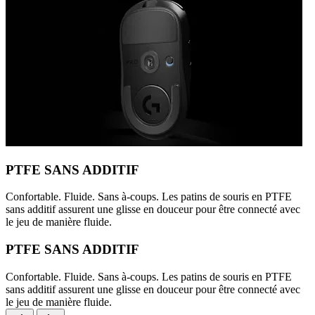
PTFE SANS ADDITIF
Confortable. Fluide. Sans à-coups. Les patins de souris en PTFE
sans additif assurent une glisse en douceur pour être connecté avec
le jeu de manière fluide.
PTFE SANS ADDITIF
Confortable. Fluide. Sans à-coups. Les patins de souris en PTFE
sans additif assurent une glisse en douceur pour être connecté avec
le jeu de manière fluide.