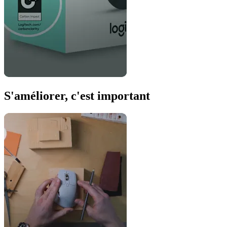
S'améliorer, c'est important