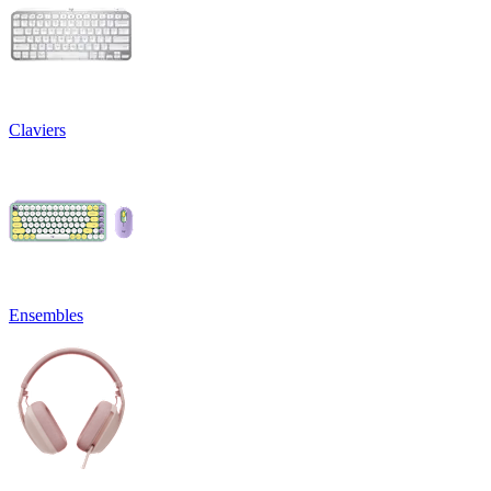
Claviers
Ensembles