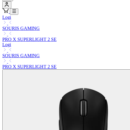
Logi
SOURIS GAMING
PRO X SUPERLIGHT 2 SE
Logi
SOURIS GAMING
PRO X SUPERLIGHT 2 SE