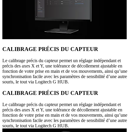
CALIBRAGE PRÉCIS DU CAPTEUR
Le calibrage précis du capteur permet un réglage indépendant et
précis des axes X et Y, une tolérance de décollement ajustable en
fonction de votre prise en main et de vos mouvements, ainsi qu’une
synchronisation facile avec les paramètres de sensibilité d’une autre
souris, le tout via Logitech G HUB.
CALIBRAGE PRÉCIS DU CAPTEUR
Le calibrage précis du capteur permet un réglage indépendant et
précis des axes X et Y, une tolérance de décollement ajustable en
fonction de votre prise en main et de vos mouvements, ainsi qu’une
synchronisation facile avec les paramètres de sensibilité d’une autre
souris, le tout via Logitech G HUB.