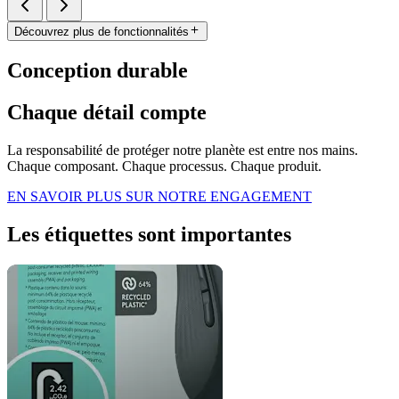
Découvrez plus de fonctionnalités
Conception durable
Chaque détail compte
La responsabilité de protéger notre planète est entre nos mains.
Chaque composant. Chaque processus. Chaque produit.
EN SAVOIR PLUS SUR NOTRE ENGAGEMENT
Les étiquettes sont importantes