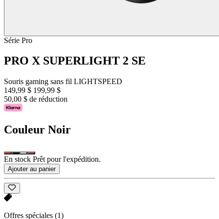
Série Pro
PRO X SUPERLIGHT 2 SE
Souris gaming sans fil LIGHTSPEED
149,99 $
199,99 $
50,00 $ de réduction
Couleur
Noir
En stock Prêt pour l'expédition.
Ajouter au panier
Offres spéciales
(1)