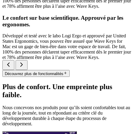
100% des personnes déclarent taper efficacement dès le premier jour
et 78% affirment être plus à l’aise avec Wave Keys.
Le confort sur base scientifique. Approuvé par les
ergonomes.
Développé et testé avec le labo Logi Ergo et approuvé par United
States Ergonomics, vous pouvez être assuré que Wave Keys for
Mac est un gage de bien-être dans votre espace de travail. De fait,
100% des personnes déclarent taper efficacement dès le premier jour
et 78% affirment être plus à l’aise avec Wave Keys.
Découvrez plus de fonctionnalités
Plus de confort. Une empreinte plus
faible.
Nous concevons nos produits pour qu’ils soient confortables tout au
long de la journée, tout en répondant au critère clé du
développement durable à chaque étape du processus de
développement.