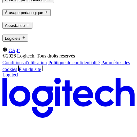
À usage pédagogique
Assistance
Logiciels
CA,fr
©2026 Logitech. Tous droits réservés
Conditions d'utilisation
Politique de confidentialité
Paramètres des
cookies
Plan du site
Logitech