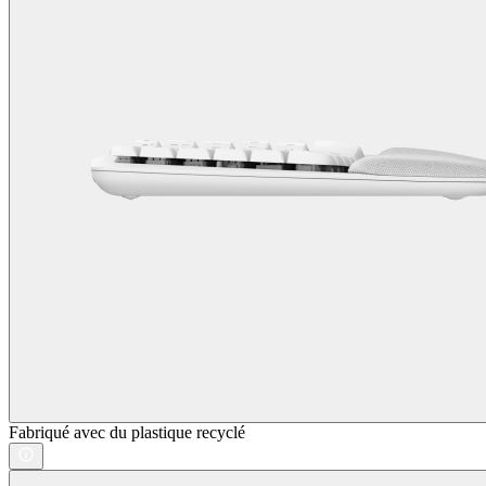
Fabriqué avec du plastique recyclé