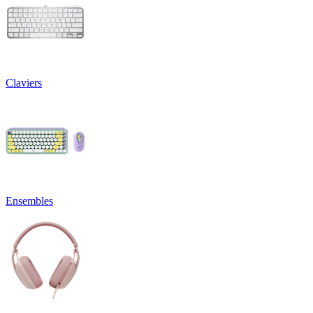
Claviers
Ensembles