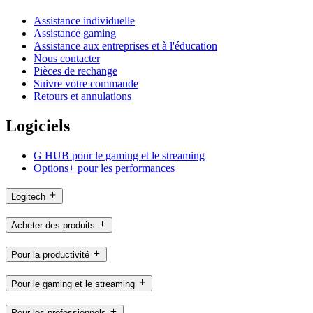
Assistance individuelle
Assistance gaming
Assistance aux entreprises et à l'éducation
Nous contacter
Pièces de rechange
Suivre votre commande
Retours et annulations
Logiciels
G HUB pour le gaming et le streaming
Options+ pour les performances
Logitech
Acheter des produits
Pour la productivité
Pour le gaming et le streaming
Pour les professionnels