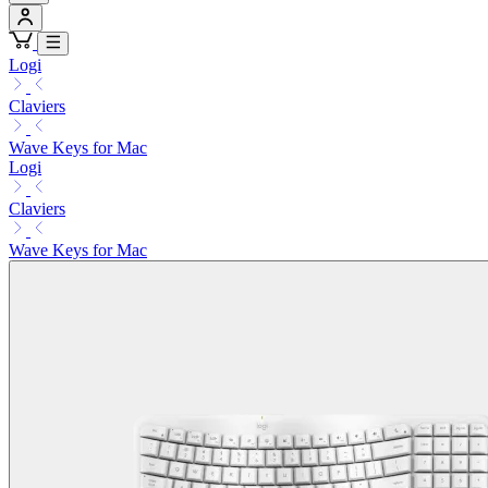
Logi
Claviers
Wave Keys for Mac
Logi
Claviers
Wave Keys for Mac