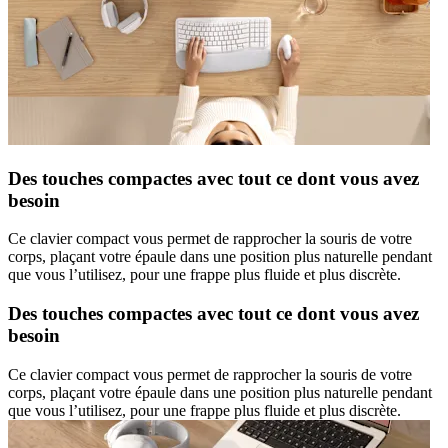
Des touches compactes avec tout ce dont vous avez
besoin
Ce clavier compact vous permet de rapprocher la souris de votre
corps, plaçant votre épaule dans une position plus naturelle pendant
que vous l’utilisez, pour une frappe plus fluide et plus discrète.
Des touches compactes avec tout ce dont vous avez
besoin
Ce clavier compact vous permet de rapprocher la souris de votre
corps, plaçant votre épaule dans une position plus naturelle pendant
que vous l’utilisez, pour une frappe plus fluide et plus discrète.