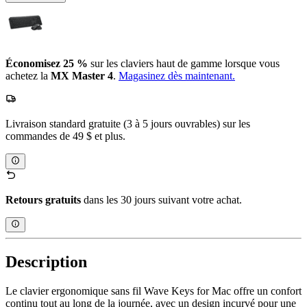
Économisez 25 %
sur les claviers haut de gamme lorsque vous
achetez la
MX Master 4
.
Magasinez dès maintenant.
Livraison standard gratuite (3 à 5 jours ouvrables) sur les
commandes de 49 $ et plus.
Retours gratuits
dans les 30 jours suivant votre achat.
Description
Le clavier ergonomique sans fil Wave Keys for Mac offre un confort
continu tout au long de la journée, avec un design incurvé pour une