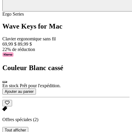
Ergo Series
Wave Keys for Mac
Clavier ergonomique sans fil
69,99 $
89,99 $
22% de réduction
Couleur
Blanc cassé
En stock Prêt pour l'expédition.
Ajouter au panier
Offres spéciales
(2)
Tout afficher