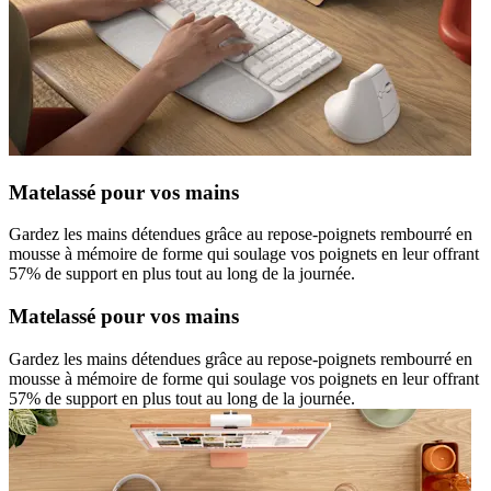
Matelassé pour vos mains
Gardez les mains détendues grâce au repose-poignets rembourré en
mousse à mémoire de forme qui soulage vos poignets en leur offrant
57% de support en plus tout au long de la journée.
Matelassé pour vos mains
Gardez les mains détendues grâce au repose-poignets rembourré en
mousse à mémoire de forme qui soulage vos poignets en leur offrant
57% de support en plus tout au long de la journée.