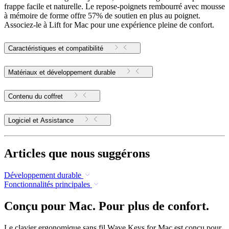
frappe facile et naturelle. Le repose-poignets rembourré avec mousse
à mémoire de forme offre 57% de soutien en plus au poignet.
Associez-le à Lift for Mac pour une expérience pleine de confort.
Caractéristiques et compatibilité
Matériaux et développement durable
Contenu du coffret
Logiciel et Assistance
Articles que nous suggérons
Développement durable
Fonctionnalités principales
Conçu pour Mac. Pour plus de confort.
Le clavier ergonomique sans fil Wave Keys for Mac est conçu pour