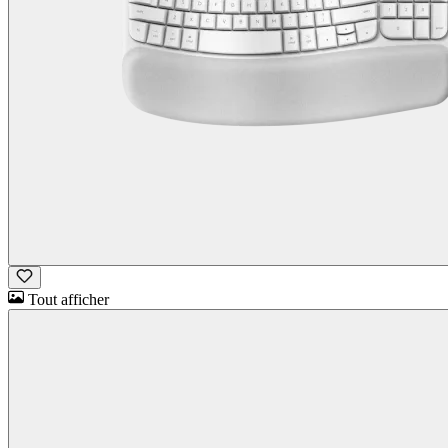
Tout afficher