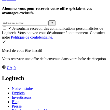
Abonnez-vous pour recevoir votre offre spéciale et vos
avantages exclusifs.
Je souhaite recevoir des communications personnalisées de
Logitech. Vous pouvez vous désabonner à tout moment. Consultez
notre
Politique de confidentialité.
Merci de vous être inscrit!
Vous recevrez une offre de bienvenue dans votre boîte de réception.
CA,fr
Logitech
Notre histoire
Emplois
Investisseurs
Blog
Presse