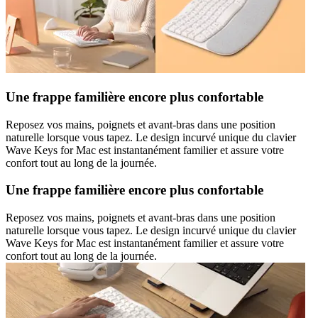
Une frappe familière encore plus confortable
Reposez vos mains, poignets et avant-bras dans une position
naturelle lorsque vous tapez. Le design incurvé unique du clavier
Wave Keys for Mac est instantanément familier et assure votre
confort tout au long de la journée.
Une frappe familière encore plus confortable
Reposez vos mains, poignets et avant-bras dans une position
naturelle lorsque vous tapez. Le design incurvé unique du clavier
Wave Keys for Mac est instantanément familier et assure votre
confort tout au long de la journée.