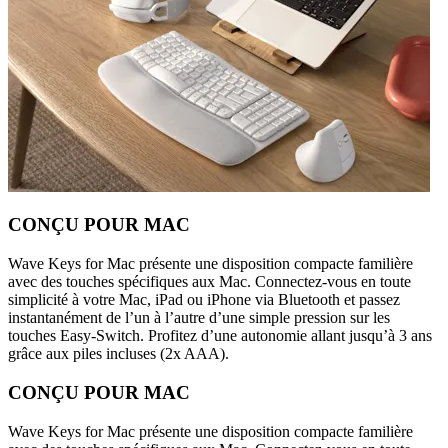
CONÇU POUR MAC
Wave Keys for Mac présente une disposition compacte familière
avec des touches spécifiques aux Mac. Connectez-vous en toute
simplicité à votre Mac, iPad ou iPhone via Bluetooth et passez
instantanément de l’un à l’autre d’une simple pression sur les
touches Easy-Switch. Profitez d’une autonomie allant jusqu’à 3 ans
grâce aux piles incluses (2x AAA).
CONÇU POUR MAC
Wave Keys for Mac présente une disposition compacte familière