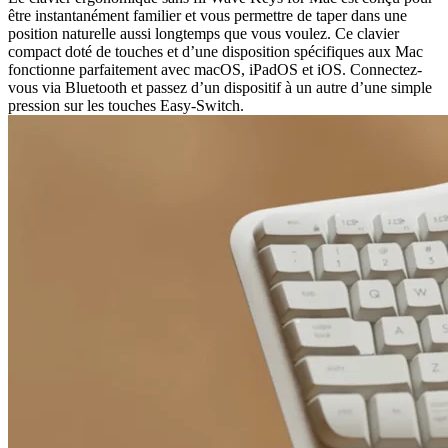
être instantanément familier et vous permettre de taper dans une
position naturelle aussi longtemps que vous voulez. Ce clavier
compact doté de touches et d’une disposition spécifiques aux Mac
fonctionne parfaitement avec macOS, iPadOS et iOS. Connectez-
vous via Bluetooth et passez d’un dispositif à un autre d’une simple
pression sur les touches Easy-Switch.