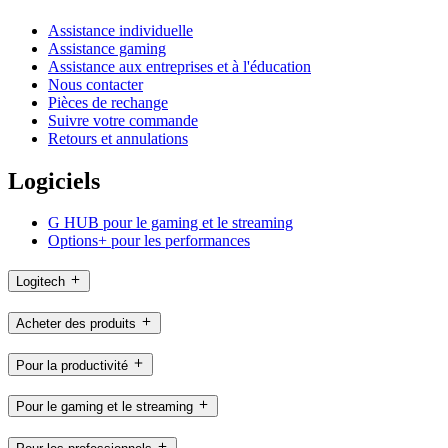
Assistance individuelle
Assistance gaming
Assistance aux entreprises et à l'éducation
Nous contacter
Pièces de rechange
Suivre votre commande
Retours et annulations
Logiciels
G HUB pour le gaming et le streaming
Options+ pour les performances
Logitech
Acheter des produits
Pour la productivité
Pour le gaming et le streaming