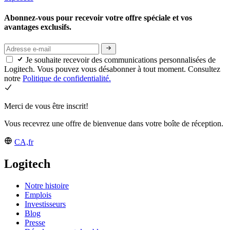
Abonnez-vous pour recevoir votre offre spéciale et vos
avantages exclusifs.
Je souhaite recevoir des communications personnalisées de
Logitech. Vous pouvez vous désabonner à tout moment. Consultez
notre
Politique de confidentialité.
Merci de vous être inscrit!
Vous recevrez une offre de bienvenue dans votre boîte de réception.
CA,fr
Logitech
Notre histoire
Emplois
Investisseurs
Blog
Presse