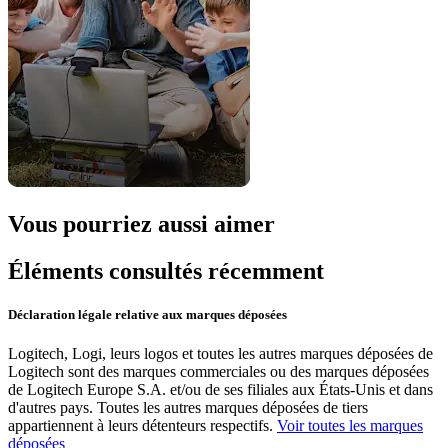
Vous pourriez aussi aimer
Éléments consultés récemment
Déclaration légale relative aux marques déposées
Logitech, Logi, leurs logos et toutes les autres marques déposées de
Logitech sont des marques commerciales ou des marques déposées
de Logitech Europe S.A. et/ou de ses filiales aux États-Unis et dans
d'autres pays. Toutes les autres marques déposées de tiers
appartiennent à leurs détenteurs respectifs.
Voir toutes les marques
déposées