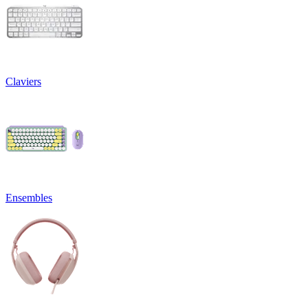
Claviers
Ensembles