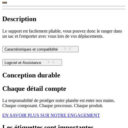
Description
Le support est facilement pliable, vous pouvez donc le ranger dans
un sac et l'emporter avec vous lors de vos déplacements.
Caractéristiques et compatibilité
Logiciel et Assistance
Conception durable
Chaque détail compte
La responsabilité de protéger notre planète est entre nos mains.
Chaque composant. Chaque processus. Chaque produit.
EN SAVOIR PLUS SUR NOTRE ENGAGEMENT
Les étiquettes sont importantes