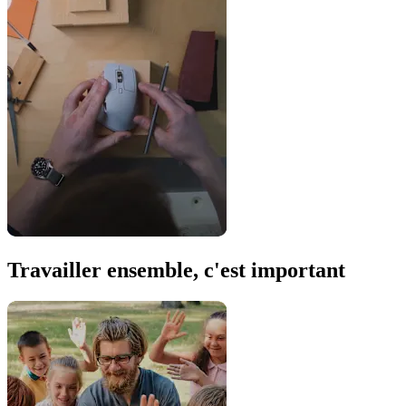
Travailler ensemble, c'est important