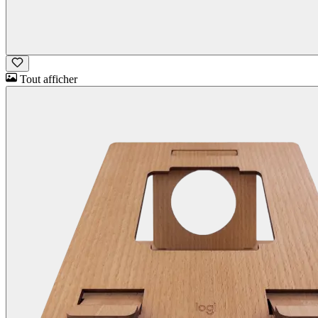
Tout afficher