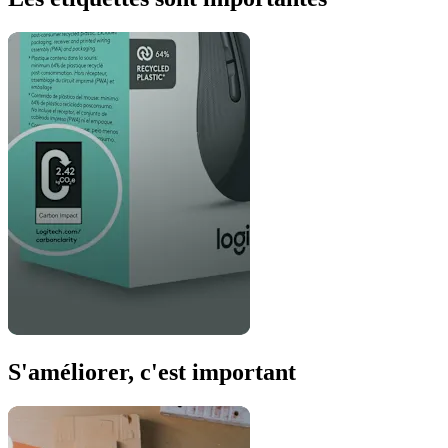
S'améliorer, c'est important