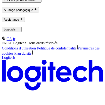
Pour les professionnels
À usage pédagogique
Assistance
Logiciels
CA,fr
©2026 Logitech. Tous droits réservés
Conditions d'utilisation
Politique de confidentialité
Paramètres des
cookies
Plan du site
Logitech