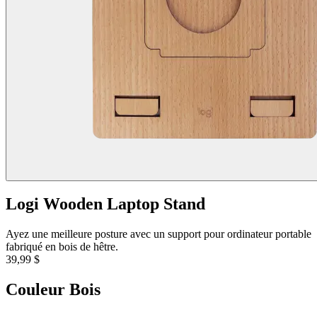
Logi Wooden Laptop Stand
Ayez une meilleure posture avec un support pour ordinateur portable
fabriqué en bois de hêtre.
39,99 $
Couleur
Bois