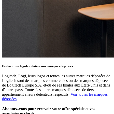
Déclaration légale relative aux marques déposées
Logitech, Logi, leurs logos et toutes les autres marques déposées de
Logitech sont des marques commerciales ou des marques déposées
de Logitech Europe S.A. et/ou de ses filiales aux États-Unis et dans
d'autres pays. Toutes les autres marques déposées de tiers
appartiennent à leurs détenteurs respectifs.
Voir toutes les marques
déposées
Abonnez-vous pour recevoir votre offre spéciale et vos
avantages exclusifs.