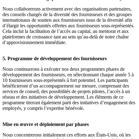
Nous collaborerons activement avec des organisations partenaires,
des conseils chargés de la diversité des fournisseurs et des groupes
internationaux de soutien aux fournisseurs issus de la diversité afin
d’élargir les opportunités offertes aux fournisseurs sous-représentés.
Cela inclut la facilitation de l’accès au capital, au mentorat et aux
plateformes de croissance tant au sein qu’au-delà de notre chaîne
d’approvisionnement immédiate.
5. Programme de développement des fournisseurs
Nous continuerons à exécuter nos deux programmes phares de
développement des fournisseurs, en sélectionnant chaque année 5 à
10 fournisseurs sous-représentés à fort potentiel. Les participants
bénéficieront d’un accompagnement sur mesure, comprenant des
services de conseil, des possibilités de projets pilotes, l’accès à un
réseau et des initiatives de développement. Les éléments de ce
programme tireront également parti des initiatives d’engagement des
employés, y compris l’expertise bénévole.
Mise en œuvre et déploiement par phases
Nous concentrerons initialement ces efforts aux États-Unis, où les