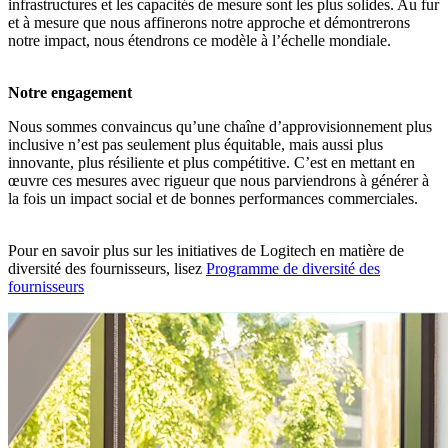
infrastructures et les capacités de mesure sont les plus solides. Au fur
et à mesure que nous affinerons notre approche et démontrerons
notre impact, nous étendrons ce modèle à l’échelle mondiale.
Notre engagement
Nous sommes convaincus qu’une chaîne d’approvisionnement plus
inclusive n’est pas seulement plus équitable, mais aussi plus
innovante, plus résiliente et plus compétitive. C’est en mettant en
œuvre ces mesures avec rigueur que nous parviendrons à générer à
la fois un impact social et de bonnes performances commerciales.
Pour en savoir plus sur les initiatives de Logitech en matière de
diversité des fournisseurs, lisez
Programme de diversité des
fournisseurs