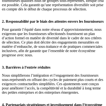
fournisseurs qualifiés issus de groupes sous-représentés, lorsque cela
est possible. Cela garantit qu’une représentation diversifiée soit prise
en compte dès le début de chaque processus de sélection.
2. Responsabilité par le biais des attentes envers les fournisseurs
Pour garantir l’équité dans notre réseau d’approvisionnement, nous
exigerons que les fournisseurs sélectionnés fournissent un plan
d’action formel en matière de diversité dans le cadre de nos critères
de sélection. Ce plan doit décrire des engagements mesurables en
matière d’embauche, de sous-traitance et de pratiques commerciales
inclusives, afin de garantir que l’ensemble de notre écosystème
progresse avec nous.
3. Barrières à l’entrée réduites
Nous simplifierons l’intégration et l’engagement des fournisseurs
sous-représentés en offrant des cycles de paiement plus courts et des
exigences contractuelles simplifiées. Ces ajustements sont conçus
pour améliorer l’accès, la compétitivité et la durabilité à long terme
des petites entreprises et des entreprises émergentes.
4. Partenariats stratégiques et investissement dans l’écosystème