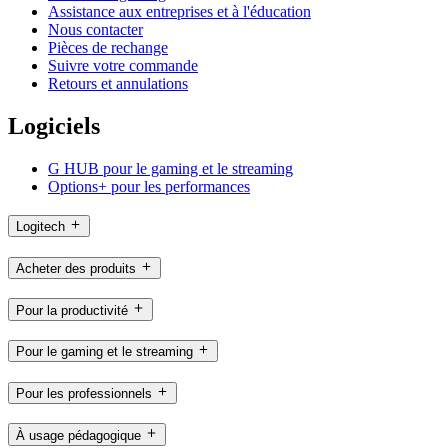
Assistance aux entreprises et à l'éducation
Nous contacter
Pièces de rechange
Suivre votre commande
Retours et annulations
Logiciels
G HUB pour le gaming et le streaming
Options+ pour les performances
Logitech
Acheter des produits
Pour la productivité
Pour le gaming et le streaming
Pour les professionnels
À usage pédagogique