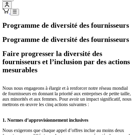
Programme de diversité des fournisseurs
Programme de diversité des fournisseurs
Faire progresser la diversité des
fournisseurs et l’inclusion par des actions
mesurables
Nous nous engageons à élargir et à renforcer notre réseau mondial
de fournisseurs en donnant la priorité aux entreprises de petite taille,
aux minorités et aux femmes. Pour avoir un impact significatif, nous
mettrons en œuvre les cinq actions suivantes :
1. Normes d’approvisionnement inclusives
Nous exigerons que chaque appel d’offres inclue au moins deux