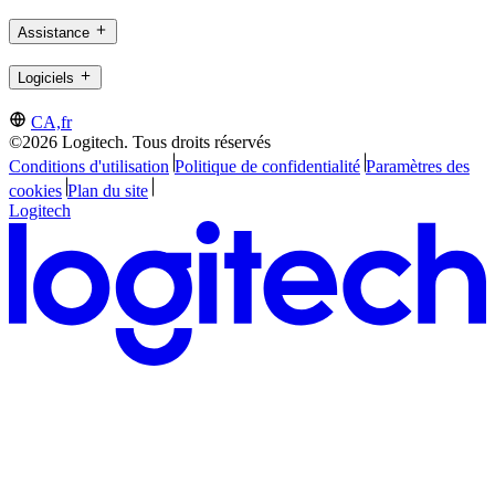
Assistance
Logiciels
CA,fr
©2026 Logitech. Tous droits réservés
Conditions d'utilisation
Politique de confidentialité
Paramètres des
cookies
Plan du site
Logitech