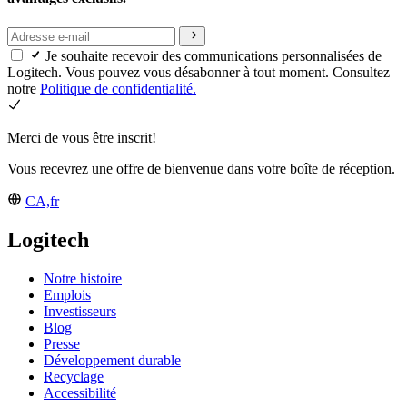
Je souhaite recevoir des communications personnalisées de
Logitech. Vous pouvez vous désabonner à tout moment. Consultez
notre
Politique de confidentialité.
Merci de vous être inscrit!
Vous recevrez une offre de bienvenue dans votre boîte de réception.
CA,fr
Logitech
Notre histoire
Emplois
Investisseurs
Blog
Presse
Développement durable
Recyclage
Accessibilité