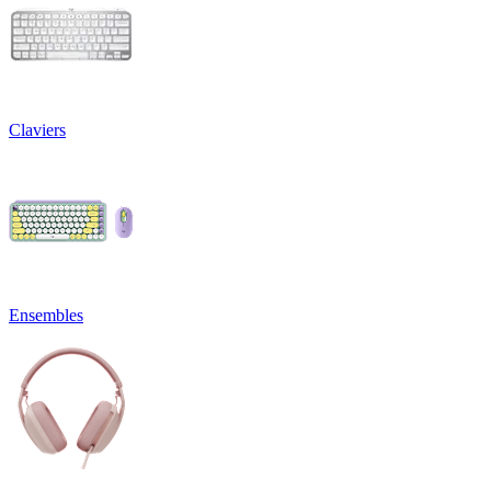
Claviers
Ensembles