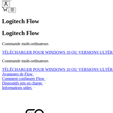
Logitech Flow
Logitech Flow
Commande multi-ordinateurs
TÉLÉCHARGER POUR WINDOWS 10 OU VERSIONS ULTÉR
Commande multi-ordinateurs
TÉLÉCHARGER POUR WINDOWS 10 OU VERSIONS ULTÉR
Avantages de Flow
Comment configurer Flow
Dispositifs pris en charge
Informations utiles