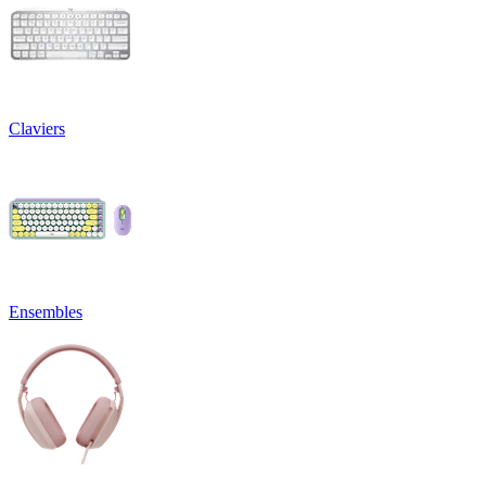
Claviers
Ensembles