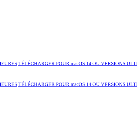
IEURES
TÉLÉCHARGER POUR macOS 14 OU VERSIONS ULT
IEURES
TÉLÉCHARGER POUR macOS 14 OU VERSIONS ULT