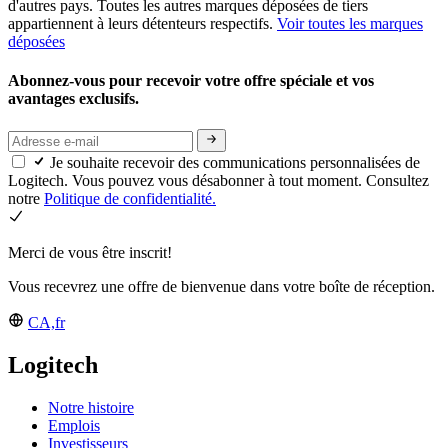
d'autres pays. Toutes les autres marques déposées de tiers
appartiennent à leurs détenteurs respectifs.
Voir toutes les marques
déposées
Abonnez-vous pour recevoir votre offre spéciale et vos
avantages exclusifs.
Je souhaite recevoir des communications personnalisées de
Logitech. Vous pouvez vous désabonner à tout moment. Consultez
notre
Politique de confidentialité.
Merci de vous être inscrit!
Vous recevrez une offre de bienvenue dans votre boîte de réception.
CA,fr
Logitech
Notre histoire
Emplois
Investisseurs