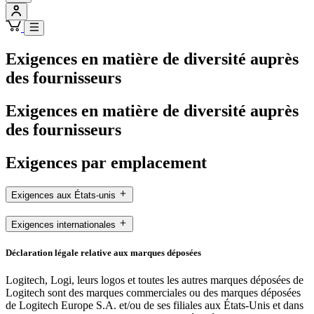
Exigences en matière de diversité auprès
des fournisseurs
Exigences en matière de diversité auprès
des fournisseurs
Exigences par emplacement
Exigences aux États-unis
Exigences internationales
Déclaration légale relative aux marques déposées
Logitech, Logi, leurs logos et toutes les autres marques déposées de
Logitech sont des marques commerciales ou des marques déposées
de Logitech Europe S.A. et/ou de ses filiales aux États-Unis et dans