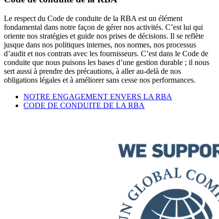
Le respect du Code de conduite de la RBA est un élément
fondamental dans notre façon de gérer nos activités. C’est lui qui
oriente nos stratégies et guide nos prises de décisions. Il se reflète
jusque dans nos politiques internes, nos normes, nos processus
d’audit et nos contrats avec les fournisseurs. C’est dans le Code de
conduite que nous puisons les bases d’une gestion durable ; il nous
sert aussi à prendre des précautions, à aller au-delà de nos
obligations légales et à améliorer sans cesse nos performances.
NOTRE ENGAGEMENT ENVERS LA RBA
CODE DE CONDUITE DE LA RBA