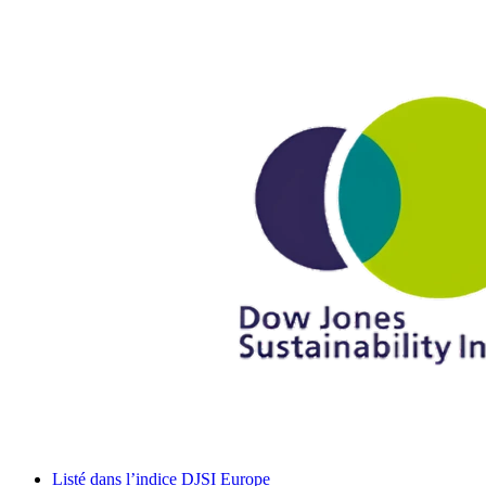
Listé dans l’indice DJSI Europe