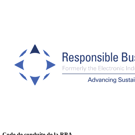
Code de conduite de la RBA