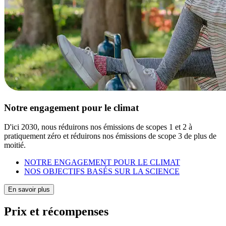
Notre engagement pour le climat
D'ici 2030, nous réduirons nos émissions de scopes 1 et 2 à
pratiquement zéro et réduirons nos émissions de scope 3 de plus de
moitié.
NOTRE ENGAGEMENT POUR LE CLIMAT
NOS OBJECTIFS BASÉS SUR LA SCIENCE
En savoir plus
Prix et récompenses