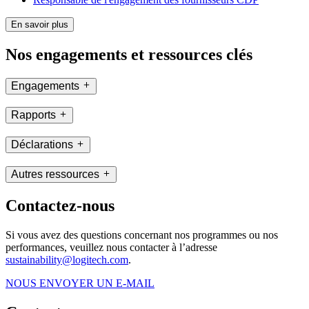
En savoir plus
Nos engagements et ressources clés
Engagements
Rapports
Déclarations
Autres ressources
Contactez-nous
Si vous avez des questions concernant nos programmes ou nos
performances, veuillez nous contacter à l’adresse
sustainability@logitech.com
.
NOUS ENVOYER UN E-MAIL