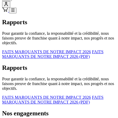
Rapports
Pour garantir la confiance, la responsabilité et la crédibilité, nous
faisons preuve de franchise quant à notre impact, nos progrès et nos
objectifs.
FAITS MARQUANTS DE NOTRE IMPACT 2026
FAITS
MARQUANTS DE NOTRE IMPACT 2026 (PDF)
Rapports
Pour garantir la confiance, la responsabilité et la crédibilité, nous
faisons preuve de franchise quant à notre impact, nos progrès et nos
objectifs.
FAITS MARQUANTS DE NOTRE IMPACT 2026
FAITS
MARQUANTS DE NOTRE IMPACT 2026 (PDF)
Nos engagements