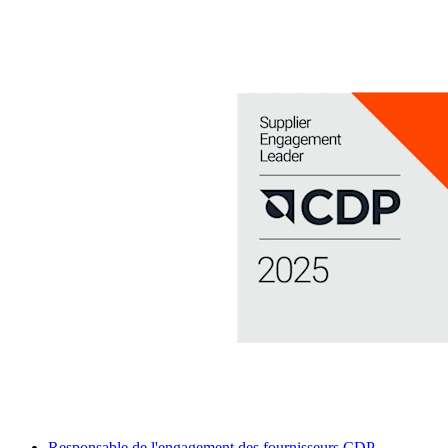
Responsable de l'engagement des fournisseurs CDP