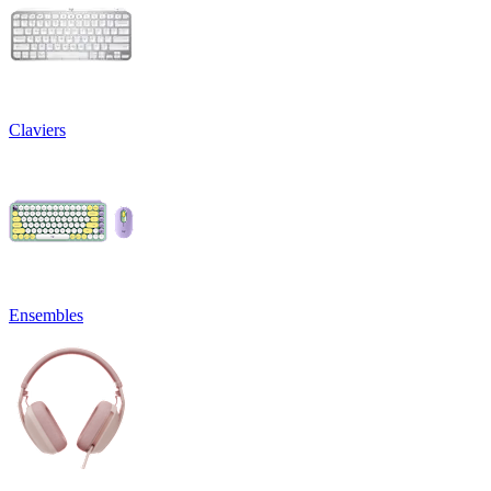
Claviers
Ensembles