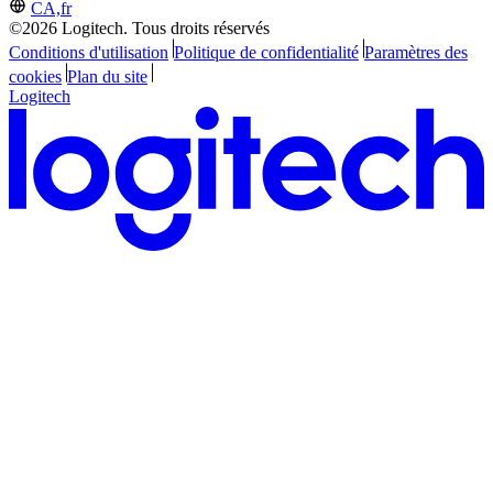
CA,fr
©2026 Logitech. Tous droits réservés
Conditions d'utilisation
Politique de confidentialité
Paramètres des
cookies
Plan du site
Logitech