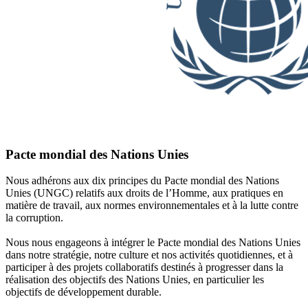
Pacte mondial des Nations Unies
Nous adhérons aux dix principes du Pacte mondial des Nations
Unies (UNGC) relatifs aux droits de l’Homme, aux pratiques en
matière de travail, aux normes environnementales et à la lutte contre
la corruption.
Nous nous engageons à intégrer le Pacte mondial des Nations Unies
dans notre stratégie, notre culture et nos activités quotidiennes, et à
participer à des projets collaboratifs destinés à progresser dans la
réalisation des objectifs des Nations Unies, en particulier les
objectifs de développement durable.