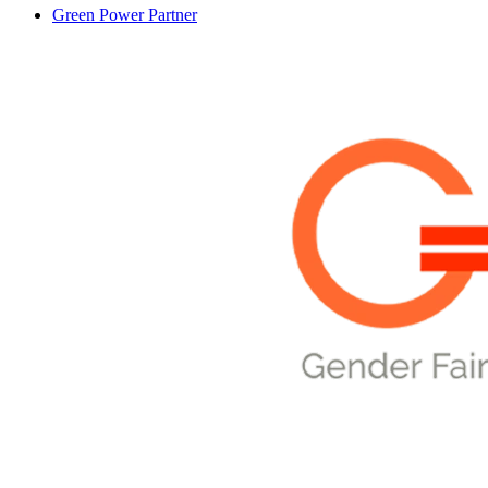
Green Power Partner