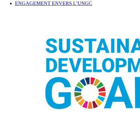
ENGAGEMENT ENVERS L’UNGC