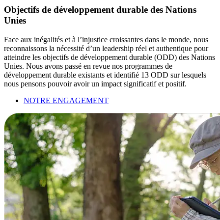
Objectifs de développement durable des Nations
Unies
Face aux inégalités et à l’injustice croissantes dans le monde, nous
reconnaissons la nécessité d’un leadership réel et authentique pour
atteindre les objectifs de développement durable (ODD) des Nations
Unies. Nous avons passé en revue nos programmes de
développement durable existants et identifié 13 ODD sur lesquels
nous pensons pouvoir avoir un impact significatif et positif.
NOTRE ENGAGEMENT