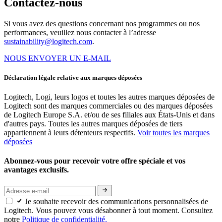
Contactez-nous
Si vous avez des questions concernant nos programmes ou nos
performances, veuillez nous contacter à l’adresse
sustainability@logitech.com
.
NOUS ENVOYER UN E-MAIL
Déclaration légale relative aux marques déposées
Logitech, Logi, leurs logos et toutes les autres marques déposées de
Logitech sont des marques commerciales ou des marques déposées
de Logitech Europe S.A. et/ou de ses filiales aux États-Unis et dans
d'autres pays. Toutes les autres marques déposées de tiers
appartiennent à leurs détenteurs respectifs.
Voir toutes les marques
déposées
Abonnez-vous pour recevoir votre offre spéciale et vos
avantages exclusifs.
Je souhaite recevoir des communications personnalisées de
Logitech. Vous pouvez vous désabonner à tout moment. Consultez
notre
Politique de confidentialité.