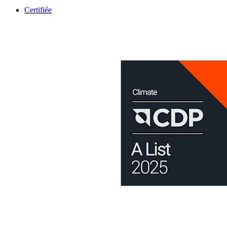
Certifiée