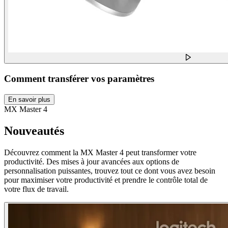
Comment transférer vos paramètres
En savoir plus
MX Master 4
Nouveautés
Découvrez comment la MX Master 4 peut transformer votre
productivité. Des mises à jour avancées aux options de
personnalisation puissantes, trouvez tout ce dont vous avez besoin
pour maximiser votre productivité et prendre le contrôle total de
votre flux de travail.