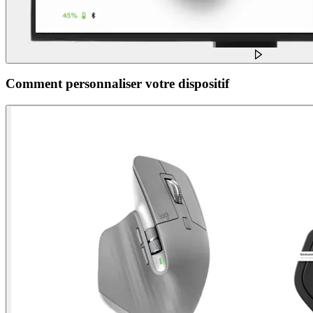
Comment personnaliser votre dispositif