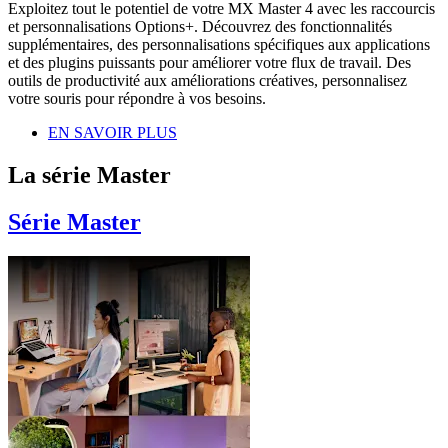
Exploitez tout le potentiel de votre MX Master 4 avec les raccourcis
et personnalisations Options+. Découvrez des fonctionnalités
supplémentaires, des personnalisations spécifiques aux applications
et des plugins puissants pour améliorer votre flux de travail. Des
outils de productivité aux améliorations créatives, personnalisez
votre souris pour répondre à vos besoins.
EN SAVOIR PLUS
La série Master
Série Master