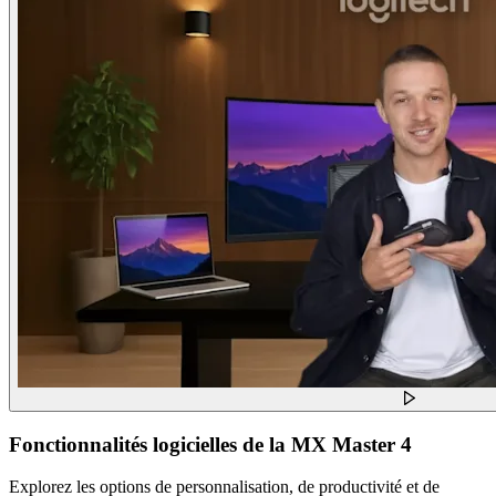
Fonctionnalités logicielles de la MX Master 4
Explorez les options de personnalisation, de productivité et de