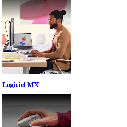
Logiciel MX