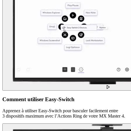
Comment utiliser Easy-Switch
Apprenez à utiliser Easy-Switch pour basculer facilement entre
3 dispositifs maximum avec l’Actions Ring de votre MX Master 4.