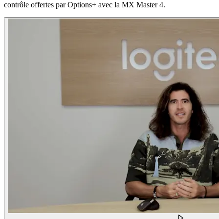
contrôle offertes par Options+ avec la MX Master 4.