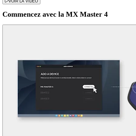
VOIR LA VIDÉO
Commencez avec la MX Master 4