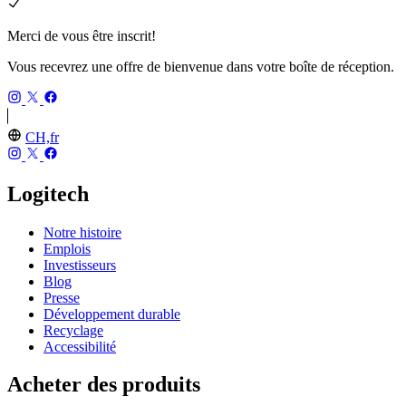
Merci de vous être inscrit!
Vous recevrez une offre de bienvenue dans votre boîte de réception.
CH,fr
Logitech
Notre histoire
Emplois
Investisseurs
Blog
Presse
Développement durable
Recyclage
Accessibilité
Acheter des produits