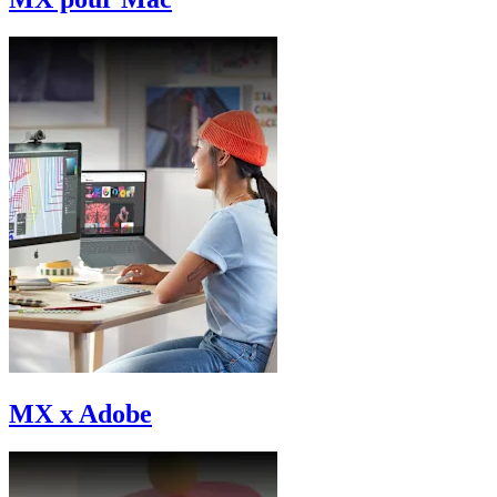
MX x Adobe