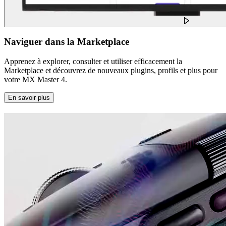
Naviguer dans la Marketplace
Apprenez à explorer, consulter et utiliser efficacement la
Marketplace et découvrez de nouveaux plugins, profils et plus pour
votre MX Master 4.
En savoir plus