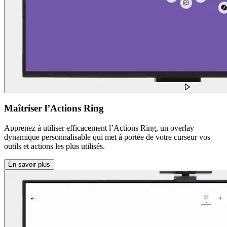
Maîtriser l’Actions Ring
Apprenez à utiliser efficacement l’Actions Ring, un overlay
dynamique personnalisable qui met à portée de votre curseur vos
outils et actions les plus utilisés.
En savoir plus