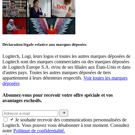
Déclaration légale relative aux marques déposées
Logitech, Logi, leurs logos et toutes les autres marques déposées de
Logitech sont des marques commerciales ou des marques déposées
de Logitech Europe S.A. et/ou de ses filiales aux États-Unis et dans
d'autres pays. Toutes les autres marques déposées de tiers
appartiennent à leurs détenteurs respectifs.
Voir toutes les marques
déposées
Abonnez-vous pour recevoir votre offre spéciale et vos
avantages exclusifs.
Je souhaite recevoir des communications personnalisées de
Logitech. Vous pouvez vous désabonner à tout moment. Consultez
notre
Politique de confidentialité.