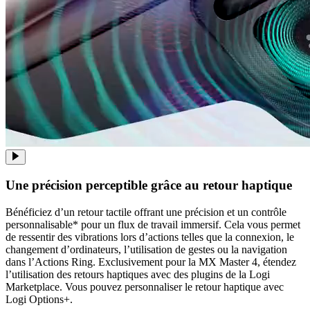
Une précision perceptible grâce au retour haptique
Bénéficiez d’un retour tactile offrant une précision et un contrôle
personnalisable* pour un flux de travail immersif. Cela vous permet
de ressentir des vibrations lors d’actions telles que la connexion, le
changement d’ordinateurs, l’utilisation de gestes ou la navigation
dans l’Actions Ring. Exclusivement pour la MX Master 4, étendez
l’utilisation des retours haptiques avec des plugins de la Logi
Marketplace. Vous pouvez personnaliser le retour haptique avec
Logi Options+.