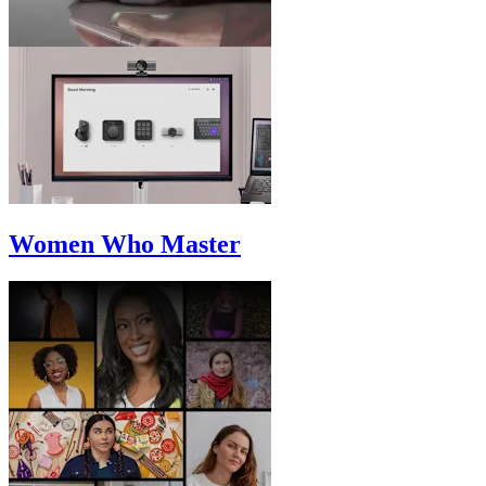
Women Who Master