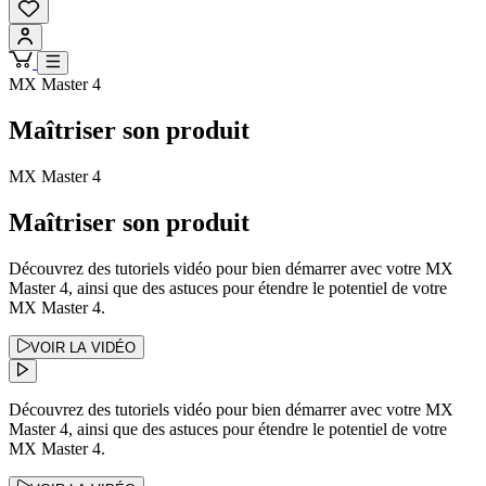
MX Master 4
Maîtriser son produit
MX Master 4
Maîtriser son produit
Découvrez des tutoriels vidéo pour bien démarrer avec votre MX
Master 4, ainsi que des astuces pour étendre le potentiel de votre
MX Master 4.
VOIR LA VIDÉO
Découvrez des tutoriels vidéo pour bien démarrer avec votre MX
Master 4, ainsi que des astuces pour étendre le potentiel de votre
MX Master 4.