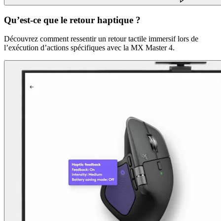
Qu’est-ce que le retour haptique ?
Découvrez comment ressentir un retour tactile immersif lors de
l’exécution d’actions spécifiques avec la MX Master 4.