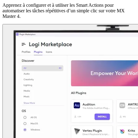
Apprenez à configurer et à utiliser les Smart Actions pour
automatiser les tâches répétitives d’un simple clic sur votre MX
Master 4.