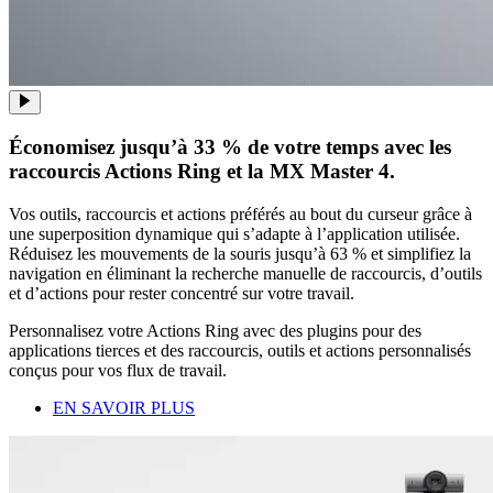
Économisez jusqu’à 33 % de votre temps avec les
raccourcis Actions Ring et la MX Master 4.
Vos outils, raccourcis et actions préférés au bout du curseur grâce à
une superposition dynamique qui s’adapte à l’application utilisée.
Réduisez les mouvements de la souris jusqu’à 63 % et simplifiez la
navigation en éliminant la recherche manuelle de raccourcis, d’outils
et d’actions pour rester concentré sur votre travail.
Personnalisez votre Actions Ring avec des plugins pour des
applications tierces et des raccourcis, outils et actions personnalisés
conçus pour vos flux de travail.
EN SAVOIR PLUS