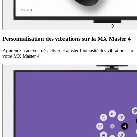
Personnalisation des vibrations sur la MX Master 4
Apprenez à activer, désactiver et ajuster l’intensité des vibrations sur
votre MX Master 4.