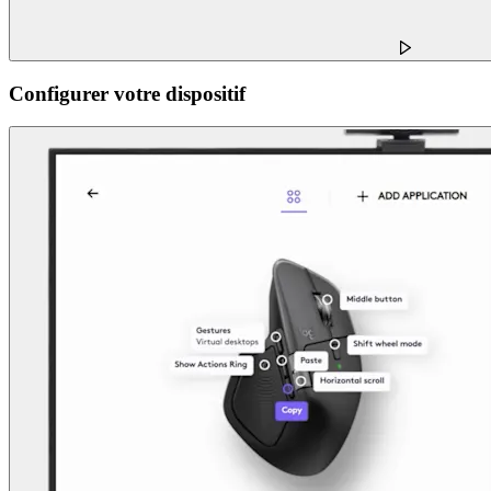
Configurer votre dispositif