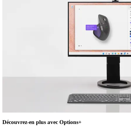
Découvrez-en plus avec Options+