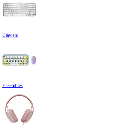
Claviers
Ensembles