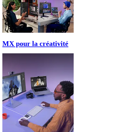
MX pour la créativité