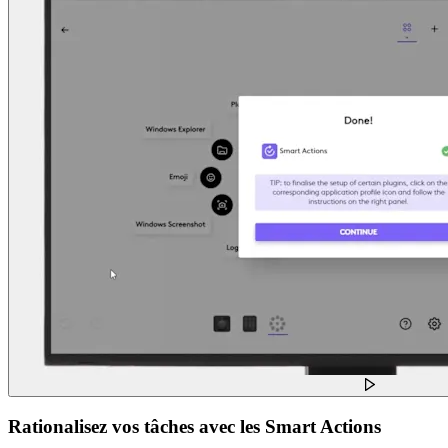
Rationalisez vos tâches avec les Smart Actions