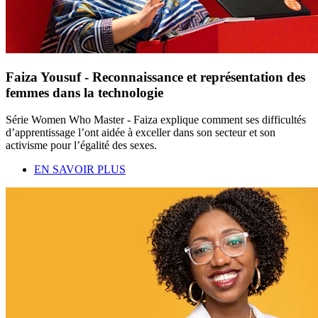
Faiza Yousuf - Reconnaissance et représentation des
femmes dans la technologie
Série Women Who Master - Faiza explique comment ses difficultés
d’apprentissage l’ont aidée à exceller dans son secteur et son
activisme pour l’égalité des sexes.
EN SAVOIR PLUS