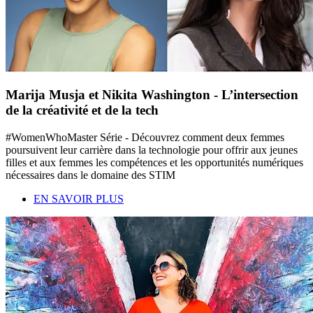
Marija Musja et Nikita Washington - L’intersection
de la créativité et de la tech
#WomenWhoMaster Série - Découvrez comment deux femmes
poursuivent leur carrière dans la technologie pour offrir aux jeunes
filles et aux femmes les compétences et les opportunités numériques
nécessaires dans le domaine des STIM
EN SAVOIR PLUS