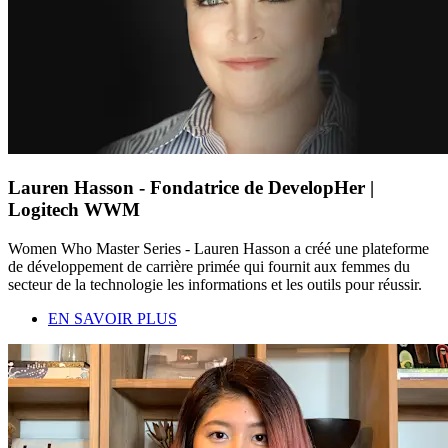
Lauren Hasson - Fondatrice de DevelopHer |
Logitech WWM
Women Who Master Series - Lauren Hasson a créé une plateforme
de développement de carrière primée qui fournit aux femmes du
secteur de la technologie les informations et les outils pour réussir.
EN SAVOIR PLUS