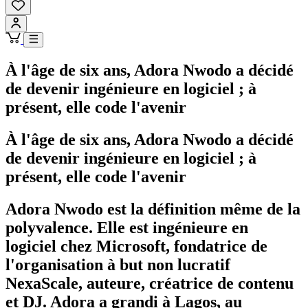
À l'âge de six ans, Adora Nwodo a décidé
de devenir ingénieure en logiciel ; à
présent, elle code l'avenir
À l'âge de six ans, Adora Nwodo a décidé
de devenir ingénieure en logiciel ; à
présent, elle code l'avenir
Adora Nwodo est la définition même de la
polyvalence. Elle est ingénieure en
logiciel chez Microsoft, fondatrice de
l'organisation à but non lucratif
NexaScale, auteure, créatrice de contenu
et DJ. Adora a grandi à Lagos, au