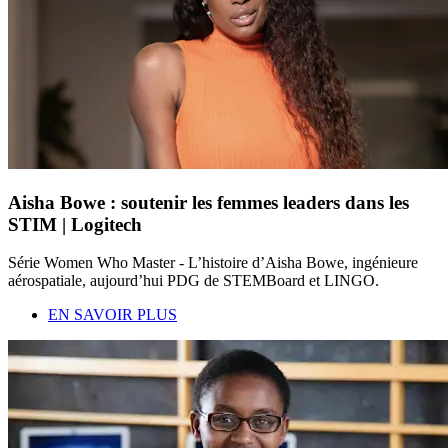
Aisha Bowe : soutenir les femmes leaders dans les
STIM | Logitech
Série Women Who Master - L’histoire d’Aisha Bowe, ingénieure
aérospatiale, aujourd’hui PDG de STEMBoard et LINGO.
EN SAVOIR PLUS