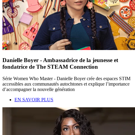
Danielle Boyer - Ambassadrice de la jeunesse et
fondatrice de The STEAM Connection
Série Women Who Master - Danielle Boyer crée des espaces STIM
accessibles aux communautés autochtones et explique l’importance
d’accompagner la nouvelle génération
EN SAVOIR PLUS