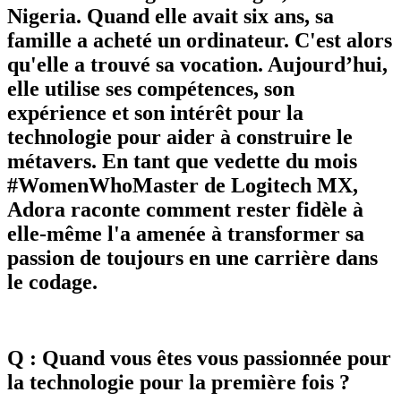
Nigeria. Quand elle avait six ans, sa
famille a acheté un ordinateur. C'est alors
qu'elle a trouvé sa vocation. Aujourd’hui,
elle utilise ses compétences, son
expérience et son intérêt pour la
technologie pour aider à construire le
métavers. En tant que vedette du mois
#WomenWhoMaster de Logitech MX,
Adora raconte comment rester fidèle à
elle-même l'a amenée à transformer sa
passion de toujours en une carrière dans
le codage.
Q : Quand vous êtes vous passionnée pour
la technologie pour la première fois ?