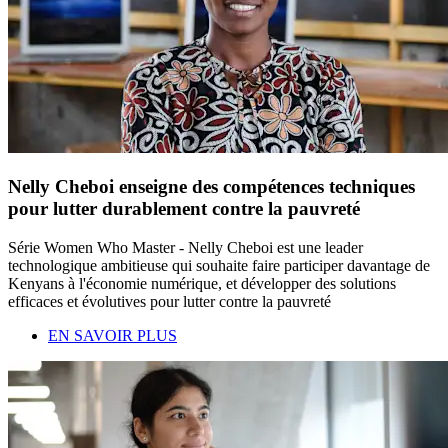
Nelly Cheboi enseigne des compétences techniques
pour lutter durablement contre la pauvreté
Série Women Who Master - Nelly Cheboi est une leader
technologique ambitieuse qui souhaite faire participer davantage de
Kenyans à l'économie numérique, et développer des solutions
efficaces et évolutives pour lutter contre la pauvreté
EN SAVOIR PLUS