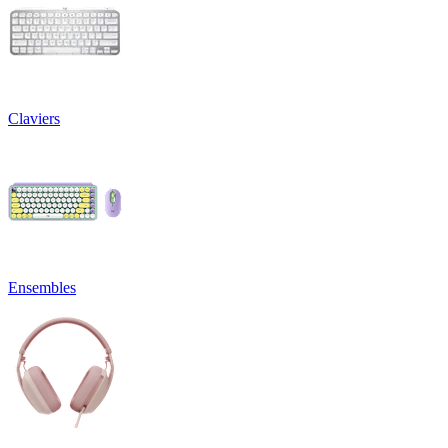
Claviers
Ensembles