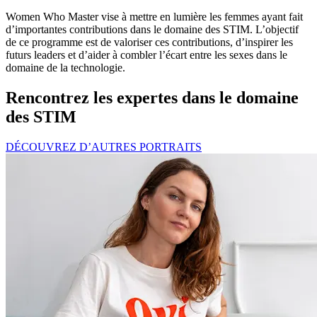
Women Who Master vise à mettre en lumière les femmes ayant fait
d’importantes contributions dans le domaine des STIM. L’objectif
de ce programme est de valoriser ces contributions, d’inspirer les
futurs leaders et d’aider à combler l’écart entre les sexes dans le
domaine de la technologie.
Rencontrez les expertes dans le domaine
des STIM
DÉCOUVREZ D’AUTRES PORTRAITS