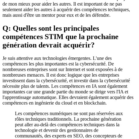
de mon mieux pour aider les autres. Il est important de ne pas
seulement aider les autres à acquérir des compétences techniques,
mais aussi d'être un mentor pour eux et de les défendre.
Q: Quelles sont les principales
compétences STIM que la prochaine
génération devrait acquérir?
Je suis attentive aux technologies émergentes. L'une des
compétences les plus importantes est la cybersécurité. De
nombreuses entreprises sont sur Internet et sont exposées à de
nombreuses menaces. Il est donc logique que les entreprises
investissent dans la cybersécurité, et investir dans la cybersécurité
nécessite plus de talents. Les compétences en IA sont également
importantes car une grande partie du monde se dirige vers l'IA et
l'apprentissage automatique. Elles devraient également acquérir des
compétences en ingénierie du cloud et en blockchain.
Les compétences numériques ne sont pas réservées aux
rôles techniques traditionnels. La prochaine génération
peut aller au-delà des compétences techniques dans la
technologie et devenir des gestionnaires de
communautés, des experts en SEO, des concepteurs de