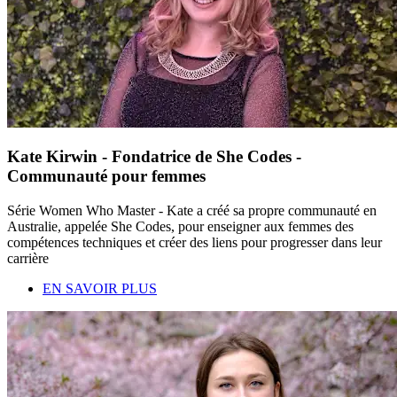
Kate Kirwin - Fondatrice de She Codes -
Communauté pour femmes
Série Women Who Master - Kate a créé sa propre communauté en
Australie, appelée She Codes, pour enseigner aux femmes des
compétences techniques et créer des liens pour progresser dans leur
carrière
EN SAVOIR PLUS