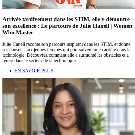
Arrivée tardivement dans les STIM, elle y démontre
son excellence : Le parcours de Julie Hanell | Women
Who Master
Julie Hanell raconte son parcours inspirant dans les STIM, et donne
ses conseils aux jeunes femmes qui poursuivent une carrière dans la
technologie. Découvrez comment elle a surmonté les obstacles et a
réussi dans le secteur de la technologie.
EN SAVOIR PLUS