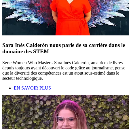
Sara Inés Calderón nous parle de sa carrière dans le
domaine des STEM
Série Women Who Master - Sara Inés Calderón, amatrice de livres
depuis toujours ayant découvert le code grâce au journalisme, pense
que la diversité des compétences est un atout sous-estimé dans le
secteur technologique.
EN SAVOIR PLUS