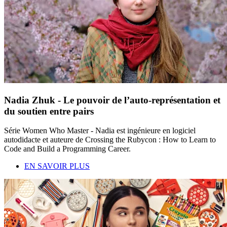
Nadia Zhuk - Le pouvoir de l’auto-représentation et
du soutien entre pairs
Série Women Who Master - Nadia est ingénieure en logiciel
autodidacte et auteure de Crossing the Rubycon : How to Learn to
Code and Build a Programming Career.
EN SAVOIR PLUS