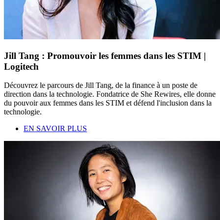
Jill Tang : Promouvoir les femmes dans les STIM |
Logitech
Découvrez le parcours de Jill Tang, de la finance à un poste de
direction dans la technologie. Fondatrice de She Rewires, elle donne
du pouvoir aux femmes dans les STIM et défend l'inclusion dans la
technologie.
EN SAVOIR PLUS