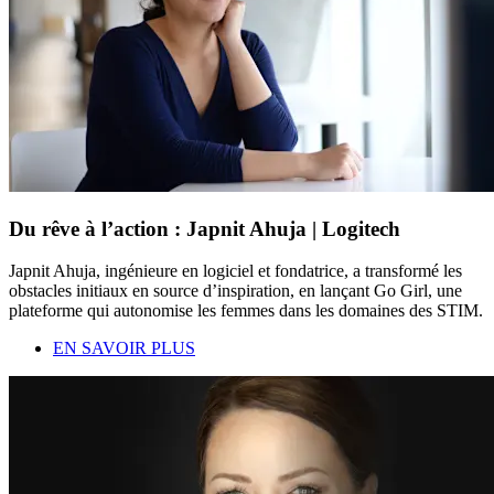
Du rêve à l’action : Japnit Ahuja | Logitech
Japnit Ahuja, ingénieure en logiciel et fondatrice, a transformé les
obstacles initiaux en source d’inspiration, en lançant Go Girl, une
plateforme qui autonomise les femmes dans les domaines des STIM.
EN SAVOIR PLUS