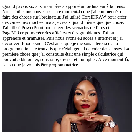
Quand j'avais six ans, mon père a apporté un ordinateur à la maison.
Nous l'utilisions tous. C'est à ce moment-là que j'ai commencé à
faire des choses sur l'ordinateur. J'ai utilisé CorelDRAW pour créer
des cartes très moches, mais je créais quand même quelque chose.
J'ai utilisé PowerPoint pour créer des scénarios de films et
PageMaker pour créer des affiches et des graphiques. J'ai pu
apprendre et m'amuser. Puis nous avons eu accès à Internet et j'ai
découvert Phoebe.net. C'est ainsi que je me suis intéressée à la
programmation. Je trouvais que c'était génial de créer des choses. La
première chose que j'ai construite était une simple calculatrice qui
pouvait additionner, soustraire, diviser et multiplier. À ce moment-là,
j'ai su que je voulais être programmatrice.