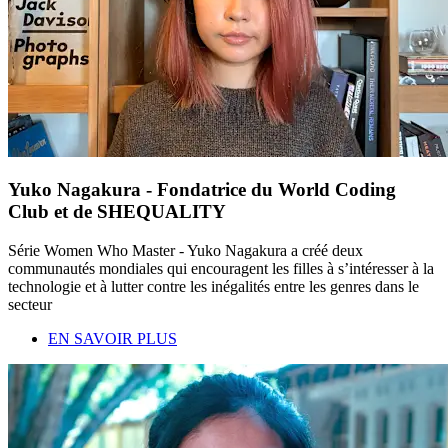
Yuko Nagakura - Fondatrice du World Coding
Club et de SHEQUALITY
Série Women Who Master - Yuko Nagakura a créé deux
communautés mondiales qui encouragent les filles à s’intéresser à la
technologie et à lutter contre les inégalités entre les genres dans le
secteur
EN SAVOIR PLUS