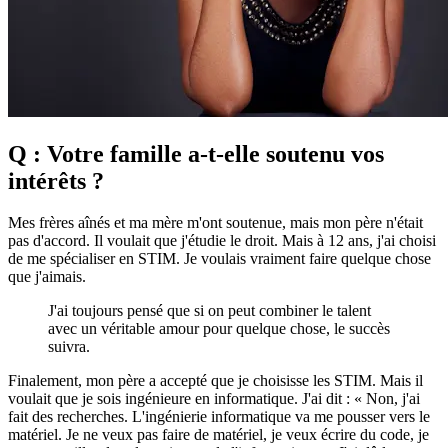
Q : Votre famille a-t-elle soutenu vos
intérêts ?
Mes frères aînés et ma mère m'ont soutenue, mais mon père n'était
pas d'accord. Il voulait que j'étudie le droit. Mais à 12 ans, j'ai choisi
de me spécialiser en STIM. Je voulais vraiment faire quelque chose
que j'aimais.
J'ai toujours pensé que si on peut combiner le talent
avec un véritable amour pour quelque chose, le succès
suivra.
Finalement, mon père a accepté que je choisisse les STIM. Mais il
voulait que je sois ingénieure en informatique. J'ai dit : « Non, j'ai
fait des recherches. L'ingénierie informatique va me pousser vers le
matériel. Je ne veux pas faire de matériel, je veux écrire du code, je