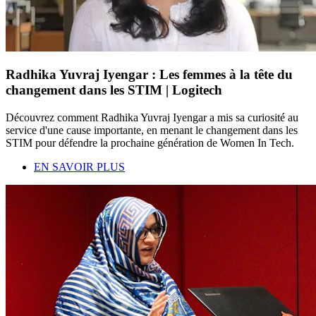
Radhika Yuvraj Iyengar : Les femmes à la tête du
changement dans les STIM | Logitech
Découvrez comment Radhika Yuvraj Iyengar a mis sa curiosité au
service d'une cause importante, en menant le changement dans les
STIM pour défendre la prochaine génération de Women In Tech.
EN SAVOIR PLUS