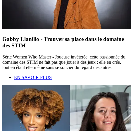
Gabby Llanillo - Trouver sa place dans le domaine
des STIM
Série Women Who Master - Joueuse invétérée, cette passionnée du
domaine des STIM ne fait pas que jouer à des jeux : elle en crée,
tout en étant elle-même sans se soucier du regard des autres.
EN SAVOIR PLUS