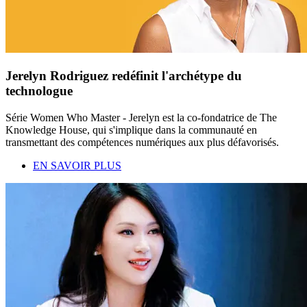
Jerelyn Rodriguez redéfinit l'archétype du
technologue
Série Women Who Master - Jerelyn est la co-fondatrice de The
Knowledge House, qui s'implique dans la communauté en
transmettant des compétences numériques aux plus défavorisés.
EN SAVOIR PLUS