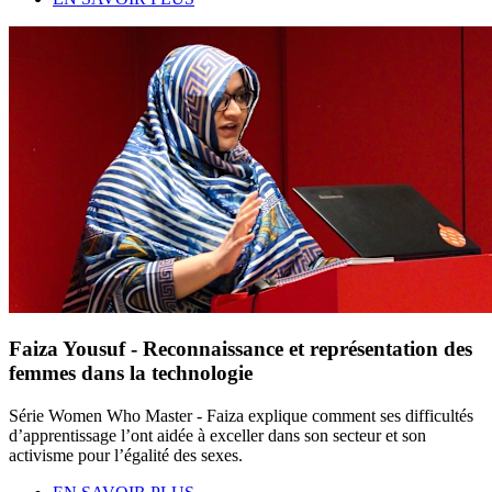
Faiza Yousuf - Reconnaissance et représentation des
femmes dans la technologie
Série Women Who Master - Faiza explique comment ses difficultés
d’apprentissage l’ont aidée à exceller dans son secteur et son
activisme pour l’égalité des sexes.