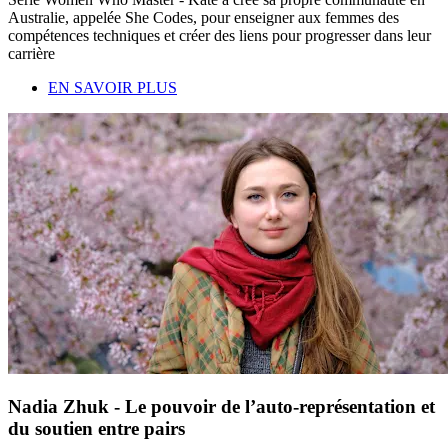
Australie, appelée She Codes, pour enseigner aux femmes des
compétences techniques et créer des liens pour progresser dans leur
carrière
EN SAVOIR PLUS
Nadia Zhuk - Le pouvoir de l’auto-représentation et
du soutien entre pairs