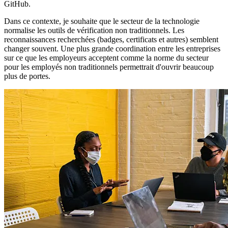
GitHub.
Dans ce contexte, je souhaite que le secteur de la technologie
normalise les outils de vérification non traditionnels. Les
reconnaissances recherchées (badges, certificats et autres) semblent
changer souvent. Une plus grande coordination entre les entreprises
sur ce que les employeurs acceptent comme la norme du secteur
pour les employés non traditionnels permettrait d'ouvrir beaucoup
plus de portes.