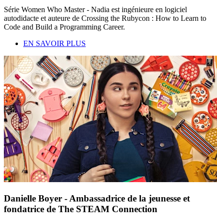
Série Women Who Master - Nadia est ingénieure en logiciel
autodidacte et auteure de Crossing the Rubycon : How to Learn to
Code and Build a Programming Career.
EN SAVOIR PLUS
Danielle Boyer - Ambassadrice de la jeunesse et
fondatrice de The STEAM Connection