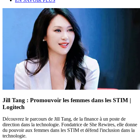
EN SAVOIR PLUS
Jill Tang : Promouvoir les femmes dans les STIM |
Logitech
Découvrez le parcours de Jill Tang, de la finance à un poste de
direction dans la technologie. Fondatrice de She Rewires, elle donne
du pouvoir aux femmes dans les STIM et défend l'inclusion dans la
technologie.