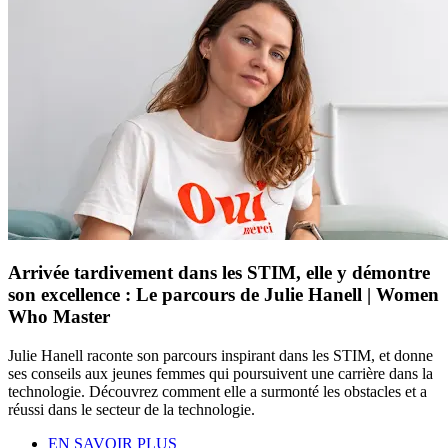
Arrivée tardivement dans les STIM, elle y démontre
son excellence : Le parcours de Julie Hanell | Women
Who Master
Julie Hanell raconte son parcours inspirant dans les STIM, et donne
ses conseils aux jeunes femmes qui poursuivent une carrière dans la
technologie. Découvrez comment elle a surmonté les obstacles et a
réussi dans le secteur de la technologie.
EN SAVOIR PLUS