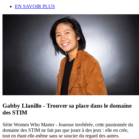
EN SAVOIR PLUS
Gabby Llanillo - Trouver sa place dans le domaine
des STIM
Série Women Who Master - Joueuse invétérée, cette passionnée du
domaine des STIM ne fait pas que jouer à des jeux : elle en crée,
tout en étant elle-même sans se soucier du regard des autres.