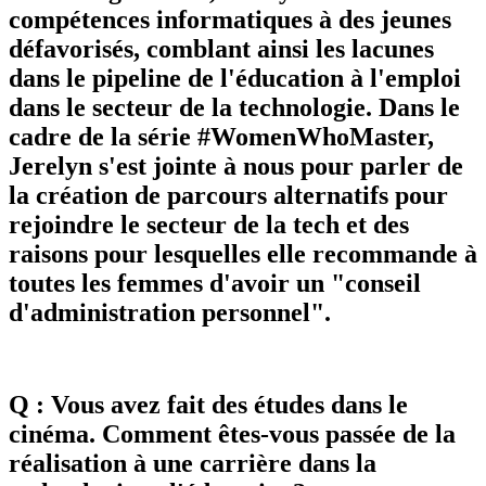
compétences informatiques à des jeunes
défavorisés, comblant ainsi les lacunes
dans le pipeline de l'éducation à l'emploi
dans le secteur de la technologie. Dans le
cadre de la série #WomenWhoMaster,
Jerelyn s'est jointe à nous pour parler de
la création de parcours alternatifs pour
rejoindre le secteur de la tech et des
raisons pour lesquelles elle recommande à
toutes les femmes d'avoir un "conseil
d'administration personnel".
Q : Vous avez fait des études dans le
cinéma. Comment êtes-vous passée de la
réalisation à une carrière dans la