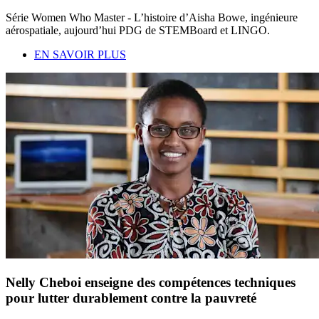
Série Women Who Master - L’histoire d’Aisha Bowe, ingénieure
aérospatiale, aujourd’hui PDG de STEMBoard et LINGO.
EN SAVOIR PLUS
Nelly Cheboi enseigne des compétences techniques
pour lutter durablement contre la pauvreté