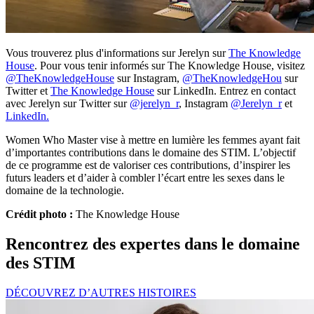
Vous trouverez plus d'informations sur Jerelyn sur
The Knowledge
House
. Pour vous tenir informés sur The Knowledge House, visitez
@TheKnowledgeHouse
sur Instagram,
@TheKnowledgeHou
sur
Twitter et
The Knowledge House
sur LinkedIn. Entrez en contact
avec Jerelyn sur Twitter sur
@jerelyn_r
, Instagram
@Jerelyn_r
et
LinkedIn.
Women Who Master vise à mettre en lumière les femmes ayant fait
d’importantes contributions dans le domaine des STIM. L’objectif
de ce programme est de valoriser ces contributions, d’inspirer les
futurs leaders et d’aider à combler l’écart entre les sexes dans le
domaine de la technologie.
Crédit photo :
The Knowledge House
Rencontrez des expertes dans le domaine
des STIM
DÉCOUVREZ D’AUTRES HISTOIRES