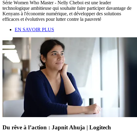
Série Women Who Master - Nelly Cheboi est une leader
technologique ambitieuse qui souhaite faire participer davantage de
Kenyans à l'économie numérique, et développer des solutions
efficaces et évolutives pour lutter contre la pauvreté
EN SAVOIR PLUS
Du rêve à l’action : Japnit Ahuja | Logitech