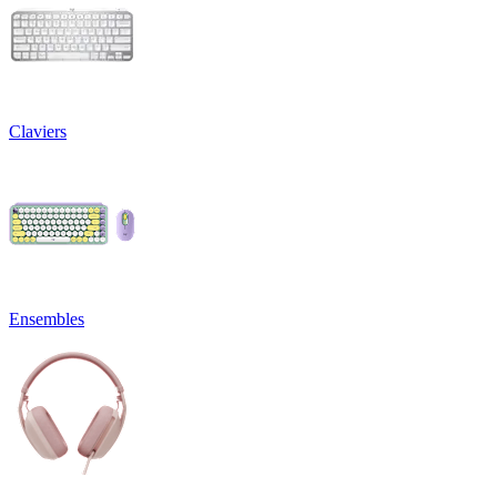
Claviers
Ensembles