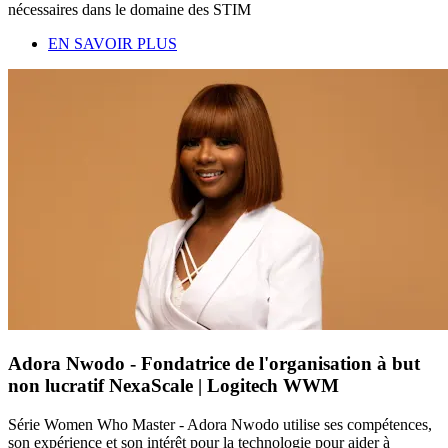
nécessaires dans le domaine des STIM
EN SAVOIR PLUS
Adora Nwodo - Fondatrice de l'organisation à but
non lucratif NexaScale | Logitech WWM
Série Women Who Master - Adora Nwodo utilise ses compétences,
son expérience et son intérêt pour la technologie pour aider à