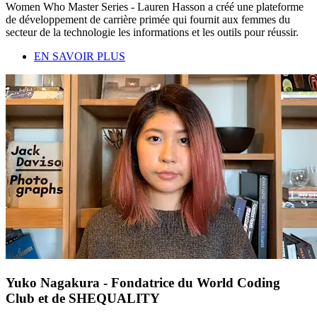
Women Who Master Series - Lauren Hasson a créé une plateforme
de développement de carrière primée qui fournit aux femmes du
secteur de la technologie les informations et les outils pour réussir.
EN SAVOIR PLUS
Yuko Nagakura - Fondatrice du World Coding
Club et de SHEQUALITY