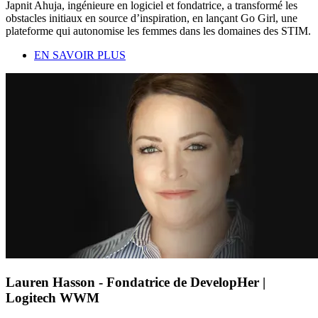
Japnit Ahuja, ingénieure en logiciel et fondatrice, a transformé les
obstacles initiaux en source d’inspiration, en lançant Go Girl, une
plateforme qui autonomise les femmes dans les domaines des STIM.
EN SAVOIR PLUS
Lauren Hasson - Fondatrice de DevelopHer |
Logitech WWM