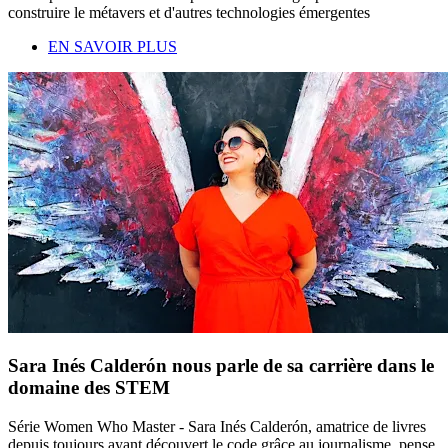
construire le métavers et d'autres technologies émergentes
EN SAVOIR PLUS
Sara Inés Calderón nous parle de sa carrière dans le
domaine des STEM
Série Women Who Master - Sara Inés Calderón, amatrice de livres
depuis toujours ayant découvert le code grâce au journalisme, pense