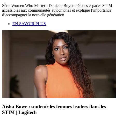
Série Women Who Master - Danielle Boyer crée des espaces STIM
accessibles aux communautés autochtones et explique l’importance
d’accompagner la nouvelle génération
EN SAVOIR PLUS
Aisha Bowe : soutenir les femmes leaders dans les
STIM | Logitech