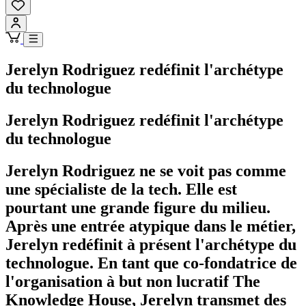
Jerelyn Rodriguez redéfinit l'archétype
du technologue
Jerelyn Rodriguez redéfinit l'archétype
du technologue
Jerelyn Rodriguez ne se voit pas comme
une spécialiste de la tech. Elle est
pourtant une grande figure du milieu.
Après une entrée atypique dans le métier,
Jerelyn redéfinit à présent l'archétype du
technologue. En tant que co-fondatrice de
l'organisation à but non lucratif The
Knowledge House, Jerelyn transmet des