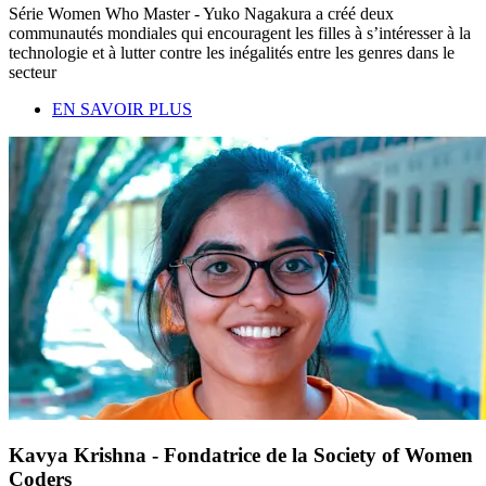
Série Women Who Master - Yuko Nagakura a créé deux
communautés mondiales qui encouragent les filles à s’intéresser à la
technologie et à lutter contre les inégalités entre les genres dans le
secteur
EN SAVOIR PLUS
Kavya Krishna - Fondatrice de la Society of Women
Coders