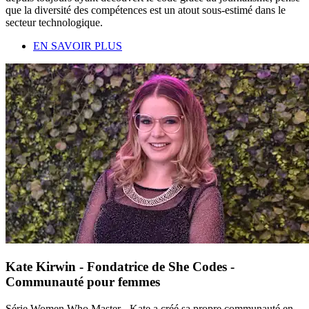
que la diversité des compétences est un atout sous-estimé dans le
secteur technologique.
EN SAVOIR PLUS
Kate Kirwin - Fondatrice de She Codes -
Communauté pour femmes
Série Women Who Master - Kate a créé sa propre communauté en