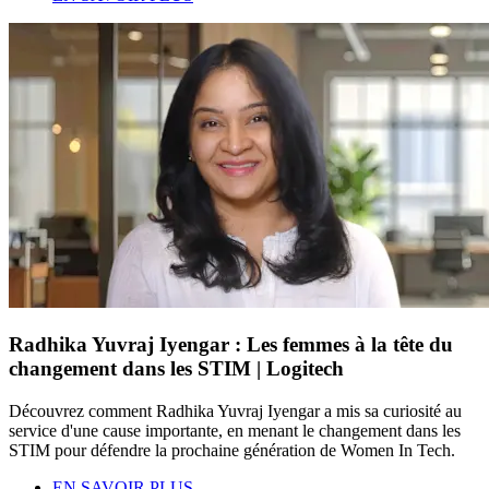
Radhika Yuvraj Iyengar : Les femmes à la tête du
changement dans les STIM | Logitech
Découvrez comment Radhika Yuvraj Iyengar a mis sa curiosité au
service d'une cause importante, en menant le changement dans les
STIM pour défendre la prochaine génération de Women In Tech.
EN SAVOIR PLUS