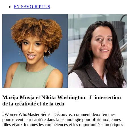
EN SAVOIR PLUS
Marija Musja et Nikita Washington - L’intersection
de la créativité et de la tech
#WomenWhoMaster Série - Découvrez comment deux femmes
poursuivent leur carrière dans la technologie pour offrir aux jeunes
filles et aux femmes les compétences et les opportunités numériques