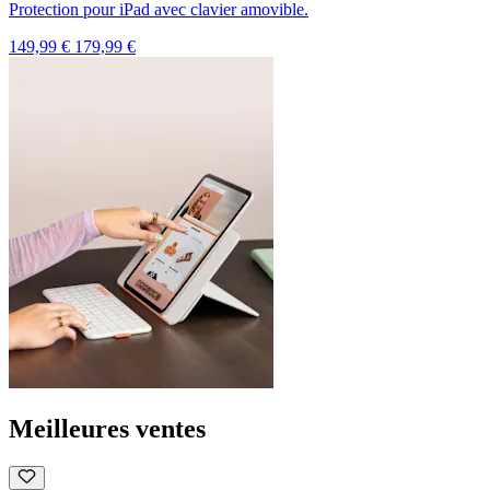
Protection pour iPad avec clavier amovible.
149,99 €
179,99 €
Meilleures ventes