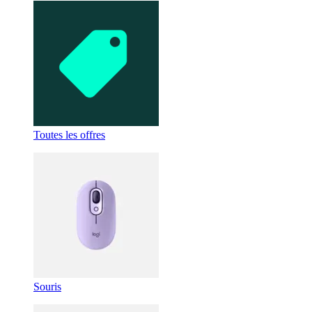
Toutes les offres
Souris