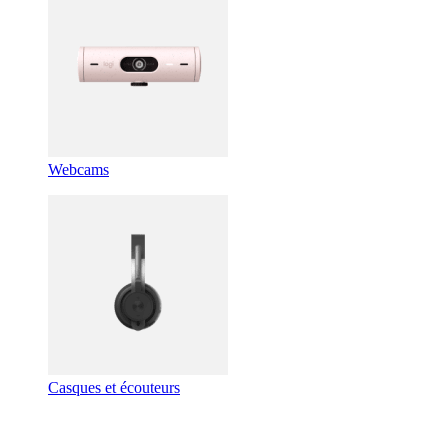
Webcams
Casques et écouteurs