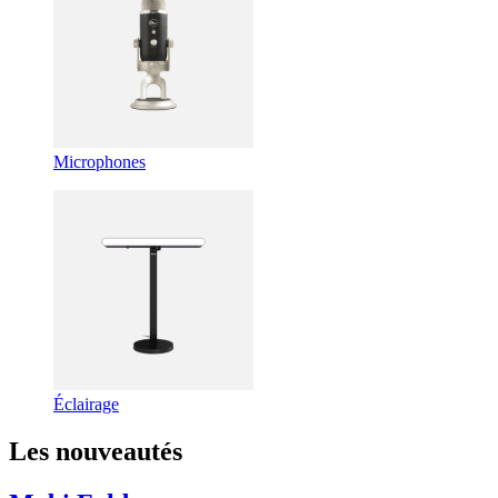
Microphones
Éclairage
Les nouveautés