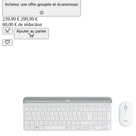
Achetez une offre groupée et économisez
239,99 €
299,99 €
60,00 € de réduction
Ajouter au panier