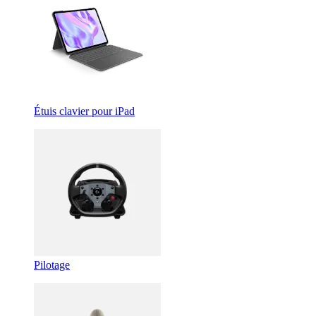
Étuis clavier pour iPad
Pilotage