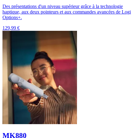
Des présentations d'un niveau supérieur grâce à la technologie
haptique, aux deux pointeurs et aux commandes avancées de Logi
Options+.
129,99 €
MK880