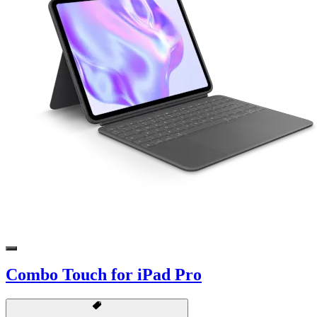
Combo Touch for iPad Pro