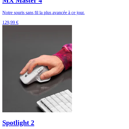
MX Master 4
Notre souris sans fil la plus avancée à ce jour.
129,99 €
Spotlight 2