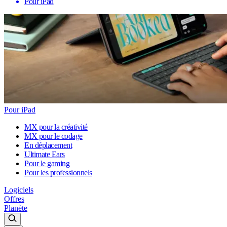
Pour iPad
Pour iPad
MX pour la créativité
MX pour le codage
En déplacement
Ultimate Ears
Pour le gaming
Pour les professionnels
Logiciels
Offres
Planète