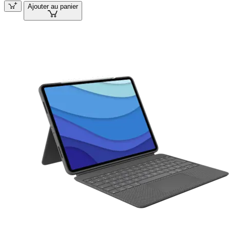
Ajouter au panier