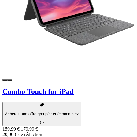
Combo Touch for iPad
Achetez une offre groupée et économisez
159,99 €
179,99 €
20,00 € de réduction