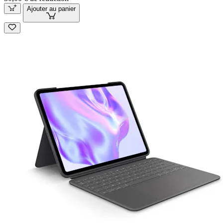
Ajouter au panier