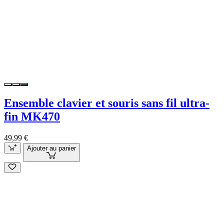
Ensemble clavier et souris sans fil ultra-
fin MK470
49,99 €
Ajouter au panier