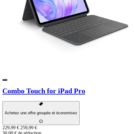
Combo Touch for iPad Pro
Achetez une offre groupée et économisez
229,99 €
259,99 €
30,00 € de réduction