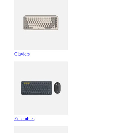
Claviers
Ensembles