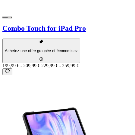
Combo Touch for iPad Pro
Achetez une offre groupée et économisez
199,99 €
-
209,99 €
229,99 €
-
259,99 €