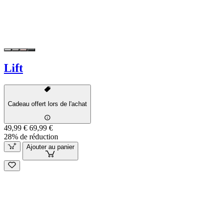
Lift
Cadeau offert lors de l'achat
49,99 €
69,99 €
28% de réduction
Ajouter au panier