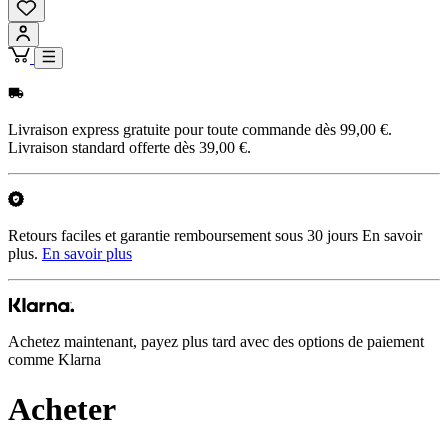
Livraison express gratuite pour toute commande dès 99,00 €.
Livraison standard offerte dès 39,00 €.
Retours faciles et garantie remboursement sous 30 jours En savoir
plus.
En savoir plus
Achetez maintenant, payez plus tard avec des options de paiement
comme Klarna
Acheter