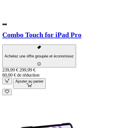
Combo Touch for iPad Pro
Achetez une offre groupée et économisez
239,99 €
299,99 €
60,00 € de réduction
Ajouter au panier