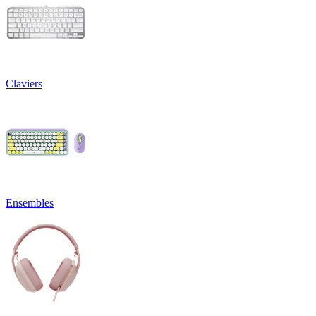
Claviers
Ensembles