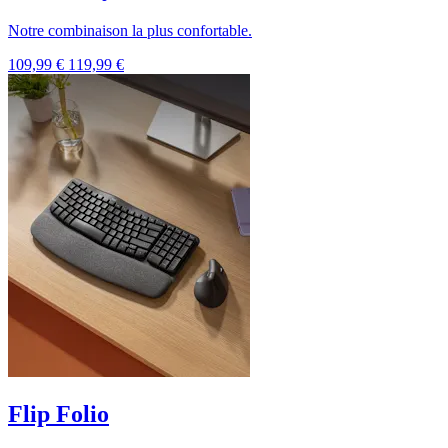
Notre combinaison la plus confortable.
109,99 €
119,99 €
Flip Folio