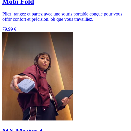
Mobi Fold
Pliez, rangez et partez avec une souris portable conçue pour vous
offrir confort et précision, où que vous travailliez.
79,99 €