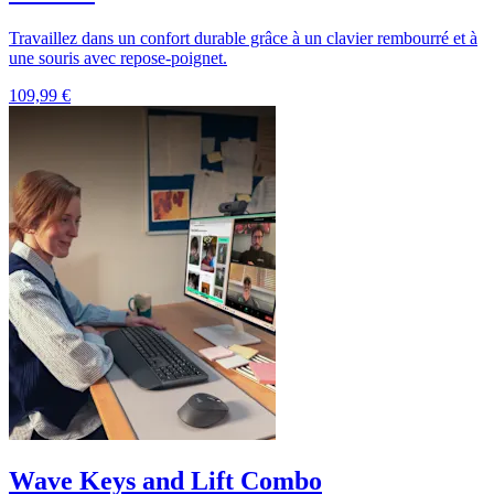
Travaillez dans un confort durable grâce à un clavier rembourré et à
une souris avec repose-poignet.
109,99 €
Wave Keys and Lift Combo