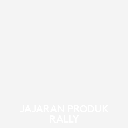
JAJARAN PRODUK
RALLY