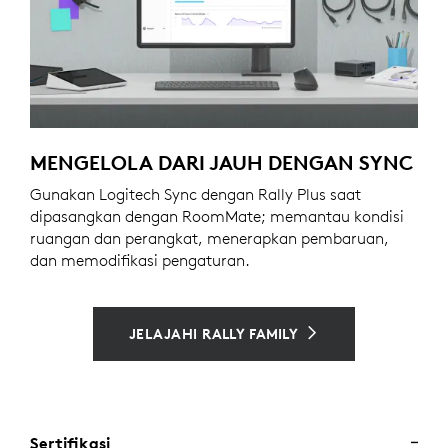
MENGELOLA DARI JAUH DENGAN SYNC
Gunakan Logitech Sync dengan Rally Plus saat
dipasangkan dengan RoomMate; memantau kondisi
ruangan dan perangkat, menerapkan pembaruan,
dan memodifikasi pengaturan.
JELAJAHI RALLY FAMILY
Sertifikasi