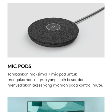
MIC PODS
Tambahkan maksimal 7 mic pod untuk
mengakomodasi grup yang lebih besar dan
menyediakan akses yang nyaman pada kontrol mute.