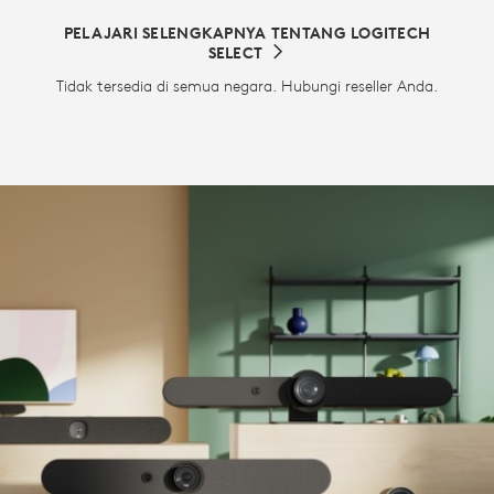
PELAJARI SELENGKAPNYA TENTANG LOGITECH
SELECT
Tidak tersedia di semua negara. Hubungi reseller Anda.