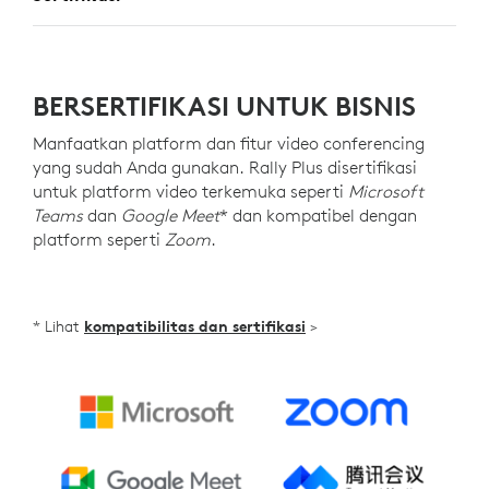
BERSERTIFIKASI UNTUK BISNIS
Manfaatkan platform dan fitur video conferencing
yang sudah Anda gunakan. Rally Plus disertifikasi
untuk platform video terkemuka seperti
Microsoft
Teams
dan
Google Meet
* dan kompatibel dengan
platform seperti
Zoom
.
* Lihat
kompatibilitas dan sertifikasi
>