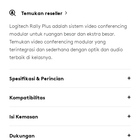
Temukan reseller
Logitech Rally Plus adalah sistem video conferencing
modular untuk ruangan besar dan ekstra besar.
Temukan video conferencing modular yang
terintegrasi dan sederhana dengan optik dan audio
terbaik di kelasnya.
Spesifikasi & Perincian
Kompatibilitas
Isi Kemasan
Dukungan