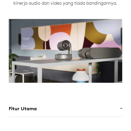
kinerja audio dan video yang tiada bandingannya.
Fitur Utama