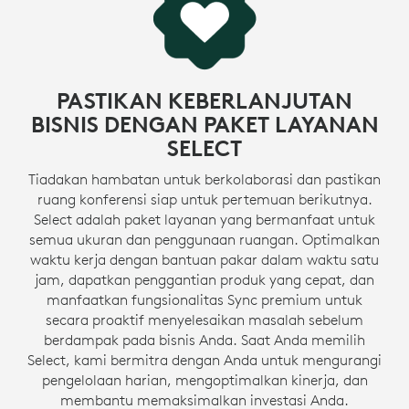
PASTIKAN KEBERLANJUTAN
BISNIS DENGAN PAKET LAYANAN
SELECT
Tiadakan hambatan untuk berkolaborasi dan pastikan
ruang konferensi siap untuk pertemuan berikutnya.
Select adalah paket layanan yang bermanfaat untuk
semua ukuran dan penggunaan ruangan. Optimalkan
waktu kerja dengan bantuan pakar dalam waktu satu
jam, dapatkan penggantian produk yang cepat, dan
manfaatkan fungsionalitas Sync premium untuk
secara proaktif menyelesaikan masalah sebelum
berdampak pada bisnis Anda. Saat Anda memilih
Select, kami bermitra dengan Anda untuk mengurangi
pengelolaan harian, mengoptimalkan kinerja, dan
membantu memaksimalkan investasi Anda.