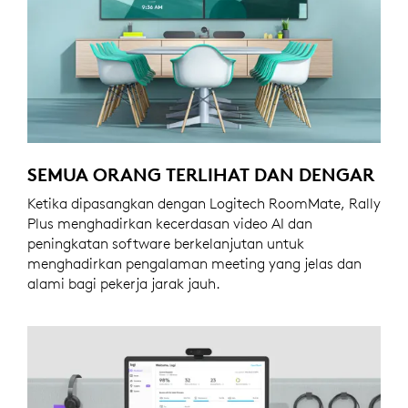
SEMUA ORANG TERLIHAT DAN DENGAR
Ketika dipasangkan dengan Logitech RoomMate, Rally
Plus menghadirkan kecerdasan video AI dan
peningkatan software berkelanjutan untuk
menghadirkan pengalaman meeting yang jelas dan
alami bagi pekerja jarak jauh.