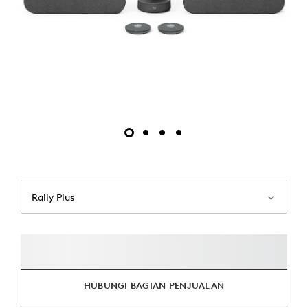
Rally Plus
HUBUNGI BAGIAN PENJUALAN