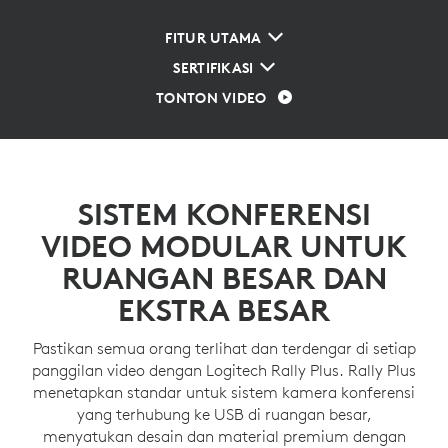
FITUR UTAMA
SERTIFIKASI
TONTON VIDEO
SISTEM KONFERENSI
VIDEO MODULAR UNTUK
RUANGAN BESAR DAN
EKSTRA BESAR
Pastikan semua orang terlihat dan terdengar di setiap
panggilan video dengan Logitech Rally Plus. Rally Plus
menetapkan standar untuk sistem kamera konferensi
yang terhubung ke USB di ruangan besar,
menyatukan desain dan material premium dengan