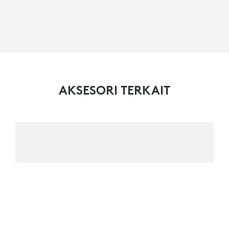
AKSESORI TERKAIT