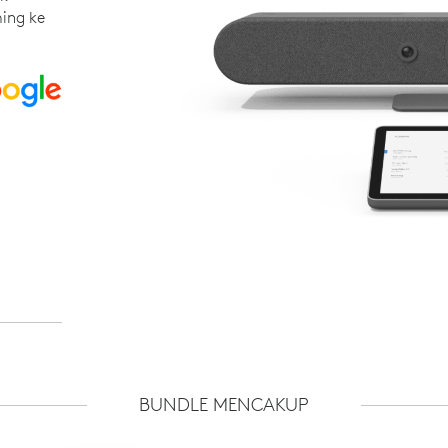
ing ke
BUNDLE MENCAKUP