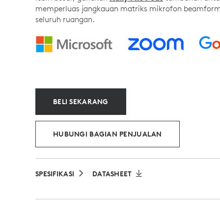
memperluas jangkauan matriks mikrofon beamform
seluruh ruangan.
BELI SEKARANG
HUBUNGI BAGIAN PENJUALAN
SPESIFIKASI
DATASHEET