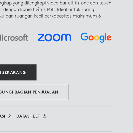
engkap yang dilengkapi video bar all-in-one dan touch
er dengan konektivitas PoE. Ideal untuk ruang
ul dan ruangan kecil berkapasitas maksimum 6
LI SEKARANG
BUNGI BAGIAN PENJUALAN
ASI
DATASHEET