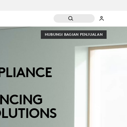
HUBUNGI BAGIAN PENJUALAN
PPLIANCE
NCING
LUTIONS