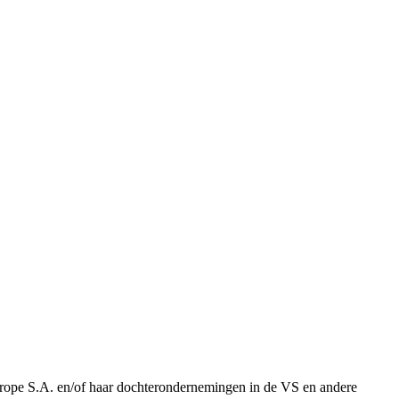
urope S.A. en/of haar dochterondernemingen in de VS en andere