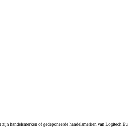
ech zijn handelsmerken of gedeponeerde handelsmerken van Logitech E