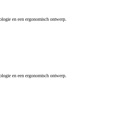
ologie en een ergonomisch ontwerp.
ologie en een ergonomisch ontwerp.