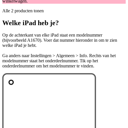
winkelwagen.
Alle 2 producten tonen
Welke iPad heb je?
Op de achterkant van elke iPad staat een modelnummer
(bijvoorbeeld A1670). Voer dat nummer hieronder in om te zien
welke iPad je hebt.
Ga anders naar Instellingen > Algemeen > Info. Rechts van het
modelnummer staat het onderdeelnummer. Tik op het
onderdeelnummer om het modelnummer te vinden.