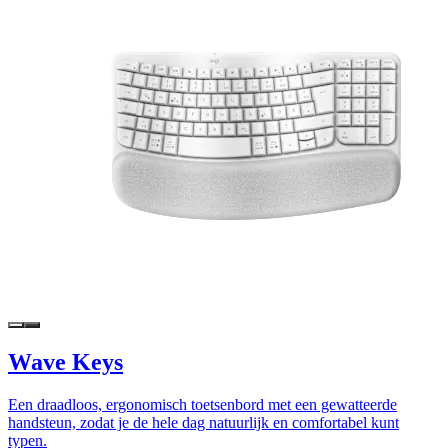
Wave Keys
Een draadloos, ergonomisch toetsenbord met een gewatteerde
handsteun, zodat je de hele dag natuurlijk en comfortabel kunt
typen.