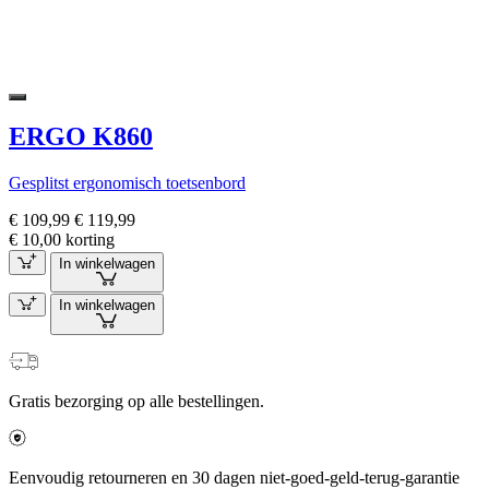
ERGO K860
Gesplitst ergonomisch toetsenbord
€ 109,99
€ 119,99
€ 10,00 korting
In winkelwagen
In winkelwagen
Gratis bezorging op alle bestellingen.
Eenvoudig retourneren en 30 dagen niet-goed-geld-terug-garantie