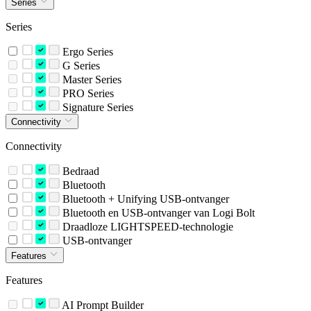
Series
Series
Ergo Series
G Series
Master Series
PRO Series
Signature Series
Connectivity
Connectivity
Bedraad
Bluetooth
Bluetooth + Unifying USB-ontvanger
Bluetooth en USB-ontvanger van Logi Bolt
Draadloze LIGHTSPEED-technologie
USB-ontvanger
Features
Features
AI Prompt Builder