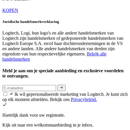
KOPEN
Juridische handelsmerkverklaring
Logitech, Logi, hun logo's en alle andere handelsmerken van
Logitech zijn handelsmerken of gedeponeerde handelsmerken van
Logitech Europe S.A. en/of haar dochterondernemingen in de VS
en andere landen. Alle andere handelsmerken van derden zijn
eigendom van hun respectievelijke eigenaren.
Bekijk alle
handelsmerken
Meld je aan om je speciale aanbieding en exclusieve voordelen
te ontvangen.
Ik wil gepersonaliseerde marketing van Logitech. Je kunt zich
op elk moment afmelden. Bekijk ons
Privacybeleid.
Hartelijk dank voor uw registratie.
Kijk uit naar een welkomstaanbieding in je inbox.