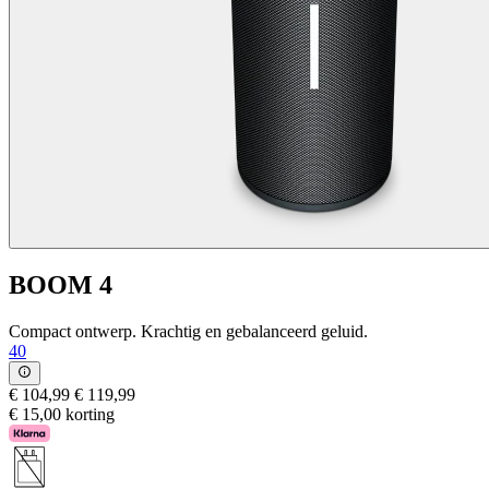
BOOM 4
Compact ontwerp. Krachtig en gebalanceerd geluid.
40
€ 104,99
€ 119,99
€ 15,00 korting