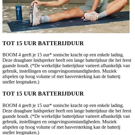
TOT 15 UUR BATTERIJDUUR
BOOM 4 geeft je 15 uur* sonische kracht op een enkele lading.
Deze draagbare luidspreker heeft een lange batterijduur die het feest
gaande houdt. (*De werkelijke batterijduur varieert afhankelijk van
gebruik, instellingen en omgevingsomstandigheden. Muziek
afspelen op hoog volume of met basversterking kan de batterij
sneller leegmaken.)
TOT 15 UUR BATTERIJDUUR
BOOM 4 geeft je 15 uur* sonische kracht op een enkele lading.
Deze draagbare luidspreker heeft een lange batterijduur die het feest
gaande houdt. (*De werkelijke batterijduur varieert afhankelijk van
gebruik, instellingen en omgevingsomstandigheden. Muziek
afspelen op hoog volume of met basversterking kan de batterij
sneller leegmaken.)