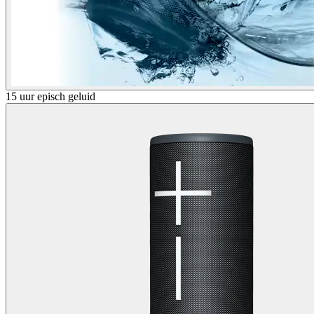
15 uur episch geluid