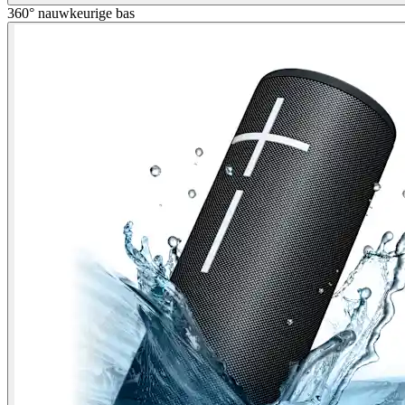
360° nauwkeurige bas