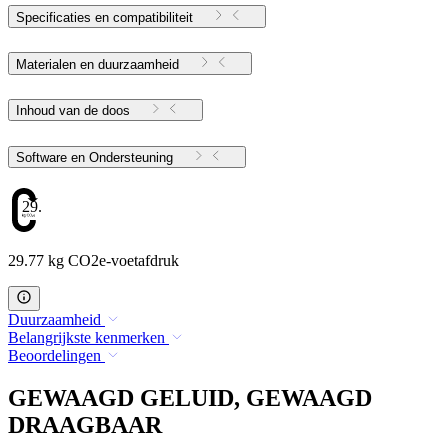
Specificaties en compatibiliteit
Materialen en duurzaamheid
Inhoud van de doos
Software en Ondersteuning
29.77
29.77 kg CO2e-voetafdruk
Duurzaamheid
Belangrijkste kenmerken
Beoordelingen
GEWAAGD GELUID, GEWAAGD
DRAAGBAAR