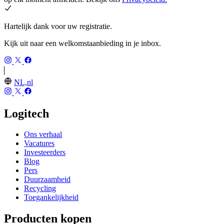
Hartelijk dank voor uw registratie.
Kijk uit naar een welkomstaanbieding in je inbox.
NL,nl
Logitech
Ons verhaal
Vacatures
Investeerders
Blog
Pers
Duurzaamheid
Recycling
Toegankelijkheid
Producten kopen