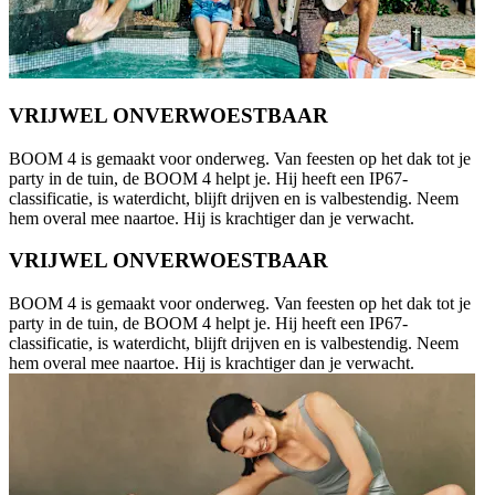
VRIJWEL ONVERWOESTBAAR
BOOM 4 is gemaakt voor onderweg. Van feesten op het dak tot je
party in de tuin, de BOOM 4 helpt je. Hij heeft een IP67-
classificatie, is waterdicht, blijft drijven en is valbestendig. Neem
hem overal mee naartoe. Hij is krachtiger dan je verwacht.
VRIJWEL ONVERWOESTBAAR
BOOM 4 is gemaakt voor onderweg. Van feesten op het dak tot je
party in de tuin, de BOOM 4 helpt je. Hij heeft een IP67-
classificatie, is waterdicht, blijft drijven en is valbestendig. Neem
hem overal mee naartoe. Hij is krachtiger dan je verwacht.