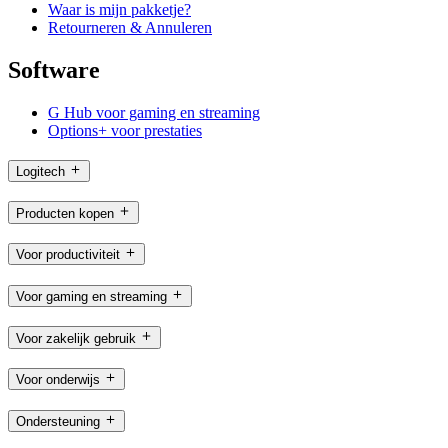
Waar is mijn pakketje?
Retourneren & Annuleren
Software
G Hub voor gaming en streaming
Options+ voor prestaties
Logitech
Producten kopen
Voor productiviteit
Voor gaming en streaming
Voor zakelijk gebruik
Voor onderwijs
Ondersteuning