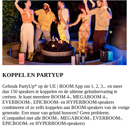
KOPPEL EN PARTYUP
Gebruik PartyUp* op de UE | BOOM App om 1, 2, 3... en meer
dan 150 speakers te koppelen en de ultieme geluidservaring te
creëren. Je kunt meerdere BOOM 4-, MEGABOOM 4-,
EVERBOOM-, EPICBOOM- en HYPERBOOM-speakers
combineren of ze zelfs koppelen aan BOOM-speakers van de vorige
generatie. Een muur van geluid bouwen? Geen probleem.
(Compatibel met alle BOOM-, MEGABOOM-, EVERBOOM-,
EPICBOOM- en HYPERBOOM-speakers)