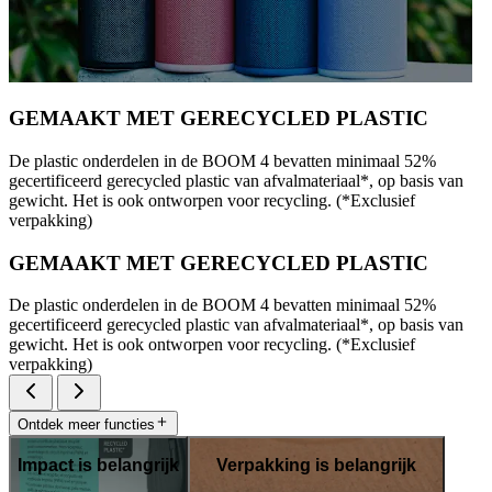
GEMAAKT MET GERECYCLED PLASTIC
De plastic onderdelen in de BOOM 4 bevatten minimaal 52%
gecertificeerd gerecycled plastic van afvalmateriaal*, op basis van
gewicht. Het is ook ontworpen voor recycling. (*Exclusief
verpakking)
GEMAAKT MET GERECYCLED PLASTIC
De plastic onderdelen in de BOOM 4 bevatten minimaal 52%
gecertificeerd gerecycled plastic van afvalmateriaal*, op basis van
gewicht. Het is ook ontworpen voor recycling. (*Exclusief
verpakking)
Ontdek meer functies
Impact is belangrijk
Verpakking is belangrijk