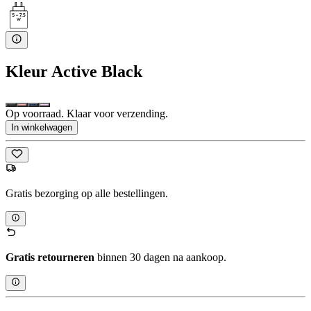
Kleur
Active Black
Op voorraad. Klaar voor verzending.
In winkelwagen
Gratis bezorging op alle bestellingen.
Gratis retourneren
binnen 30 dagen na aankoop.