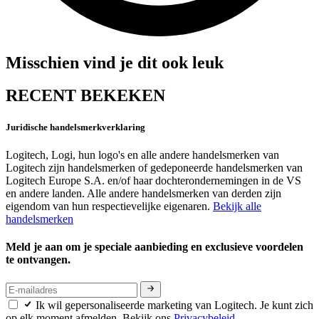
Misschien vind je dit ook leuk
RECENT BEKEKEN
Juridische handelsmerkverklaring
Logitech, Logi, hun logo's en alle andere handelsmerken van
Logitech zijn handelsmerken of gedeponeerde handelsmerken van
Logitech Europe S.A. en/of haar dochterondernemingen in de VS
en andere landen. Alle andere handelsmerken van derden zijn
eigendom van hun respectievelijke eigenaren.
Bekijk alle
handelsmerken
Meld je aan om je speciale aanbieding en exclusieve voordelen
te ontvangen.
Ik wil gepersonaliseerde marketing van Logitech. Je kunt zich
op elk moment afmelden. Bekijk ons
Privacybeleid.