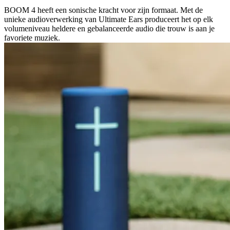
BOOM 4 heeft een sonische kracht voor zijn formaat. Met de
unieke audioverwerking van Ultimate Ears produceert het op elk
volumeniveau heldere en gebalanceerde audio die trouw is aan je
favoriete muziek.