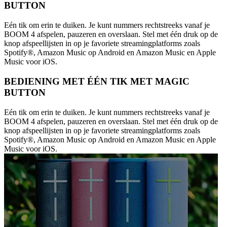
BUTTON
Eén tik om erin te duiken. Je kunt nummers rechtstreeks vanaf je
BOOM 4 afspelen, pauzeren en overslaan. Stel met één druk op de
knop afspeellijsten in op je favoriete streamingplatforms zoals
Spotify®, Amazon Music op Android en Amazon Music en Apple
Music voor iOS.
BEDIENING MET ÉÉN TIK MET MAGIC
BUTTON
Eén tik om erin te duiken. Je kunt nummers rechtstreeks vanaf je
BOOM 4 afspelen, pauzeren en overslaan. Stel met één druk op de
knop afspeellijsten in op je favoriete streamingplatforms zoals
Spotify®, Amazon Music op Android en Amazon Music en Apple
Music voor iOS.