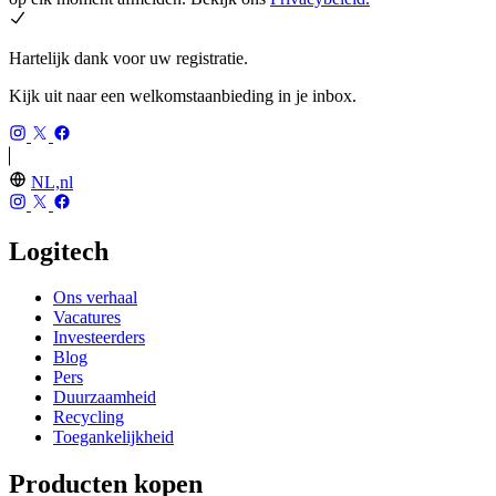
Hartelijk dank voor uw registratie.
Kijk uit naar een welkomstaanbieding in je inbox.
NL,nl
Logitech
Ons verhaal
Vacatures
Investeerders
Blog
Pers
Duurzaamheid
Recycling
Toegankelijkheid
Producten kopen