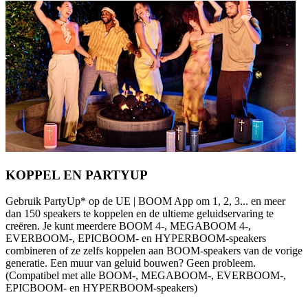
KOPPEL EN PARTYUP
Gebruik PartyUp* op de UE | BOOM App om 1, 2, 3... en meer
dan 150 speakers te koppelen en de ultieme geluidservaring te
creëren. Je kunt meerdere BOOM 4-, MEGABOOM 4-,
EVERBOOM-, EPICBOOM- en HYPERBOOM-speakers
combineren of ze zelfs koppelen aan BOOM-speakers van de vorige
generatie. Een muur van geluid bouwen? Geen probleem.
(Compatibel met alle BOOM-, MEGABOOM-, EVERBOOM-,
EPICBOOM- en HYPERBOOM-speakers)