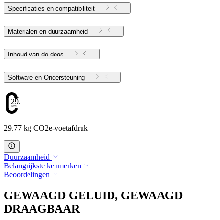
Specificaties en compatibiliteit
Materialen en duurzaamheid
Inhoud van de doos
Software en Ondersteuning
29.77
29.77 kg CO2e-voetafdruk
Duurzaamheid
Belangrijkste kenmerken
Beoordelingen
GEWAAGD GELUID, GEWAAGD
DRAAGBAAR