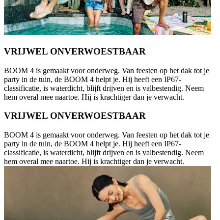
VRIJWEL ONVERWOESTBAAR
BOOM 4 is gemaakt voor onderweg. Van feesten op het dak tot je
party in de tuin, de BOOM 4 helpt je. Hij heeft een IP67-
classificatie, is waterdicht, blijft drijven en is valbestendig. Neem
hem overal mee naartoe. Hij is krachtiger dan je verwacht.
VRIJWEL ONVERWOESTBAAR
BOOM 4 is gemaakt voor onderweg. Van feesten op het dak tot je
party in de tuin, de BOOM 4 helpt je. Hij heeft een IP67-
classificatie, is waterdicht, blijft drijven en is valbestendig. Neem
hem overal mee naartoe. Hij is krachtiger dan je verwacht.