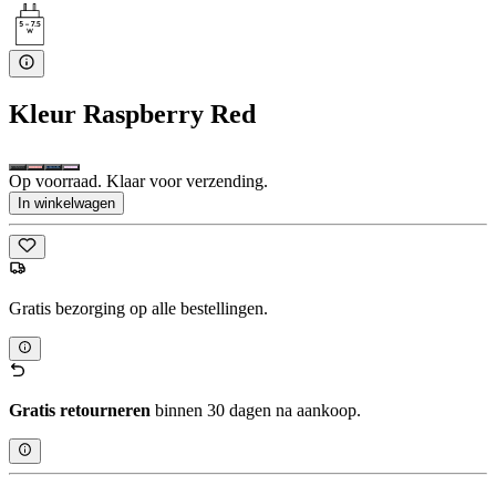
Kleur
Raspberry Red
Op voorraad. Klaar voor verzending.
In winkelwagen
Gratis bezorging op alle bestellingen.
Gratis retourneren
binnen 30 dagen na aankoop.