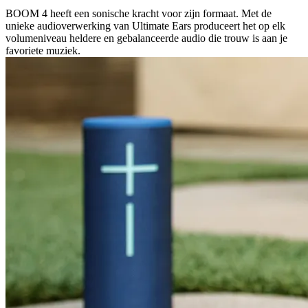
BOOM 4 heeft een sonische kracht voor zijn formaat. Met de
unieke audioverwerking van Ultimate Ears produceert het op elk
volumeniveau heldere en gebalanceerde audio die trouw is aan je
favoriete muziek.