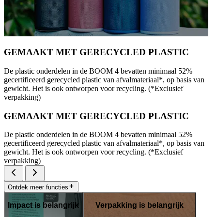
GEMAAKT MET GERECYCLED PLASTIC
De plastic onderdelen in de BOOM 4 bevatten minimaal 52%
gecertificeerd gerecycled plastic van afvalmateriaal*, op basis van
gewicht. Het is ook ontworpen voor recycling. (*Exclusief
verpakking)
GEMAAKT MET GERECYCLED PLASTIC
De plastic onderdelen in de BOOM 4 bevatten minimaal 52%
gecertificeerd gerecycled plastic van afvalmateriaal*, op basis van
gewicht. Het is ook ontworpen voor recycling. (*Exclusief
verpakking)
Ontdek meer functies
Impact is belangrijk
Verpakking is belangrijk