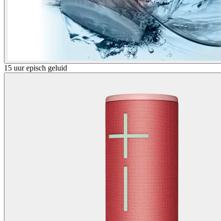
15 uur episch geluid