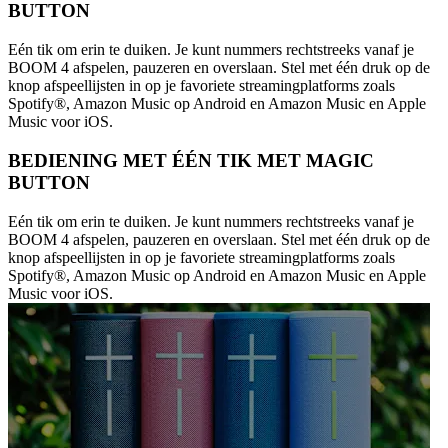
BUTTON
Eén tik om erin te duiken. Je kunt nummers rechtstreeks vanaf je
BOOM 4 afspelen, pauzeren en overslaan. Stel met één druk op de
knop afspeellijsten in op je favoriete streamingplatforms zoals
Spotify®, Amazon Music op Android en Amazon Music en Apple
Music voor iOS.
BEDIENING MET ÉÉN TIK MET MAGIC
BUTTON
Eén tik om erin te duiken. Je kunt nummers rechtstreeks vanaf je
BOOM 4 afspelen, pauzeren en overslaan. Stel met één druk op de
knop afspeellijsten in op je favoriete streamingplatforms zoals
Spotify®, Amazon Music op Android en Amazon Music en Apple
Music voor iOS.