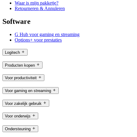
Waar is mijn pakketje?
Retourneren & Annuleren
Software
G Hub voor gaming en streaming
Options+ voor prestaties
Logitech
Producten kopen
Voor productiviteit
Voor gaming en streaming
Voor zakelijk gebruik
Voor onderwijs
Ondersteuning