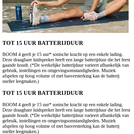
TOT 15 UUR BATTERIJDUUR
BOOM 4 geeft je 15 uur* sonische kracht op een enkele lading.
Deze draagbare luidspreker heeft een lange batterijduur die het feest
gaande houdt. (*De werkelijke batterijduur varieert afhankelijk van
gebruik, instellingen en omgevingsomstandigheden. Muziek
afspelen op hoog volume of met basversterking kan de batterij
sneller leegmaken.)
TOT 15 UUR BATTERIJDUUR
BOOM 4 geeft je 15 uur* sonische kracht op een enkele lading.
Deze draagbare luidspreker heeft een lange batterijduur die het feest
gaande houdt. (*De werkelijke batterijduur varieert afhankelijk van
gebruik, instellingen en omgevingsomstandigheden. Muziek
afspelen op hoog volume of met basversterking kan de batterij
sneller leegmaken.)