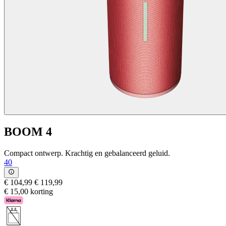
BOOM 4
Compact ontwerp. Krachtig en gebalanceerd geluid.
40
€ 104,99
€ 119,99
€ 15,00 korting