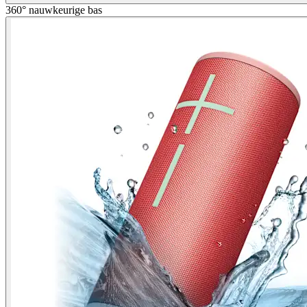
360° nauwkeurige bas