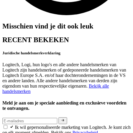
Misschien vind je dit ook leuk
RECENT BEKEKEN
Juridische handelsmerkverklaring
Logitech, Logi, hun logo's en alle andere handelsmerken van
Logitech zijn handelsmerken of gedeponeerde handelsmerken van
Logitech Europe S.A. en/of haar dochterondernemingen in de VS
en andere landen. Alle andere handelsmerken van derden zijn
eigendom van hun respectievelijke eigenaren.
Bekijk alle
handelsmerken
Meld je aan om je speciale aanbieding en exclusieve voordelen
te ontvangen.
Ik wil gepersonaliseerde marketing van Logitech. Je kunt zich
op elk moment afmelden. Bekijk ons
Privacybeleid.