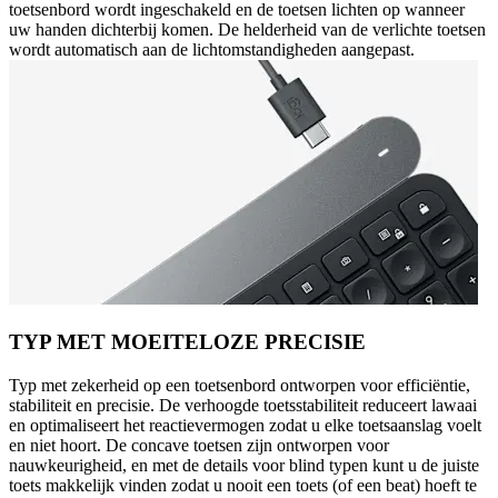
toetsenbord wordt ingeschakeld en de toetsen lichten op wanneer
uw handen dichterbij komen. De helderheid van de verlichte toetsen
wordt automatisch aan de lichtomstandigheden aangepast.
TYP MET MOEITELOZE PRECISIE
Typ met zekerheid op een toetsenbord ontworpen voor efficiëntie,
stabiliteit en precisie. De verhoogde toetsstabiliteit reduceert lawaai
en optimaliseert het reactievermogen zodat u elke toetsaanslag voelt
en niet hoort. De concave toetsen zijn ontworpen voor
nauwkeurigheid, en met de details voor blind typen kunt u de juiste
toets makkelijk vinden zodat u nooit een toets (of een beat) hoeft te