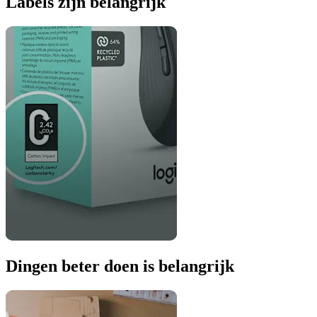
Labels zijn belangrijk
Dingen beter doen is belangrijk