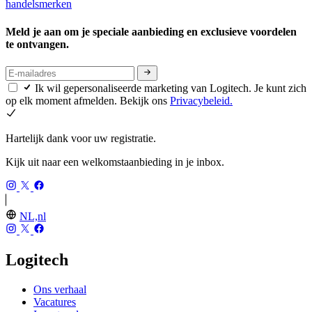
handelsmerken
Meld je aan om je speciale aanbieding en exclusieve voordelen
te ontvangen.
Ik wil gepersonaliseerde marketing van Logitech. Je kunt zich
op elk moment afmelden. Bekijk ons
Privacybeleid.
Hartelijk dank voor uw registratie.
Kijk uit naar een welkomstaanbieding in je inbox.
NL,nl
Logitech
Ons verhaal
Vacatures