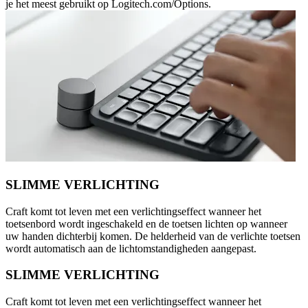
je het meest gebruikt op Logitech.com/Options.
SLIMME VERLICHTING
Craft komt tot leven met een verlichtingseffect wanneer het
toetsenbord wordt ingeschakeld en de toetsen lichten op wanneer
uw handen dichterbij komen. De helderheid van de verlichte toetsen
wordt automatisch aan de lichtomstandigheden aangepast.
SLIMME VERLICHTING
Craft komt tot leven met een verlichtingseffect wanneer het