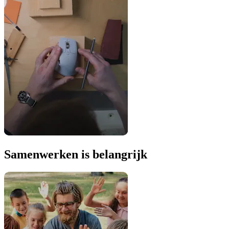
Samenwerken is belangrijk