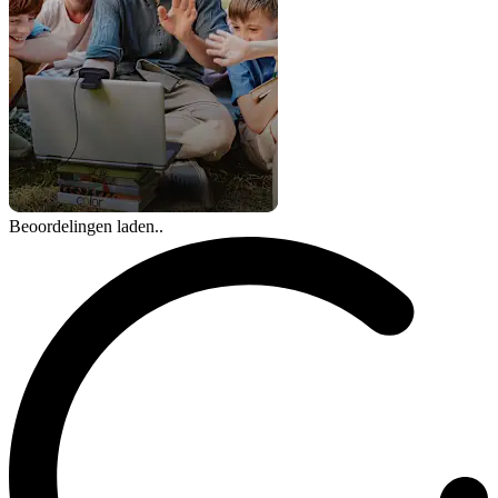
Beoordelingen laden..