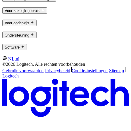
Voor zakelijk gebruik
Voor onderwijs
Ondersteuning
Software
NL,nl
©2026 Logitech. Alle rechten voorbehouden
Gebruiksvoorwaarden
Privacybeleid
Cookie-instellingen
Sitemap
Logitech