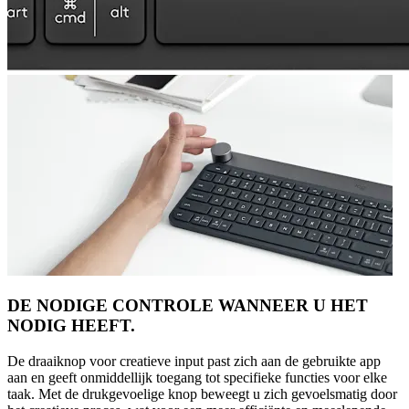
DE NODIGE CONTROLE WANNEER U HET
NODIG HEEFT.
De draaiknop voor creatieve input past zich aan de gebruikte app
aan en geeft onmiddellijk toegang tot specifieke functies voor elke
taak. Met de drukgevoelige knop beweegt u zich gevoelsmatig door