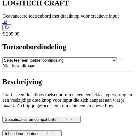
LOGITECH CRAFT
Geavanceerd toetsenbord met draaiknop voor creatieve input
52
€ 209,99
Toetsenbordindeling
Niet beschikbaar
Beschrijving
Craft is een draadloos toetsenbord met een eersteklas typervaring en
een veelzijdige draaiknop voor input die zich aanpast aan wat je
maakt. Zo blijf je gefocust en kom je in een creatieve flow.
Specificaties en compatibiliteit
Inhoud van de doos