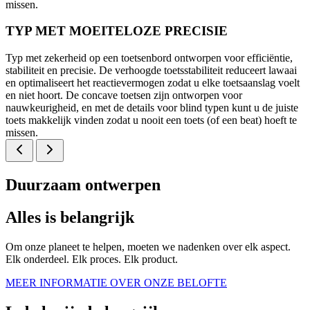
missen.
TYP MET MOEITELOZE PRECISIE
Typ met zekerheid op een toetsenbord ontworpen voor efficiëntie,
stabiliteit en precisie. De verhoogde toetsstabiliteit reduceert lawaai
en optimaliseert het reactievermogen zodat u elke toetsaanslag voelt
en niet hoort. De concave toetsen zijn ontworpen voor
nauwkeurigheid, en met de details voor blind typen kunt u de juiste
toets makkelijk vinden zodat u nooit een toets (of een beat) hoeft te
missen.
Duurzaam ontwerpen
Alles is belangrijk
Om onze planeet te helpen, moeten we nadenken over elk aspect.
Elk onderdeel. Elk proces. Elk product.
MEER INFORMATIE OVER ONZE BELOFTE