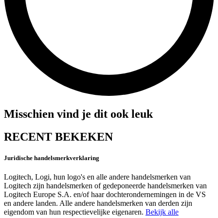
Misschien vind je dit ook leuk
RECENT BEKEKEN
Juridische handelsmerkverklaring
Logitech, Logi, hun logo's en alle andere handelsmerken van
Logitech zijn handelsmerken of gedeponeerde handelsmerken van
Logitech Europe S.A. en/of haar dochterondernemingen in de VS
en andere landen. Alle andere handelsmerken van derden zijn
eigendom van hun respectievelijke eigenaren.
Bekijk alle