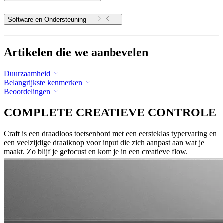
Software en Ondersteuning
Artikelen die we aanbevelen
Duurzaamheid
Belangrijkste kenmerken
Beoordelingen
COMPLETE CREATIEVE CONTROLE
Craft is een draadloos toetsenbord met een eersteklas typervaring en
een veelzijdige draaiknop voor input die zich aanpast aan wat je
maakt. Zo blijf je gefocust en kom je in een creatieve flow.