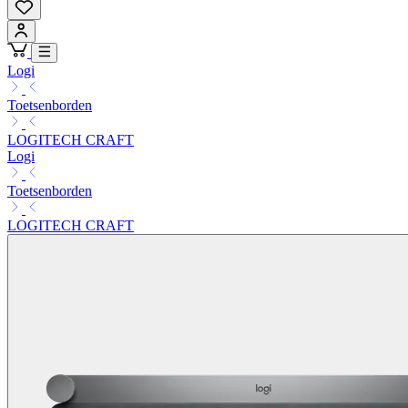
Logi
Toetsenborden
LOGITECH CRAFT
Logi
Toetsenborden
LOGITECH CRAFT