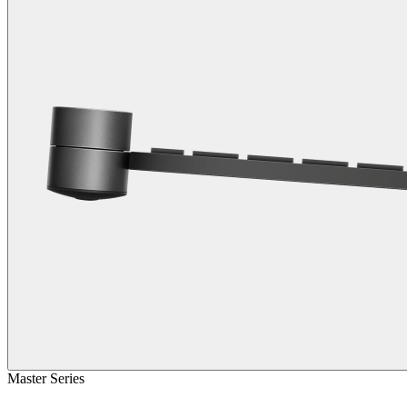
Master Series