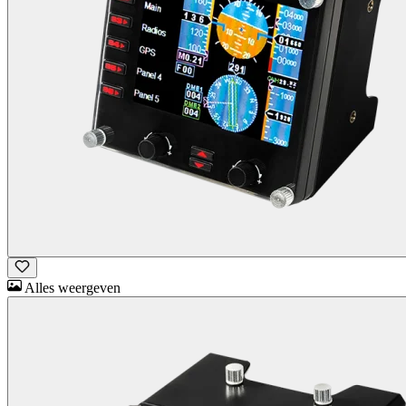
Alles weergeven