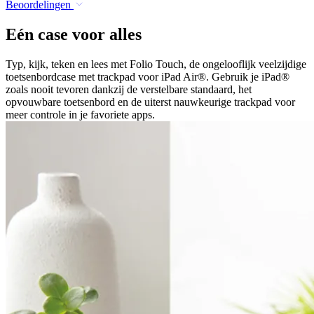
Beoordelingen
Eén case voor alles
Typ, kijk, teken en lees met Folio Touch, de ongelooflijk veelzijdige
toetsenbordcase met trackpad voor iPad Air®. Gebruik je iPad®
zoals nooit tevoren dankzij de verstelbare standaard, het
opvouwbare toetsenbord en de uiterst nauwkeurige trackpad voor
meer controle in je favoriete apps.