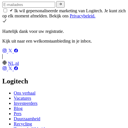
Ik wil gepersonaliseerde marketing van Logitech. Je kunt zich
op elk moment afmelden. Bekijk ons
Privacybeleid.
Hartelijk dank voor uw registratie.
Kijk uit naar een welkomstaanbieding in je inbox.
NL,nl
Logitech
Ons verhaal
Vacatures
Investeerders
Blog
Pers
Duurzaamheid
Recycling