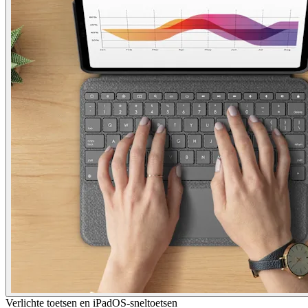
Verlichte toetsen en iPadOS-sneltoetsen