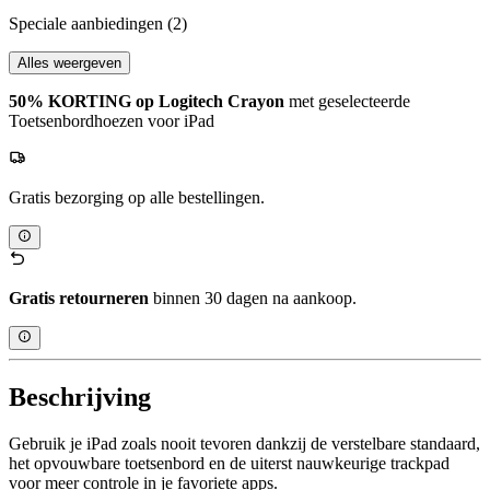
Speciale aanbiedingen
(2)
Alles weergeven
50% KORTING op Logitech Crayon
met geselecteerde
Toetsenbordhoezen voor iPad
Gratis bezorging op alle bestellingen.
Gratis retourneren
binnen 30 dagen na aankoop.
Beschrijving
Gebruik je iPad zoals nooit tevoren dankzij de verstelbare standaard,
het opvouwbare toetsenbord en de uiterst nauwkeurige trackpad
voor meer controle in je favoriete apps.