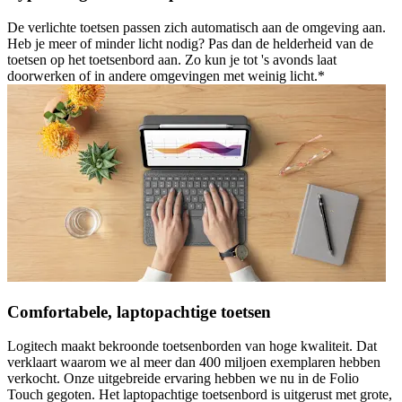
De verlichte toetsen passen zich automatisch aan de omgeving aan.
Heb je meer of minder licht nodig? Pas dan de helderheid van de
toetsen op het toetsenbord aan. Zo kun je tot 's avonds laat
doorwerken of in andere omgevingen met weinig licht.*
Comfortabele, laptopachtige toetsen
Logitech maakt bekroonde toetsenborden van hoge kwaliteit. Dat
verklaart waarom we al meer dan 400 miljoen exemplaren hebben
verkocht. Onze uitgebreide ervaring hebben we nu in de Folio
Touch gegoten. Het laptopachtige toetsenbord is uitgerust met grote,