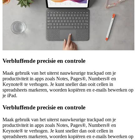
Verbluffende precisie en controle
Maak gebruik van het uiterst nauwkeurige trackpad om je
productiviteit in apps zoals Notes, Pages®, Numbers® en
Keynote® te verhogen. Je kunt sneller dan ooit cellen in
spreadsheets markeren, woorden kopiëren en e-mails bewerken op
je iPad.
Verbluffende precisie en controle
Maak gebruik van het uiterst nauwkeurige trackpad om je
productiviteit in apps zoals Notes, Pages®, Numbers® en
Keynote® te verhogen. Je kunt sneller dan ooit cellen in
spreadsheets markeren, woorden kopiëren en e-mails bewerken op