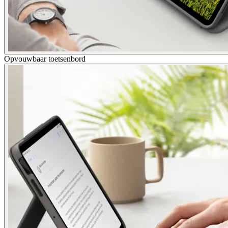
Opvouwbaar toetsenbord