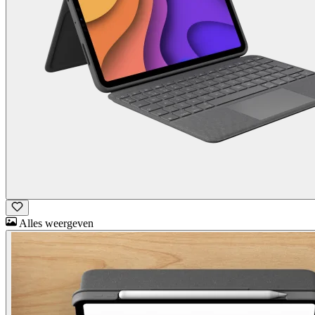
Alles weergeven