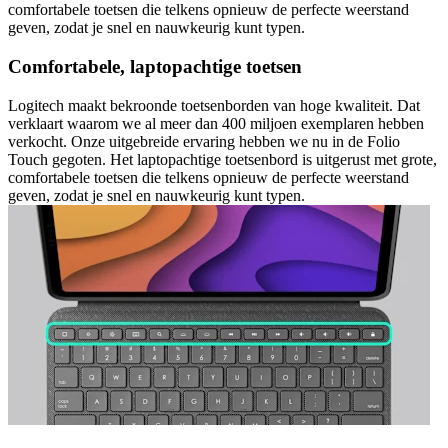
comfortabele toetsen die telkens opnieuw de perfecte weerstand
geven, zodat je snel en nauwkeurig kunt typen.
Comfortabele, laptopachtige toetsen
Logitech maakt bekroonde toetsenborden van hoge kwaliteit. Dat
verklaart waarom we al meer dan 400 miljoen exemplaren hebben
verkocht. Onze uitgebreide ervaring hebben we nu in de Folio
Touch gegoten. Het laptopachtige toetsenbord is uitgerust met grote,
comfortabele toetsen die telkens opnieuw de perfecte weerstand
geven, zodat je snel en nauwkeurig kunt typen.