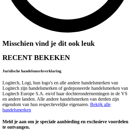
Misschien vind je dit ook leuk
RECENT BEKEKEN
Juridische handelsmerkverklaring
Logitech, Logi, hun logo's en alle andere handelsmerken van
Logitech zijn handelsmerken of gedeponeerde handelsmerken van
Logitech Europe S.A. en/of haar dochterondernemingen in de VS
en andere landen. Alle andere handelsmerken van derden zijn
eigendom van hun respectievelijke eigenaren.
Bekijk alle
handelsmerken
Meld je aan om je speciale aanbieding en exclusieve voordelen
te ontvangen.