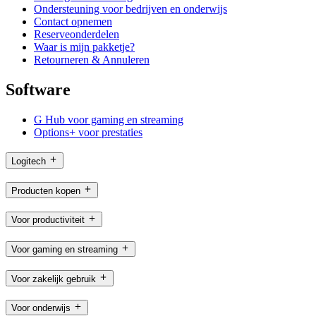
Ondersteuning voor bedrijven en onderwijs
Contact opnemen
Reserveonderdelen
Waar is mijn pakketje?
Retourneren & Annuleren
Software
G Hub voor gaming en streaming
Options+ voor prestaties
Logitech
Producten kopen
Voor productiviteit
Voor gaming en streaming
Voor zakelijk gebruik
Voor onderwijs