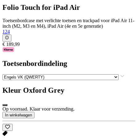
Folio Touch for iPad Air
Toetsenbordcase met verlichte toetsen en trackpad voor iPad Air 11-
inch (M2, M3 en M4), iPad Air (4e en 5e generatie)
124
€ 189,99
Toetsenbordindeling
Kleur
Oxford Grey
Op voorraad. Klaar voor verzending.
In winkelwagen