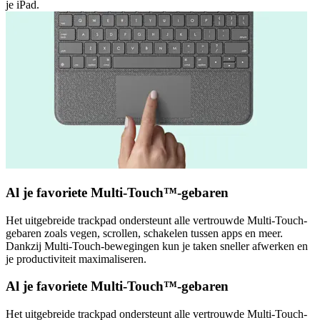
je iPad.
Al je favoriete Multi-Touch™-gebaren
Het uitgebreide trackpad ondersteunt alle vertrouwde Multi-Touch-
gebaren zoals vegen, scrollen, schakelen tussen apps en meer.
Dankzij Multi-Touch-bewegingen kun je taken sneller afwerken en
je productiviteit maximaliseren.
Al je favoriete Multi-Touch™-gebaren
Het uitgebreide trackpad ondersteunt alle vertrouwde Multi-Touch-