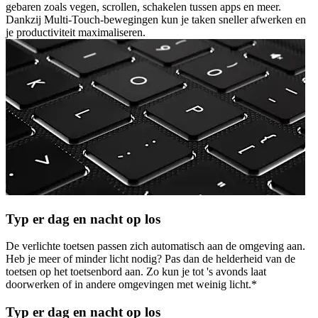
gebaren zoals vegen, scrollen, schakelen tussen apps en meer.
Dankzij Multi-Touch-bewegingen kun je taken sneller afwerken en
je productiviteit maximaliseren.
Typ er dag en nacht op los
De verlichte toetsen passen zich automatisch aan de omgeving aan.
Heb je meer of minder licht nodig? Pas dan de helderheid van de
toetsen op het toetsenbord aan. Zo kun je tot 's avonds laat
doorwerken of in andere omgevingen met weinig licht.*
Typ er dag en nacht op los