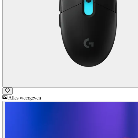
Alles weergeven