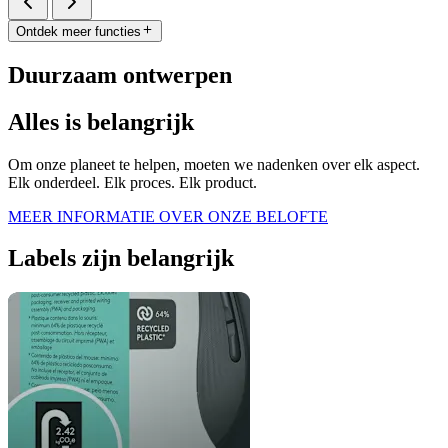
Ontdek meer functies
Duurzaam ontwerpen
Alles is belangrijk
Om onze planeet te helpen, moeten we nadenken over elk aspect.
Elk onderdeel. Elk proces. Elk product.
MEER INFORMATIE OVER ONZE BELOFTE
Labels zijn belangrijk