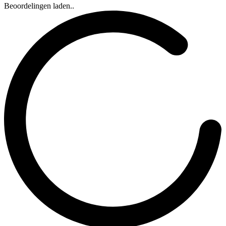
Beoordelingen laden..