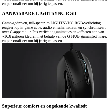
en personaliseer om bij je rig te passen.
AANPASBARE LIGHTSYNC RGB
Game-gedreven, full-spectrum LIGHTSYNC RGB-verlichting
reageert op in-game actie, audio en schermkleur, en synchroniseert
over G-apparatuur. Pas verlichtingsanimaties en -effecten aan van
~16,8 miljoen kleuren met behulp van de G HUB-gamingsoftware,
en personaliseer om bij je rig te passen.
Superieur comfort en ongekende kwaliteit