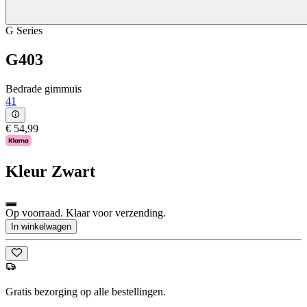
G Series
G403
Bedrade gimmuis
41
€ 54,99
Kleur
Zwart
Op voorraad. Klaar voor verzending.
In winkelwagen
Gratis bezorging op alle bestellingen.