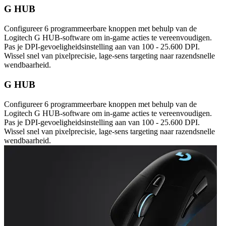
G HUB
Configureer 6 programmeerbare knoppen met behulp van de
Logitech G HUB-software om in-game acties te vereenvoudigen.
Pas je DPI-gevoeligheidsinstelling aan van 100 - 25.600 DPI.
Wissel snel van pixelprecisie, lage-sens targeting naar razendsnelle
wendbaarheid.
G HUB
Configureer 6 programmeerbare knoppen met behulp van de
Logitech G HUB-software om in-game acties te vereenvoudigen.
Pas je DPI-gevoeligheidsinstelling aan van 100 - 25.600 DPI.
Wissel snel van pixelprecisie, lage-sens targeting naar razendsnelle
wendbaarheid.