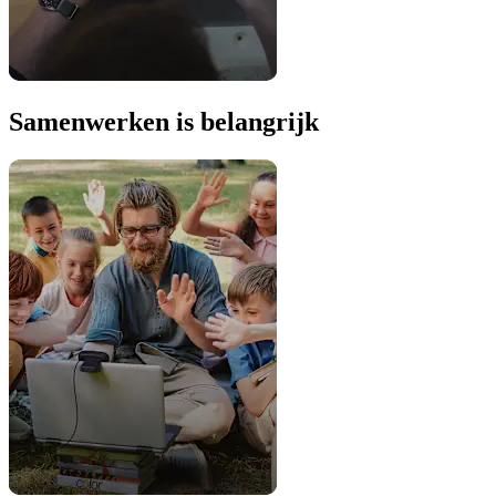
Samenwerken is belangrijk