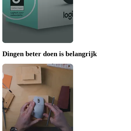
Dingen beter doen is belangrijk