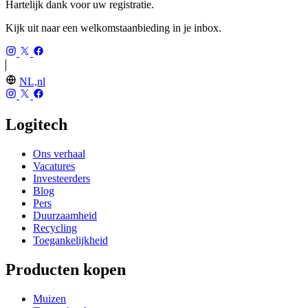
Hartelijk dank voor uw registratie.
Kijk uit naar een welkomstaanbieding in je inbox.
NL,nl
Logitech
Ons verhaal
Vacatures
Investeerders
Blog
Pers
Duurzaamheid
Recycling
Toegankelijkheid
Producten kopen
Muizen