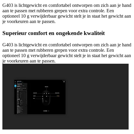
G403 is lichtgewicht en comfortabel ontworpen om zich aan je hand
aan te passen met rubberen grepen voor extra controle. Een
optioneel 10 g verwijderbaar gewicht stelt je in staat het gewicht aan
je voorkeuren aan te passen.
Superieur comfort en ongekende kwaliteit
G403 is lichtgewicht en comfortabel ontworpen om zich aan je hand
aan te passen met rubberen grepen voor extra controle. Een
optioneel 10 g verwijderbaar gewicht stelt je in staat het gewicht aan
je voorkeuren aan te passen.