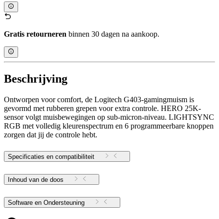
Gratis retourneren
binnen 30 dagen na aankoop.
Beschrijving
Ontworpen voor comfort, de Logitech G403-gamingmuism is
gevormd met rubberen grepen voor extra controle. HERO 25K-
sensor volgt muisbewegingen op sub-micron-niveau. LIGHTSYNC
RGB met volledig kleurenspectrum en 6 programmeerbare knoppen
zorgen dat jij de controle hebt.
Specificaties en compatibiliteit
Inhoud van de doos
Software en Ondersteuning