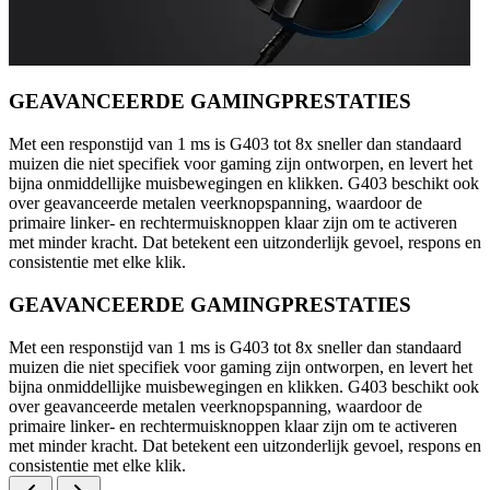
GEAVANCEERDE GAMINGPRESTATIES
Met een responstijd van 1 ms is G403 tot 8x sneller dan standaard
muizen die niet specifiek voor gaming zijn ontworpen, en levert het
bijna onmiddellijke muisbewegingen en klikken. G403 beschikt ook
over geavanceerde metalen veerknopspanning, waardoor de
primaire linker- en rechtermuisknoppen klaar zijn om te activeren
met minder kracht. Dat betekent een uitzonderlijk gevoel, respons en
consistentie met elke klik.
GEAVANCEERDE GAMINGPRESTATIES
Met een responstijd van 1 ms is G403 tot 8x sneller dan standaard
muizen die niet specifiek voor gaming zijn ontworpen, en levert het
bijna onmiddellijke muisbewegingen en klikken. G403 beschikt ook
over geavanceerde metalen veerknopspanning, waardoor de
primaire linker- en rechtermuisknoppen klaar zijn om te activeren
met minder kracht. Dat betekent een uitzonderlijk gevoel, respons en
consistentie met elke klik.