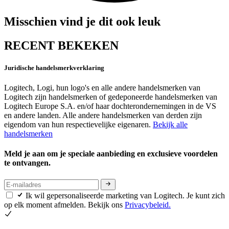
Misschien vind je dit ook leuk
RECENT BEKEKEN
Juridische handelsmerkverklaring
Logitech, Logi, hun logo's en alle andere handelsmerken van
Logitech zijn handelsmerken of gedeponeerde handelsmerken van
Logitech Europe S.A. en/of haar dochterondernemingen in de VS
en andere landen. Alle andere handelsmerken van derden zijn
eigendom van hun respectievelijke eigenaren.
Bekijk alle
handelsmerken
Meld je aan om je speciale aanbieding en exclusieve voordelen
te ontvangen.
Ik wil gepersonaliseerde marketing van Logitech. Je kunt zich
op elk moment afmelden. Bekijk ons
Privacybeleid.