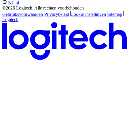
NL,nl
©2026 Logitech. Alle rechten voorbehouden
Gebruiksvoorwaarden
Privacybeleid
Cookie-instellingen
Sitemap
Logitech