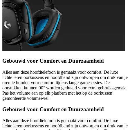
Gebouwd voor Comfort en Duurzaamheid
Alles aan deze hoofdtelefoon is gemaakt voor comfort. De luxe
lichte leren oorkussens en hoofdband zijn ontworpen om druk van je
oren te houden voor comfort tijdens lange gamesessies. De
oorstukken kunnen 90° worden gedraaid voor extra gebruiksgemak.
Pas het volume aan op elk platform met het op de oorkussen
gemonteerde volumewiel.
Gebouwd voor Comfort en Duurzaamheid
Alles aan deze hoofdtelefoon is gemaakt voor comfort. De luxe
lichte leren oorkussens en hoofdband zijn ontworpen om druk van je