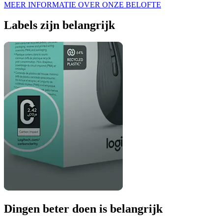
MEER INFORMATIE OVER ONZE BELOFTE
Labels zijn belangrijk
Dingen beter doen is belangrijk