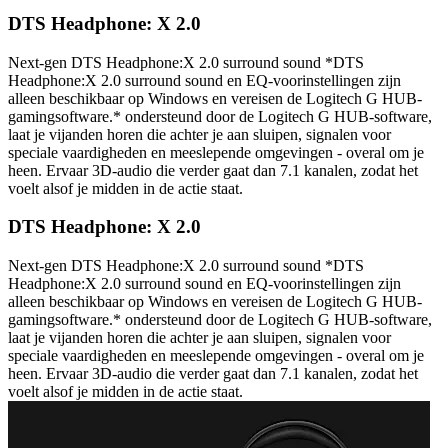
DTS Headphone: X 2.0
Next-gen DTS Headphone:X 2.0 surround sound *DTS
Headphone:X 2.0 surround sound en EQ-voorinstellingen zijn
alleen beschikbaar op Windows en vereisen de Logitech G HUB-
gamingsoftware.* ondersteund door de Logitech G HUB-software,
laat je vijanden horen die achter je aan sluipen, signalen voor
speciale vaardigheden en meeslepende omgevingen - overal om je
heen. Ervaar 3D-audio die verder gaat dan 7.1 kanalen, zodat het
voelt alsof je midden in de actie staat.
DTS Headphone: X 2.0
Next-gen DTS Headphone:X 2.0 surround sound *DTS
Headphone:X 2.0 surround sound en EQ-voorinstellingen zijn
alleen beschikbaar op Windows en vereisen de Logitech G HUB-
gamingsoftware.* ondersteund door de Logitech G HUB-software,
laat je vijanden horen die achter je aan sluipen, signalen voor
speciale vaardigheden en meeslepende omgevingen - overal om je
heen. Ervaar 3D-audio die verder gaat dan 7.1 kanalen, zodat het
voelt alsof je midden in de actie staat.