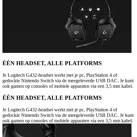
ÉÉN HEADSET, ALLE PLATFORMS
Je Logitech G432-headset werkt met je pc, PlayStation 4 of
gedockte Nintendo Switch via de meegeleverde USB DAC. Je kunt
ook gamen op consoles of mobiele apparaten via een 3,5 mm kabel.
ÉÉN HEADSET, ALLE PLATFORMS
Je Logitech G432-headset werkt met je pc, PlayStation 4 of
gedockte Nintendo Switch via de meegeleverde USB DAC. Je kunt
ook gamen op consoles of mobiele apparaten via een 3,5 mm kabel.