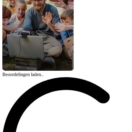
Beoordelingen laden..