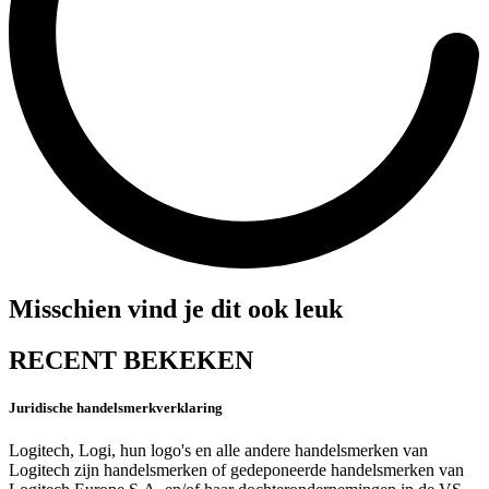
Misschien vind je dit ook leuk
RECENT BEKEKEN
Juridische handelsmerkverklaring
Logitech, Logi, hun logo's en alle andere handelsmerken van
Logitech zijn handelsmerken of gedeponeerde handelsmerken van