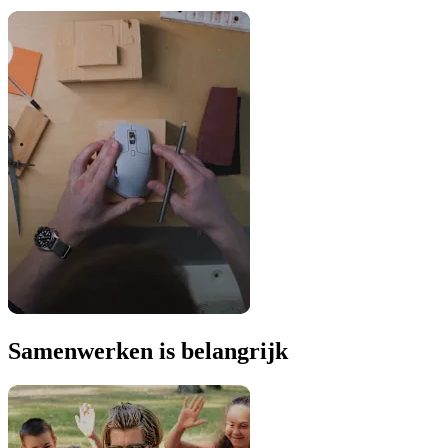
Samenwerken is belangrijk