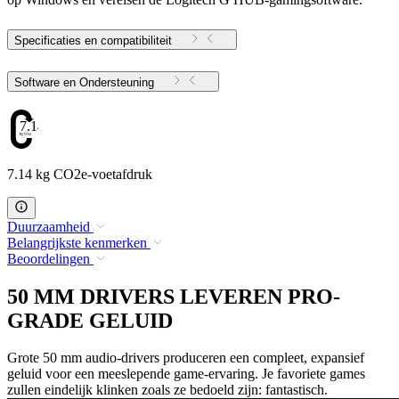
Specificaties en compatibiliteit
Software en Ondersteuning
7.14
7.14 kg CO2e-voetafdruk
Duurzaamheid
Belangrijkste kenmerken
Beoordelingen
50 MM DRIVERS LEVEREN PRO-
GRADE GELUID
Grote 50 mm audio-drivers produceren een compleet, expansief
geluid voor een meeslepende game-ervaring. Je favoriete games
zullen eindelijk klinken zoals ze bedoeld zijn: fantastisch.