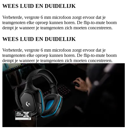
WEES LUID EN DUIDELIJK
Verbeterde, vergrote 6 mm microfoon zorgt ervoor dat je
teamgenoten elke oproep kunnen horen. De flip-to-mute boom
dempt je wanneer je teamgenoten zich moeten concentreren.
WEES LUID EN DUIDELIJK
Verbeterde, vergrote 6 mm microfoon zorgt ervoor dat je
teamgenoten elke oproep kunnen horen. De flip-to-mute boom
dempt je wanneer je teamgenoten zich moeten concentreren.