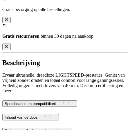
Gratis bezorging op alle bestellingen.
Gratis retourneren
binnen 30 dagen na aankoop.
Beschrijving
Ervaar ultrasnelle, draadloze LIGHTSPEED-prestaties. Geniet van
vrijheid zonder draden en totaal comfort voor lange gamingsessies.
Volledig uitgerust met drivers van 40 mm, Discord-certificering en
meer.
Specificaties en compatibiliteit
Inhoud van de doos