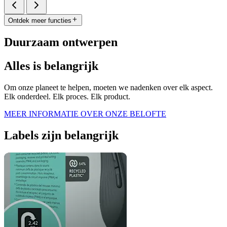
Ontdek meer functies
Duurzaam ontwerpen
Alles is belangrijk
Om onze planeet te helpen, moeten we nadenken over elk aspect.
Elk onderdeel. Elk proces. Elk product.
MEER INFORMATIE OVER ONZE BELOFTE
Labels zijn belangrijk