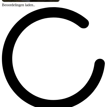
Beoordelingen laden..