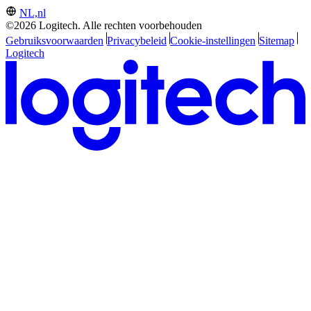
NL,nl
©2026 Logitech. Alle rechten voorbehouden
Gebruiksvoorwaarden
Privacybeleid
Cookie-instellingen
Sitemap
Logitech