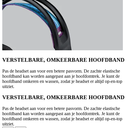
VERSTELBARE, OMKEERBARE HOOFDBAND
Pas de headset aan voor een betere pasvorm. De zachte elastische
hoofdband kan worden aangepast aan je hoofdomtrek. Je kunt de
hoofdband omkeren en wassen, zodat je headset er altijd op-en-top
uitziet.
VERSTELBARE, OMKEERBARE HOOFDBAND
Pas de headset aan voor een betere pasvorm. De zachte elastische
hoofdband kan worden aangepast aan je hoofdomtrek. Je kunt de
hoofdband omkeren en wassen, zodat je headset er altijd op-en-top
uitziet.