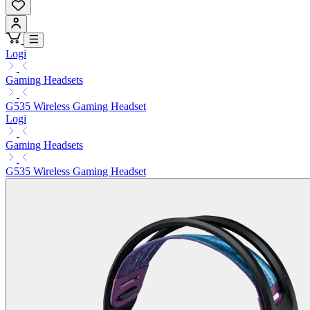
Logi
Gaming Headsets
G535 Wireless Gaming Headset
Logi
Gaming Headsets
G535 Wireless Gaming Headset