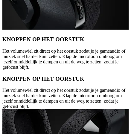
KNOPPEN OP HET OORSTUK
Het volumewiel zit direct op het oorstuk zodat je je gameaudio of
muziek snel harder kunt zetten. Klap de microfoon omhoog om
jezelf onmiddellijk te dempen en uit de weg te zetten, zodat je
gefocust blijft.
KNOPPEN OP HET OORSTUK
Het volumewiel zit direct op het oorstuk zodat je je gameaudio of
muziek snel harder kunt zetten. Klap de microfoon omhoog om
jezelf onmiddellijk te dempen en uit de weg te zetten, zodat je
gefocust blijft.