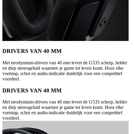
DRIVERS VAN 40 MM
Met neodymium-drivers van 40 mm levert de G535 scherp, helder
en diep stereogeluid waarmee je game tot leven komt. Hoor elke
voetstap, schot en audio-indicatie duidelijk voor een competitief
voordeel.
DRIVERS VAN 40 MM
Met neodymium-drivers van 40 mm levert de G535 scherp, helder
en diep stereogeluid waarmee je game tot leven komt. Hoor elke
voetstap, schot en audio-indicatie duidelijk voor een competitief
voordeel.