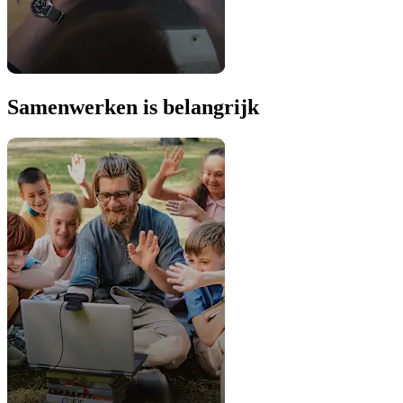
Samenwerken is belangrijk