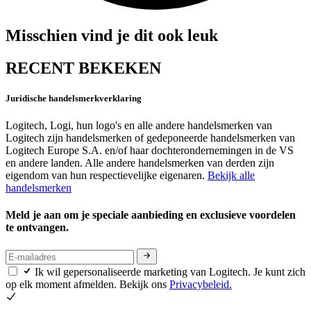
Misschien vind je dit ook leuk
RECENT BEKEKEN
Juridische handelsmerkverklaring
Logitech, Logi, hun logo's en alle andere handelsmerken van
Logitech zijn handelsmerken of gedeponeerde handelsmerken van
Logitech Europe S.A. en/of haar dochterondernemingen in de VS
en andere landen. Alle andere handelsmerken van derden zijn
eigendom van hun respectievelijke eigenaren.
Bekijk alle
handelsmerken
Meld je aan om je speciale aanbieding en exclusieve voordelen
te ontvangen.
Ik wil gepersonaliseerde marketing van Logitech. Je kunt zich
op elk moment afmelden. Bekijk ons
Privacybeleid.