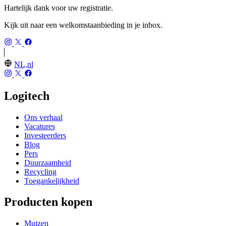
Hartelijk dank voor uw registratie.
Kijk uit naar een welkomstaanbieding in je inbox.
NL,nl
Logitech
Ons verhaal
Vacatures
Investeerders
Blog
Pers
Duurzaamheid
Recycling
Toegankelijkheid
Producten kopen
Muizen