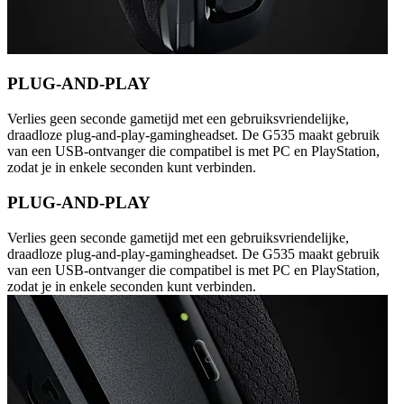
PLUG-AND-PLAY
Verlies geen seconde gametijd met een gebruiksvriendelijke,
draadloze plug-and-play-gamingheadset. De G535 maakt gebruik
van een USB-ontvanger die compatibel is met PC en PlayStation,
zodat je in enkele seconden kunt verbinden.
PLUG-AND-PLAY
Verlies geen seconde gametijd met een gebruiksvriendelijke,
draadloze plug-and-play-gamingheadset. De G535 maakt gebruik
van een USB-ontvanger die compatibel is met PC en PlayStation,
zodat je in enkele seconden kunt verbinden.