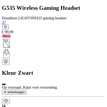
G535 Wireless Gaming Headset
Draadloze LIGHTSPEED gaming headset
37
€ 99,99
Kleur
Zwart
Op voorraad. Klaar voor verzending.
In winkelwagen