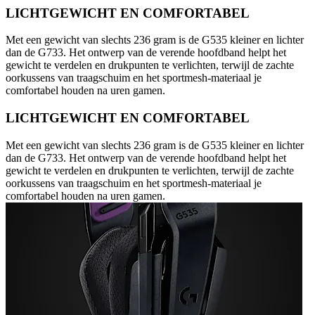
LICHTGEWICHT EN COMFORTABEL
Met een gewicht van slechts 236 gram is de G535 kleiner en lichter
dan de G733. Het ontwerp van de verende hoofdband helpt het
gewicht te verdelen en drukpunten te verlichten, terwijl de zachte
oorkussens van traagschuim en het sportmesh-materiaal je
comfortabel houden na uren gamen.
LICHTGEWICHT EN COMFORTABEL
Met een gewicht van slechts 236 gram is de G535 kleiner en lichter
dan de G733. Het ontwerp van de verende hoofdband helpt het
gewicht te verdelen en drukpunten te verlichten, terwijl de zachte
oorkussens van traagschuim en het sportmesh-materiaal je
comfortabel houden na uren gamen.