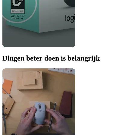
Dingen beter doen is belangrijk