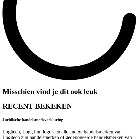
Misschien vind je dit ook leuk
RECENT BEKEKEN
Juridische handelsmerkverklaring
Logitech, Logi, hun logo's en alle andere handelsmerken van
Logitech zijn handelsmerken of gedeponeerde handelsmerken van