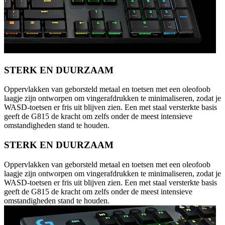
STERK EN DUURZAAM
Oppervlakken van geborsteld metaal en toetsen met een oleofoob
laagje zijn ontworpen om vingerafdrukken te minimaliseren, zodat je
WASD-toetsen er fris uit blijven zien. Een met staal versterkte basis
geeft de G815 de kracht om zelfs onder de meest intensieve
omstandigheden stand te houden.
STERK EN DUURZAAM
Oppervlakken van geborsteld metaal en toetsen met een oleofoob
laagje zijn ontworpen om vingerafdrukken te minimaliseren, zodat je
WASD-toetsen er fris uit blijven zien. Een met staal versterkte basis
geeft de G815 de kracht om zelfs onder de meest intensieve
omstandigheden stand te houden.