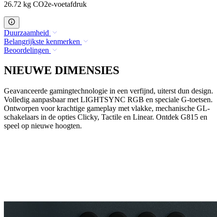
26.72 kg CO2e-voetafdruk
Duurzaamheid
Belangrijkste kenmerken
Beoordelingen
NIEUWE DIMENSIES
Geavanceerde gamingtechnologie in een verfijnd, uiterst dun design.
Volledig aanpasbaar met LIGHTSYNC RGB en speciale G-toetsen.
Ontworpen voor krachtige gameplay met vlakke, mechanische GL-
schakelaars in de opties Clicky, Tactile en Linear. Ontdek G815 en
speel op nieuwe hoogten.