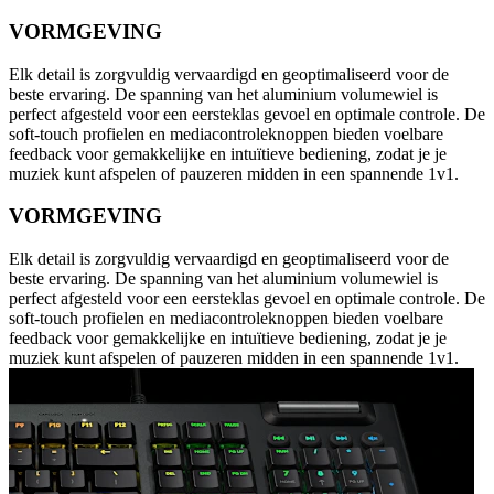
VORMGEVING
Elk detail is zorgvuldig vervaardigd en geoptimaliseerd voor de
beste ervaring. De spanning van het aluminium volumewiel is
perfect afgesteld voor een eersteklas gevoel en optimale controle. De
soft-touch profielen en mediacontroleknoppen bieden voelbare
feedback voor gemakkelijke en intuïtieve bediening, zodat je je
muziek kunt afspelen of pauzeren midden in een spannende 1v1.
VORMGEVING
Elk detail is zorgvuldig vervaardigd en geoptimaliseerd voor de
beste ervaring. De spanning van het aluminium volumewiel is
perfect afgesteld voor een eersteklas gevoel en optimale controle. De
soft-touch profielen en mediacontroleknoppen bieden voelbare
feedback voor gemakkelijke en intuïtieve bediening, zodat je je
muziek kunt afspelen of pauzeren midden in een spannende 1v1.