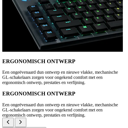
ERGONOMISCH ONTWERP
Een ongeëvenaard dun ontwerp en nieuwe vlakke, mechanische
GL-schakelaars zorgen voor ongekend comfort met een
ergonomisch ontwerp, prestaties en verfijning.
ERGONOMISCH ONTWERP
Een ongeëvenaard dun ontwerp en nieuwe vlakke, mechanische
GL-schakelaars zorgen voor ongekend comfort met een
ergonomisch ontwerp, prestaties en verfijning.