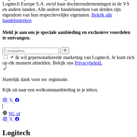
Logitech Europe S.A. en/of haar dochterondernemingen in de VS
en andere landen. Alle andere handelsmerken van derden zijn
eigendom van hun respectievelijke eigenaren.
Bekijk alle
handelsmerken
Meld je aan om je speciale aanbieding en exclusieve voordelen
te ontvangen.
Ik wil gepersonaliseerde marketing van Logitech. Je kunt zich
op elk moment afmelden. Bekijk ons
Privacybeleid.
Hartelijk dank voor uw registratie.
Kijk uit naar een welkomstaanbieding in je inbox.
NL,nl
Logitech