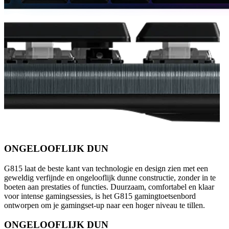
ONGELOOFLIJK DUN
G815 laat de beste kant van technologie en design zien met een
geweldig verfijnde en ongelooflijk dunne constructie, zonder in te
boeten aan prestaties of functies. Duurzaam, comfortabel en klaar
voor intense gamingsessies, is het G815 gamingtoetsenbord
ontworpen om je gamingset-up naar een hoger niveau te tillen.
ONGELOOFLIJK DUN