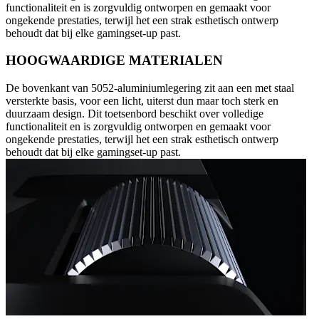
functionaliteit en is zorgvuldig ontworpen en gemaakt voor
ongekende prestaties, terwijl het een strak esthetisch ontwerp
behoudt dat bij elke gamingset-up past.
HOOGWAARDIGE MATERIALEN
De bovenkant van 5052-aluminiumlegering zit aan een met staal
versterkte basis, voor een licht, uiterst dun maar toch sterk en
duurzaam design. Dit toetsenbord beschikt over volledige
functionaliteit en is zorgvuldig ontworpen en gemaakt voor
ongekende prestaties, terwijl het een strak esthetisch ontwerp
behoudt dat bij elke gamingset-up past.