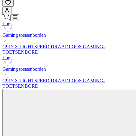
Logi
Gaming toetsenborden
G915 X LIGHTSPEED DRAADLOOS GAMING-
TOETSENBORD
Logi
Gaming toetsenborden
G915 X LIGHTSPEED DRAADLOOS GAMING-
TOETSENBORD