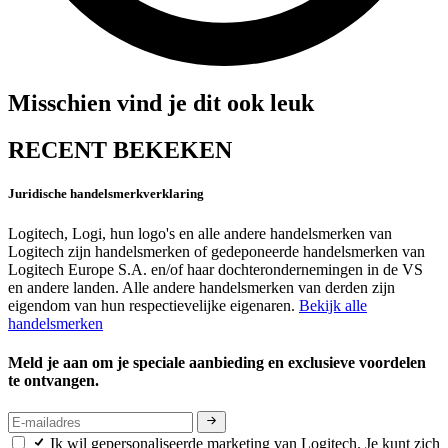
Misschien vind je dit ook leuk
RECENT BEKEKEN
Juridische handelsmerkverklaring
Logitech, Logi, hun logo's en alle andere handelsmerken van
Logitech zijn handelsmerken of gedeponeerde handelsmerken van
Logitech Europe S.A. en/of haar dochterondernemingen in de VS
en andere landen. Alle andere handelsmerken van derden zijn
eigendom van hun respectievelijke eigenaren.
Bekijk alle
handelsmerken
Meld je aan om je speciale aanbieding en exclusieve voordelen
te ontvangen.
Ik wil gepersonaliseerde marketing van Logitech. Je kunt zich