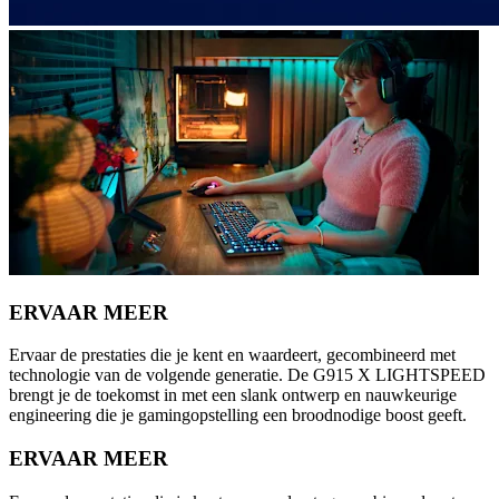
ERVAAR MEER
Ervaar de prestaties die je kent en waardeert, gecombineerd met
technologie van de volgende generatie. De G915 X LIGHTSPEED
brengt je de toekomst in met een slank ontwerp en nauwkeurige
engineering die je gamingopstelling een broodnodige boost geeft.
ERVAAR MEER