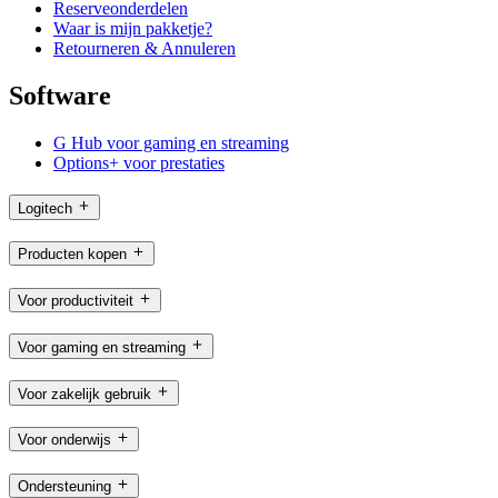
Reserveonderdelen
Waar is mijn pakketje?
Retourneren & Annuleren
Software
G Hub voor gaming en streaming
Options+ voor prestaties
Logitech
Producten kopen
Voor productiviteit
Voor gaming en streaming
Voor zakelijk gebruik
Voor onderwijs
Ondersteuning