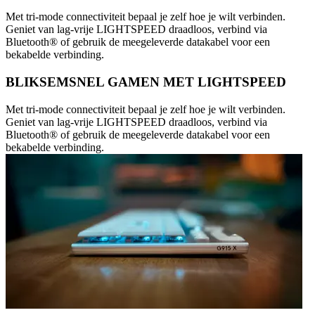
Met tri-mode connectiviteit bepaal je zelf hoe je wilt verbinden.
Geniet van lag-vrije LIGHTSPEED draadloos, verbind via
Bluetooth® of gebruik de meegeleverde datakabel voor een
bekabelde verbinding.
BLIKSEMSNEL GAMEN MET LIGHTSPEED
Met tri-mode connectiviteit bepaal je zelf hoe je wilt verbinden.
Geniet van lag-vrije LIGHTSPEED draadloos, verbind via
Bluetooth® of gebruik de meegeleverde datakabel voor een
bekabelde verbinding.