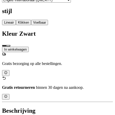
stijl
Lineair
Klikken
Voelbaar
Kleur
Zwart
In winkelwagen
Gratis bezorging op alle bestellingen.
Gratis retourneren
binnen 30 dagen na aankoop.
Beschrijving