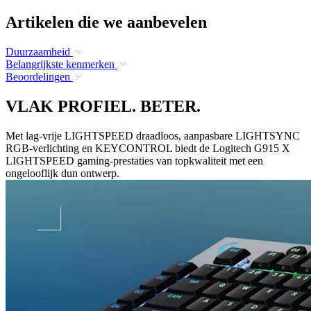
Artikelen die we aanbevelen
Duurzaamheid
Belangrijkste kenmerken
Beoordelingen
VLAK PROFIEL. BETER.
Met lag-vrije LIGHTSPEED draadloos, aanpasbare LIGHTSYNC
RGB-verlichting en KEYCONTROL biedt de Logitech G915 X
LIGHTSPEED gaming-prestaties van topkwaliteit met een
ongelooflijk dun ontwerp.